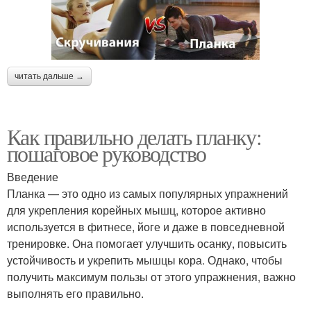
читать дальше →
Как правильно делать планку:
пошаговое руководство
Введение
Планка — это одно из самых популярных упражнений
для укрепления корейных мышц, которое активно
используется в фитнесе, йоге и даже в повседневной
тренировке. Она помогает улучшить осанку, повысить
устойчивость и укрепить мышцы кора. Однако, чтобы
получить максимум пользы от этого упражнения, важно
выполнять его правильно.