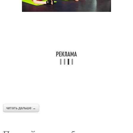
читать дальше →