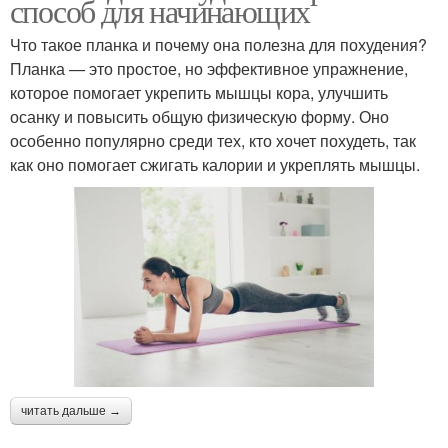
способ для начинающих
Что такое планка и почему она полезна для похудения?
Планка — это простое, но эффективное упражнение,
которое помогает укрепить мышцы кора, улучшить
осанку и повысить общую физическую форму. Оно
особенно популярно среди тех, кто хочет похудеть, так
как оно помогает сжигать калории и укреплять мышцы.
читать дальше →