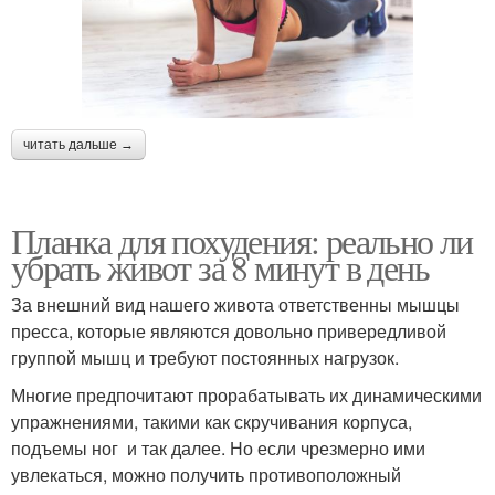
читать дальше →
Планка для похудения: реально ли
убрать живот за 8 минут в день
За внешний вид нашего живота ответственны мышцы
пресса, которые являются довольно привередливой
группой мышц и требуют постоянных нагрузок.
Многие предпочитают прорабатывать их динамическими
упражнениями, такими как скручивания корпуса,
подъемы ног и так далее. Но если чрезмерно ими
увлекаться, можно получить противоположный