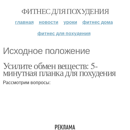
ФИТНЕС ДЛЯ ПОХУДЕНИЯ
главная
новости
уроки
фитнес дома
фитнес для похудения
Исходное положение
Усилите обмен веществ: 5-
минутная планка для похудения
Рассмотрим вопросы: