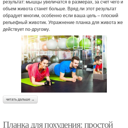
результат: мышцы увеличатся в размерах, за счет чего и
объем живота станет больше. Вряд ли этот результат
обрадует многим, особенно если ваша цель – плоский
рельефный животик. Упражнение планка для живота же
действует по-другому.
читать дальше →
Планка для похудения: простой