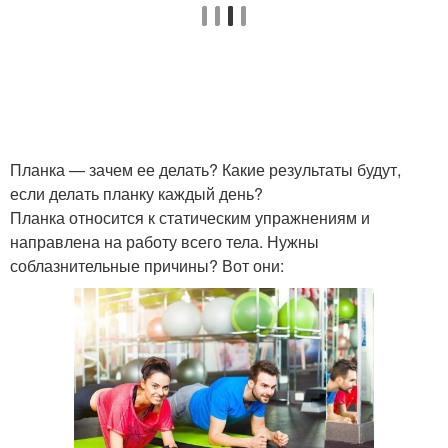
Планка — зачем ее делать? Какие результаты будут,
если делать планку каждый день?
Планка относится к статическим упражнениям и
направлена на работу всего тела. Нужны
соблазнительные причины? Вот они: