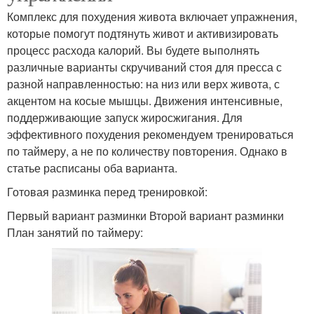
Комплекс для похудения живота включает упражнения,
которые помогут подтянуть живот и активизировать
процесс расхода калорий. Вы будете выполнять
различные варианты скручиваний стоя для пресса с
разной направленностью: на низ или верх живота, с
акцентом на косые мышцы. Движения интенсивные,
поддерживающие запуск жиросжигания. Для
эффективного похудения рекомендуем тренироваться
по таймеру, а не по количеству повторения. Однако в
статье расписаны оба варианта.
Готовая разминка перед тренировкой:
Первый вариант разминки Второй вариант разминки
План занятий по таймеру: