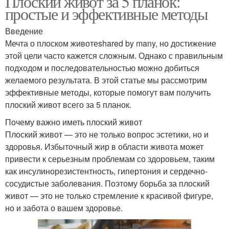
Плоский живот за 5 планок:
простые и эффективные методы
Введение
Мечта о плоском животеshared by many, но достижение
этой цели часто кажется сложным. Однако с правильным
подходом и последовательностью можно добиться
желаемого результата. В этой статье мы рассмотрим
эффективные методы, которые помогут вам получить
плоский живот всего за 5 планок.
Почему важно иметь плоский живот
Плоский живот — это не только вопрос эстетики, но и
здоровья. Избыточный жир в области живота может
привести к серьезным проблемам со здоровьем, таким
как инсулинорезистентность, гипертония и сердечно-
сосудистые заболевания. Поэтому борьба за плоский
живот — это не только стремление к красивой фигуре,
но и забота о вашем здоровье.