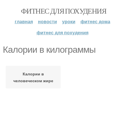
ФИТНЕС ДЛЯ ПОХУДЕНИЯ
главная
новости
уроки
фитнес дома
фитнес для похудения
Калории в килограммы
Калории в
человеческом жире