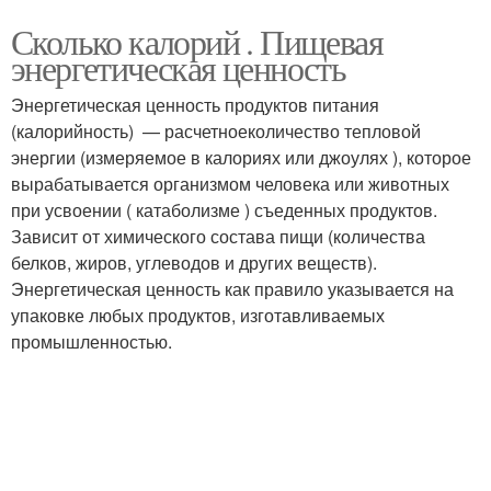
Сколько калорий . Пищевая
энергетическая ценность
Энергетическая ценность продуктов питания
(калорийность) — расчетноеколичество тепловой
энергии (измеряемое в калориях или джоулях ), которое
вырабатывается организмом человека или животных
при усвоении ( катаболизме ) съеденных продуктов.
Зависит от химического состава пищи (количества
белков, жиров, углеводов и других веществ).
Энергетическая ценность как правило указывается на
упаковке любых продуктов, изготавливаемых
промышленностью.