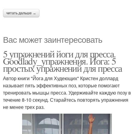
читать дальше →
Вас может заинтересовать
5 упражнений йоги для пресса.
Goodlady_упражнения. Йога: 5
простых упражнений для пресса
Автор книги "Йога для Худеющих" Кристен доллард
называет пять эффективных поз, которые помогают
тренировать мышцы пресса. Удерживайте каждую позу в
течение 8-10 секунд. Старайтесь повторять упражнения
не менее трех раз.