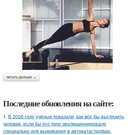
читать дальше →
Последние обновления на сайте:
1.
В 2026 году учёные показали, как мог бы выглядеть
человек, если бы его тело эволюционировало
специально для выживания в автокатастpoфах.