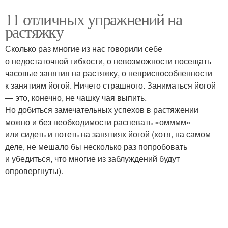
11 отличных упражнений на
растяжку
Сколько раз многие из нас говорили себе
о недостаточной гибкости, о невозможности посещать
часовые занятия на растяжку, о неприспособленности
к занятиям йогой. Ничего страшного. Заниматься йогой
— это, конечно, не чашку чая выпить.
Но добиться замечательных успехов в растяжении
можно и без необходимости распевать «омммм»
или сидеть и потеть на занятиях йогой (хотя, на самом
деле, не мешало бы несколько раз попробовать
и убедиться, что многие из заблуждений будут
опровергнуты).