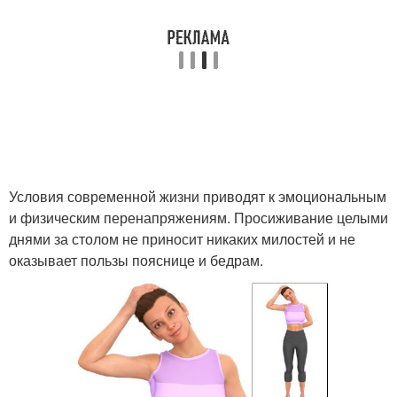
Условия современной жизни приводят к эмоциональным
и физическим перенапряжениям. Просиживание целыми
днями за столом не приносит никаких милостей и не
оказывает пользы пояснице и бедрам.