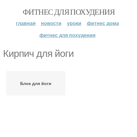
ФИТНЕС ДЛЯ ПОХУДЕНИЯ
главная
новости
уроки
фитнес дома
фитнес для похудения
Кирпич для йоги
Блок для йоги