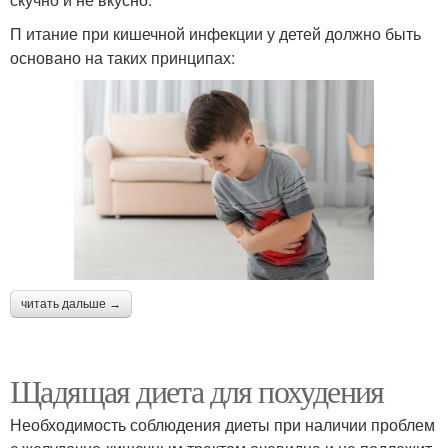
П итание при кишечной инфекции у детей должно быть
основано на таких принципах:
читать дальше →
Щадящая диета для похудения
Необходимость соблюдения диеты при наличии проблем