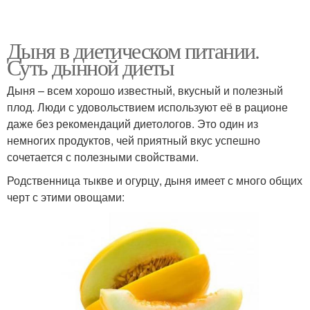
Дыня в диетическом питании.
Суть дынной диеты
Дыня – всем хорошо известный, вкусный и полезный
плод. Люди с удовольствием используют её в рационе
даже без рекомендаций диетологов. Это один из
немногих продуктов, чей приятный вкус успешно
сочетается с полезными свойствами.
Родственница тыкве и огурцу, дыня имеет с много общих
черт с этими овощами: