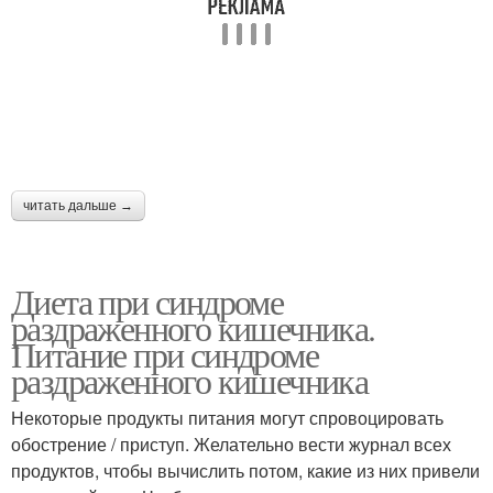
читать дальше →
Диета при синдроме
раздраженного кишечника.
Питание при синдроме
раздраженного кишечника
Некоторые продукты питания могут спровоцировать
обострение / приступ. Желательно вести журнал всех
продуктов, чтобы вычислить потом, какие из них привели