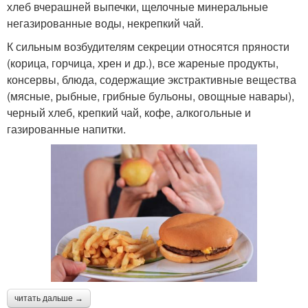
хлеб вчерашней выпечки, щелочные минеральные
негазированные воды, некрепкий чай.
К сильным возбудителям секреции относятся пряности
(корица, горчица, хрен и др.), все жареные продукты,
консервы, блюда, содержащие экстрактивные вещества
(мясные, рыбные, грибные бульоны, овощные навары),
черный хлеб, крепкий чай, кофе, алкогольные и
газированные напитки.
читать дальше →