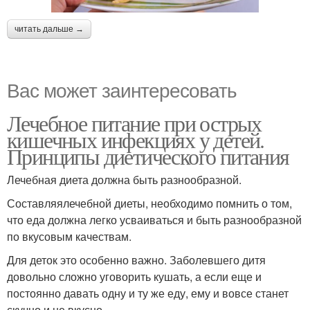
читать дальше →
Вас может заинтересовать
Лечебное питание при острых
кишечных инфекциях у детей.
Принципы диетического питания
Лечебная диета должна быть разнообразной.
Составляялечебной диеты, необходимо помнить о том,
что еда должна легко усваиваться и быть разнообразной
по вкусовым качествам.
Для деток это особенно важно. Заболевшего дитя
довольно сложно уговорить кушать, а если еще и
постоянно давать одну и ту же еду, ему и вовсе станет
скучно и не вкусно.