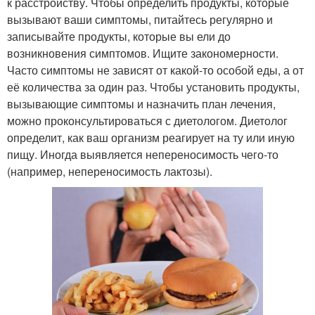
к расстройству. Чтобы определить продукты, которые
вызывают ваши симптомы, питайтесь регулярно и
записывайте продукты, которые вы ели до
возникновения симптомов. Ищите закономерности.
Часто симптомы не зависят от какой-то особой еды, а от
её количества за один раз. Чтобы установить продукты,
вызывающие симптомы и назначить план лечения,
можно проконсультироваться с диетологом. Диетолог
определит, как ваш организм реагирует на ту или иную
пищу. Иногда выявляется непереносимость чего-то
(например, непереносимость лактозы).