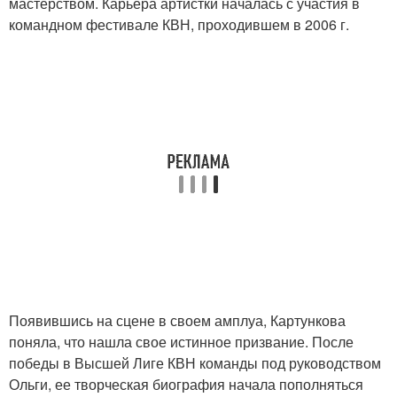
мастерством. Карьера артистки началась с участия в
командном фестивале КВН, проходившем в 2006 г.
Появившись на сцене в своем амплуа, Картункова
поняла, что нашла свое истинное призвание. После
победы в Высшей Лиге КВН команды под руководством
Ольги, ее творческая биография начала пополняться