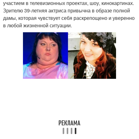
участием в телевизионных проектах, шоу, кинокартинах.
Зрителю 39-летняя актриса привычна в образе полной
дамы, которая чувствует себя раскрепощено и уверенно
в любой жизненной ситуации.