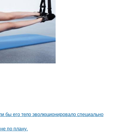
если бы его тело эволюционировало специально
не по плану.