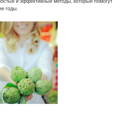
простые и эффективные методы, которые помогут
ие годы.