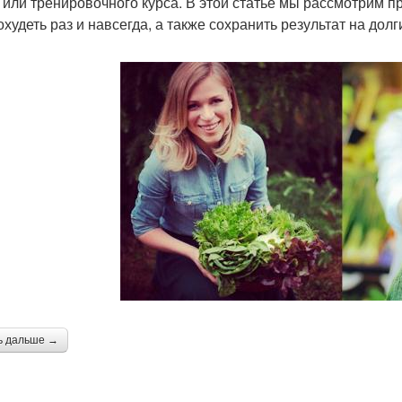
 или тренировочного курса. В этой статье мы рассмотрим 
худеть раз и навсегда, а также сохранить результат на долг
ь дальше →