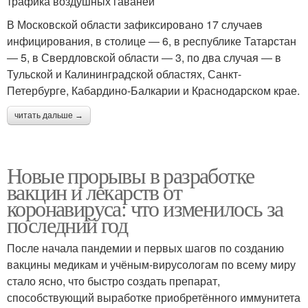
трафика воздушных гаваней
В Московской области зафиксировано 17 случаев
инфицирования, в столице ― 6, в республике Татарстан
― 5, в Свердловской области ― 3, по два случая ― в
Тульской и Калининградской областях, Санкт-
Петербурге, Кабардино-Балкарии и Краснодарском крае.
читать дальше →
Новые прорывы в разработке
вакцин и лекарств от
коронавируса: что изменилось за
последний год
После начала пандемии и первых шагов по созданию
вакцины медикам и учёным-вирусологам по всему миру
стало ясно, что быстро создать препарат,
способствующий выработке приобретённого иммунитета