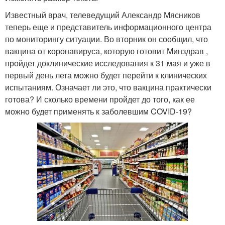
Известный врач, телеведущий Александр Мясников
теперь еще и представитель информационного центра
по мониторингу ситуации. Во вторник он сообщил, что
вакцина от коронавируса, которую готовит Минздрав ,
пройдет доклинические исследования к 31 мая и уже в
первый день лета можно будет перейти к клинических
испытаниям. Означает ли это, что вакцина практически
готова? И сколько времени пройдет до того, как ее
можно будет применять к заболевшим COVID-19?