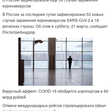
коронавирусом
В России за последние сутки зафиксировано 53 новых
случая заражения коронавирусом SARS-CoV-2 в 18
регионах страны. Об этом в субботу, 21 марта, сообщает
Роспотребнадзор.
Вирусный аффект: COVID-19 обойдется аэропортам в 60
млрд рублей
Отмена международных рейсов спровоцировала обвал