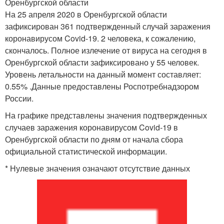
Оренбургской области
На 25 апреля 2020 в Оренбургской области
зафиксирован 361 подтвержденный случай заражения
коронавирусом Covid-19. 2 человека, к сожалению,
скончалось. Полное излечение от вируса на сегодня в
Оренбургской области зафиксировано у 55 человек.
Уровень летальности на данный момент составляет:
0.55% .Данные предоставлены Роспотребнадзором
России.
На графике представлены значения подтвержденных
случаев заражения коронавирусом Covid-19 в
Оренбургской области по дням от начала сбора
официальной статистической информации.
* Нулевые значения означают отсутствие данных