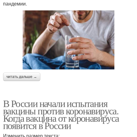
пандемии.
читать дальше →
В России начали испытания
вакцины против коронавируса.
Когда вакцина от коронавируса
появится в России
Изменить размер текста: