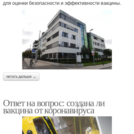
для оценки безопасности и эффективности вакцины.
читать дальше →
Ответ на вопрос: создана ли
вакцина от коронавируса