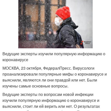
Ведущие эксперты изучили популярную информацию о
коронавирусе
МОСКВА, 23 октября, ФедералПресс. Вирусологи
проанализировали популярные мифы о коронавирусе и
выяснили, являются ли они правдой или нет. Были
изучены самые основные вопросы.
Ведущие эксперты по вопросам новой инфекции
изучили популярную информацию о коронавирусе и
выяснили, стоит ли ей верить или нет. О результатах