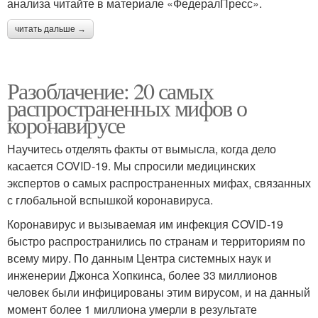
анализа читайте в материале «ФедералПресс».
читать дальше →
Разоблачение: 20 самых
распространенных мифов о
коронавирусе
Научитесь отделять факты от вымысла, когда дело
касается COVID-19. Мы спросили медицинских
экспертов о самых распространенных мифах, связанных
с глобальной вспышкой коронавируса.
Коронавирус и вызываемая им инфекция COVID-19
быстро распространились по странам и территориям по
всему миру. По данным Центра системных наук и
инженерии Джонса Хопкинса, более 33 миллионов
человек были инфицированы этим вирусом, и на данный
момент более 1 миллиона умерли в результате