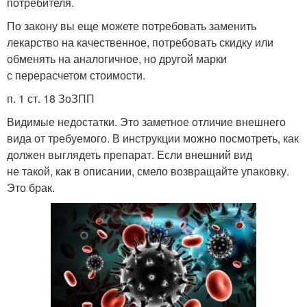
потребителя.
По закону вы еще можете потребовать заменить
лекарство на качественное, потребовать скидку или
обменять на аналогичное, но другой марки
с перерасчетом стоимости.
п. 1 ст. 18 ЗоЗПП
Видимые недостатки. Это заметное отличие внешнего
вида от требуемого. В инструкции можно посмотреть, как
должен выглядеть препарат. Если внешний вид
не такой, как в описании, смело возвращайте упаковку.
Это брак.