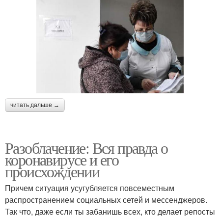
читать дальше →
Разоблачение: Вся правда о
коронавирусе и его
происхождении
Причем ситуация усугубляется повсеместным
распространением социальных сетей и мессенджеров.
Так что, даже если ты забанишь всех, кто делает репосты