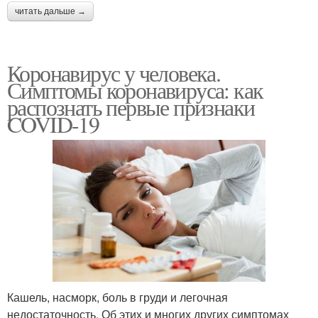
читать дальше →
Коронавирус у человека.
Симптомы коронавируса: как
распознать первые признаки
COVID-19
Кашель, насморк, боль в груди и легочная
недостаточность. Об этих и многих других симптомах