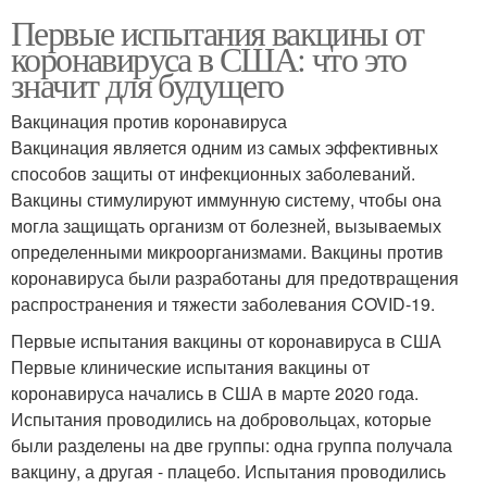
Первые испытания вакцины от
коронавируса в США: что это
значит для будущего
Вакцинация против коронавируса
Вакцинация является одним из самых эффективных
способов защиты от инфекционных заболеваний.
Вакцины стимулируют иммунную систему, чтобы она
могла защищать организм от болезней, вызываемых
определенными микроорганизмами. Вакцины против
коронавируса были разработаны для предотвращения
распространения и тяжести заболевания COVID-19.
Первые испытания вакцины от коронавируса в США
Первые клинические испытания вакцины от
коронавируса начались в США в марте 2020 года.
Испытания проводились на добровольцах, которые
были разделены на две группы: одна группа получала
вакцину, а другая - плацебо. Испытания проводились