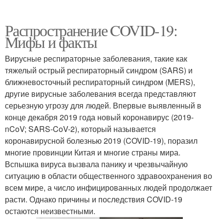
Распространение COVID-19:
Мифы и факты
Вирусные респираторные заболевания, такие как
тяжелый острый респираторный синдром (SARS) и
ближневосточный респираторный синдром (MERS),
другие вирусные заболевания всегда представляют
серьезную угрозу для людей. Впервые выявленный в
конце декабря 2019 года новый коронавирус (2019-
nCoV; SARS-CoV-2), который называется
коронавирусной болезнью 2019 (COVID-19), поразил
многие провинции Китая и многие страны мира.
Вспышка вируса вызвала панику и чрезвычайную
ситуацию в области общественного здравоохранения во
всем мире, а число инфицированных людей продолжает
расти. Однако причины и последствия COVID-19
остаются неизвестными.