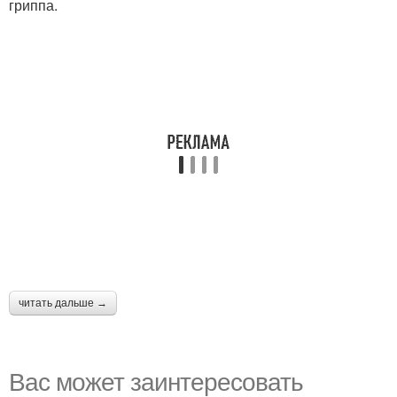
гриппа.
читать дальше →
Вас может заинтересовать