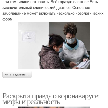
при компиляции отловить. Всё гораздо сложнее.Есть
заключительный клинический диагноз. Основное
заболевание может включать несколько нозологических
форм.
читать дальше →
Раскрыта правда о коронавирусе:
мифы и реальность