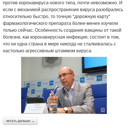
против коронавируса нового типа, почти невозможно. И
если с механикой распространения вируса разобрались
относительно быстро, то точную "дорожную карту"
фармакологического препарата более-менее изучили
только сейчас. Особенность создания вакцины от такой
болезни, как коронавирусная инфекция, состоит в том,
что ни одна страна в мире никогда не сталкивалась с
настолько агрессивным штаммом вируса.
читать дальше →