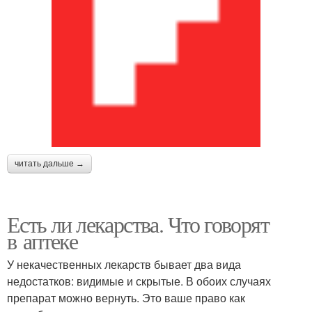
читать дальше →
Есть ли лекарства. Что говорят
в аптеке
У некачественных лекарств бывает два вида
недостатков: видимые и скрытые. В обоих случаях
препарат можно вернуть. Это ваше право как