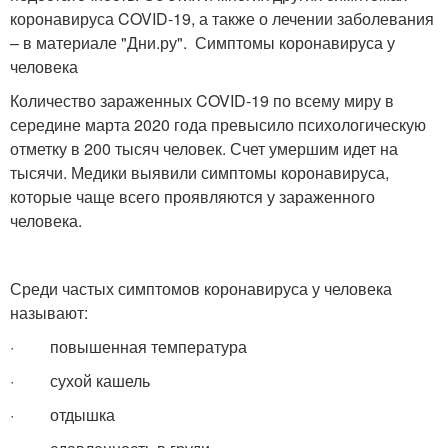
коронавируса COVID-19, а также о лечении заболевания
– в материале "Дни.ру". Симптомы коронавируса у
человека
Количество зараженных COVID-19 по всему миру в
середине марта 2020 года превысило психологическую
отметку в 200 тысяч человек. Счет умершим идет на
тысячи. Медики выявили симптомы коронавируса,
которые чаще всего проявляются у зараженного
человека.
Среди частых симптомов коронавируса у человека
называют:
· повышенная температура
· сухой кашель
· отдышка