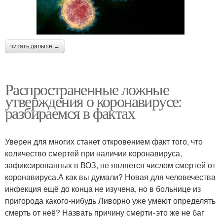
читать дальше →
Распространенные ложные
утверждения о коронавирусе:
разбираемся в фактах
Уверен для многих станет откровением факт того, что
количество смертей при наличии коронавируса,
зафиксированных в ВОЗ, не является числом смертей от
коронавируса.А как вы думали? Новая для человечества
инфекция ещё до конца не изучена, но в больнице из
пригорода какого-нибудь Ливорно уже умеют определять
смерть от неё? Назвать причину смерти - это же не баг