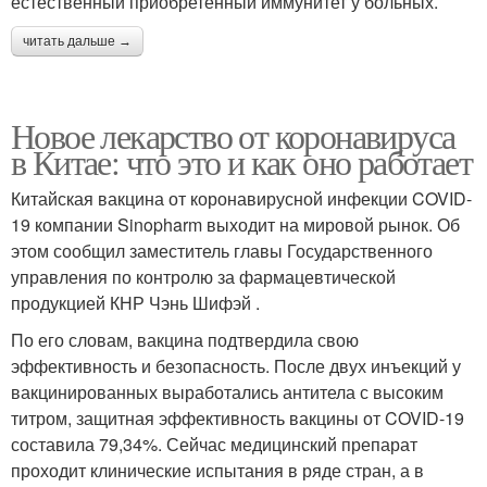
естественный приобретенный иммунитет у больных.
читать дальше →
Новое лекарство от коронавируса
в Китае: что это и как оно работает
Китайская вакцина от коронавирусной инфекции COVID-
19 компании Sinopharm выходит на мировой рынок. Об
этом сообщил заместитель главы Государственного
управления по контролю за фармацевтической
продукцией КНР Чэнь Шифэй .
По его словам, вакцина подтвердила свою
эффективность и безопасность. После двух инъекций у
вакцинированных выработались антитела с высоким
титром, защитная эффективность вакцины от COVID-19
составила 79,34%. Сейчас медицинский препарат
проходит клинические испытания в ряде стран, а в