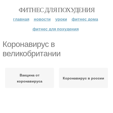
ФИТНЕС ДЛЯ ПОХУДЕНИЯ
главная
новости
уроки
фитнес дома
фитнес для похудения
Коронавирус в
великобритании
Вакцина от
Коронавирус в россии
коронавируса