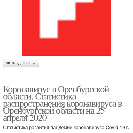
читать дальше →
Коронавирус в Оренбургской
области. Статистика
распространения коронавируса в
Оренбургской области на 25
апреля 2020
Статистика развития пандемии коронавируса Covid-19 в