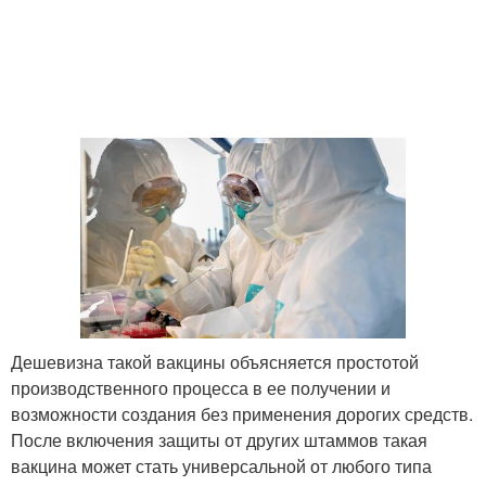
Дешевизна такой вакцины объясняется простотой
производственного процесса в ее получении и
возможности создания без применения дорогих средств.
После включения защиты от других штаммов такая
вакцина может стать универсальной от любого типа