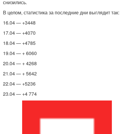
снизились.
В целом, статистика за последние дни выглядит так:
16.04 — +3448
17.04 — +4070
18.04 — +4785
19.04 — + 6060
20.04 — + 4268
21.04 — + 5642
22.04 — +5236
23.04 — +4 774