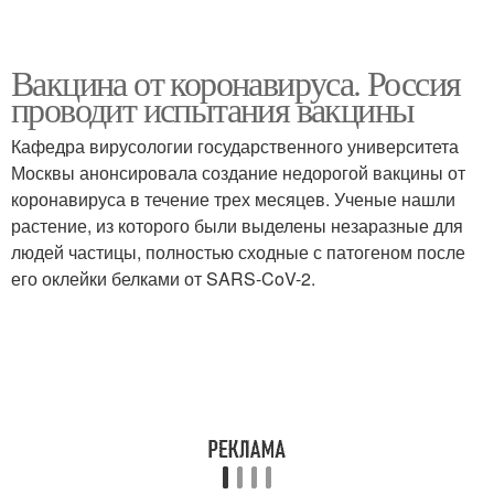
Вакцина от коронавируса. Россия
проводит испытания вакцины
Кафедра вирусологии государственного университета
Москвы анонсировала создание недорогой вакцины от
коронавируса в течение трех месяцев. Ученые нашли
растение, из которого были выделены незаразные для
людей частицы, полностью сходные с патогеном после
его оклейки белками от SARS-CoV-2.