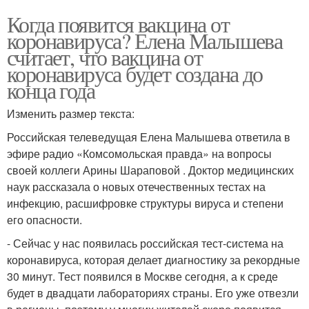
Когда появится вакцина от
коронавируса? Елена Малышева
считает, что вакцина от
коронавируса будет создана до
конца года
Изменить размер текста:
Российская телеведущая Елена Малышева ответила в
эфире радио «Комсомольская правда» на вопросы
своей коллеги Арины Шараповой . Доктор медицинских
наук рассказала о новых отечественных тестах на
инфекцию, расшифровке структуры вируса и степени
его опасности.
- Сейчас у нас появилась российская тест-система на
коронавируса, которая делает диагностику за рекордные
30 минут. Тест появился в Москве сегодня, а к среде
будет в двадцати лабораториях страны. Его уже отвезли