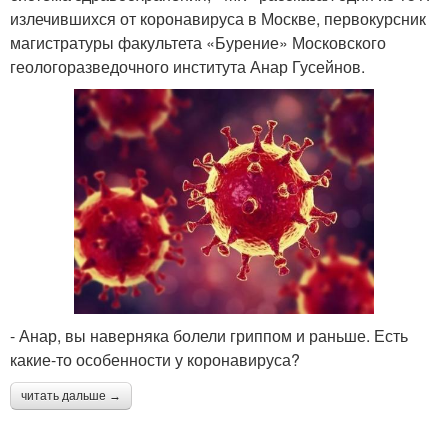
излечившихся от коронавируса в Москве, первокурсник
магистратуры факультета «Бурение» Московского
геологоразведочного института Анар Гусейнов.
- Анар, вы наверняка болели гриппом и раньше. Есть
какие-то особенности у коронавируса?
читать дальше →