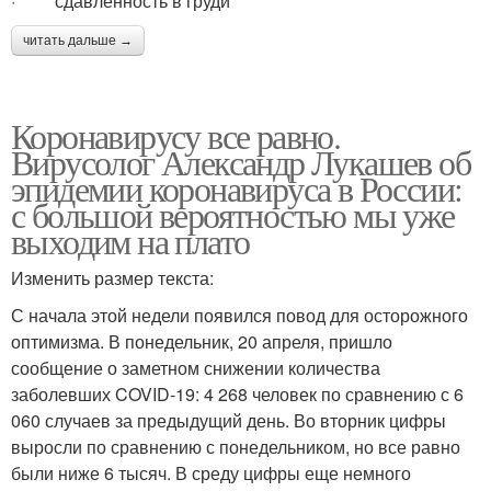
· сдавленность в груди
читать дальше →
Коронавирусу все равно.
Вирусолог Александр Лукашев об
эпидемии коронавируса в России:
с большой вероятностью мы уже
выходим на плато
Изменить размер текста:
С начала этой недели появился повод для осторожного
оптимизма. В понедельник, 20 апреля, пришло
сообщение о заметном снижении количества
заболевших COVID-19: 4 268 человек по сравнению с 6
060 случаев за предыдущий день. Во вторник цифры
выросли по сравнению с понедельником, но все равно
были ниже 6 тысяч. В среду цифры еще немного