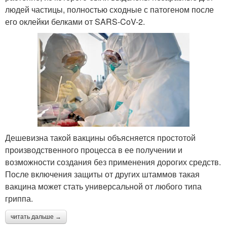
людей частицы, полностью сходные с патогеном после
его оклейки белками от SARS-CoV-2.
Дешевизна такой вакцины объясняется простотой
производственного процесса в ее получении и
возможности создания без применения дорогих средств.
После включения защиты от других штаммов такая
вакцина может стать универсальной от любого типа
гриппа.
читать дальше →