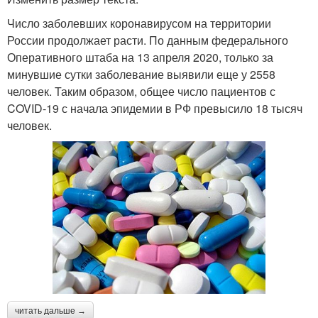
Число заболевших коронавирусом на территории
России продолжает расти. По данным федерального
Оперативного штаба на 13 апреля 2020, только за
минувшие сутки заболевание выявили еще у 2558
человек. Таким образом, общее число пациентов с
COVID-19 с начала эпидемии в РФ превысило 18 тысяч
человек.
читать дальше →