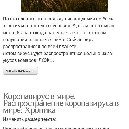
По его словам, все предыдущие пандемии не были
зависимы от погодных условий. А, если это и имело
место быть, то когда наступает лето, то в южном
полушарии начинается зима. Сейчас вирус
распространился по всей планете.
Летом вирус будет распространяться больше из-за
укусов комаров. ЛОЖЬ.
читать дальше →
Коронавирус в мире.
Распространение коронавируса в
мире: Хроника
Изменить размер текста:
Число заболевших новым коронавирусом в мире