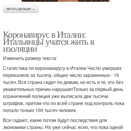
читать дальше →
Коронавирус в Италии:
Итальянцы учатся жить в
изоляции
Изменить размер текста:
Статистика по коронавирусу в Италии Число умерших
перевалило за тысячу, общее число зараженных - 15
тысяч. Вся страна сидит по домам, но есть и те, кто без
уважительных причин нарушаетТолько за первый день
ограничений полиция уже выписала две тысячи
штрафов, притом что по всей стране под контроль пока
попало только 100 тысяч человек.
Все гадают, какие потом будут последствия для
экономики страны. Но уже сейчас ясно, что пока одной