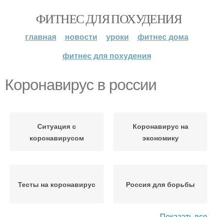
ФИТНЕС ДЛЯ ПОХУДЕНИЯ
главная
новости
уроки
фитнес дома
фитнес для похудения
Коронавирус в россии
Ситуация с
Коронавирус на
коронавирусом
экономику
Тесты на коронавирус
Россия для борьбы
Показать все