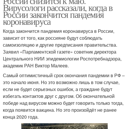
России снизится к маю.
Вирусологи рассказали, когда в
России закончится пандемия
коронавируса
Когда закончится пандемия коронавируса в России,
зависит от того, как россияне будут соблюдать
самоизоляцию и другие предписания правительства.
Заявил «Парламентской газете» советник директора
Центрального НИИ эпидемиологии Роспотребнадзора,
академик РАН Виктор Малеев.
Самый оптимистичный срок окончания пандемии в РФ –
это начало июня. Но это возможно лишь в том случае,
если не будет серьезных ошибок, а граждане будут
избегать контактов друг с другом. Об окончательной
победе над вирусом можно будет говорить только тогда,
когда появится вакцина. Но это произойдёт не ранее
конца 2020 года.