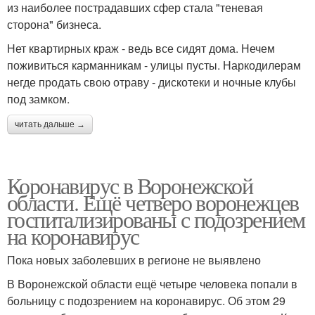
из наиболее пострадавших сфер стала "теневая
сторона" бизнеса.
Нет квартирных краж - ведь все сидят дома. Нечем
поживиться карманникам - улицы пусты. Наркодилерам
негде продать свою отраву - дискотеки и ночные клубы
под замком.
читать дальше →
Коронавирус в Воронежской
области. Ещё четверо воронежцев
госпитализированы с подозрением
на коронавирус
Пока новых заболевших в регионе не выявлено
В Воронежской области ещё четыре человека попали в
больницу с подозрением на коронавирус. Об этом 29