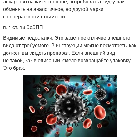
лекарство на качественное, потребовать скидку или
обменять на аналогичное, но другой марки
с перерасчетом стоимости.
п. 1 ст. 18 ЗоЗПП
Видимые недостатки. Это заметное отличие внешнего
вида от требуемого. В инструкции можно посмотреть, как
должен выглядеть препарат. Если внешний вид
не такой, как в описании, смело возвращайте упаковку.
Это брак.