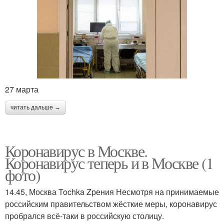
27 марта
читать дальше →
Коронавирус в Москве.
Коронавирус теперь и в Москве (1
фото)
14.45, Москва Tochka Zрения Несмотря на принимаемые
российским правительством жёсткие меры, коронавирус
пробрался всё-таки в российскую столицу.