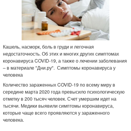
Кашель, насморк, боль в груди и легочная
недостаточность. Об этих и многих других симптомах
коронавируса COVID-19, а также о лечении заболевания
– в материале "Дни.ру". Симптомы коронавируса у
человека
Количество зараженных COVID-19 по всему миру в
середине марта 2020 года превысило психологическую
отметку в 200 тысяч человек. Счет умершим идет на
тысячи. Медики выявили симптомы коронавируса,
которые чаще всего проявляются у зараженного
человека.