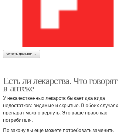
читать дальше →
Есть ли лекарства. Что говорят
в аптеке
У некачественных лекарств бывает два вида
недостатков: видимые и скрытые. В обоих случаях
препарат можно вернуть. Это ваше право как
потребителя.
По закону вы еще можете потребовать заменить