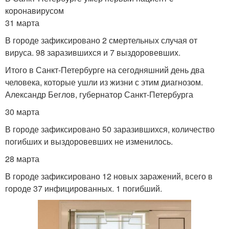
коронавирусом
31 марта
В городе зафиксировано 2 смертельных случая от
вируса. 98 заразившихся и 7 выздоровевших.
Итого в Санкт-Петербурге на сегодняшний день два
человека, которые ушли из жизни с этим диагнозом.
Александр Беглов, губернатор Санкт-Петербурга
30 марта
В городе зафиксировано 50 заразившихся, количество
погибших и выздоровевших не изменилось.
28 марта
В городе зафиксировано 12 новых заражений, всего в
городе 37 инфицированных. 1 погибший.