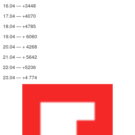
16.04 — +3448
17.04 — +4070
18.04 — +4785
19.04 — + 6060
20.04 — + 4268
21.04 — + 5642
22.04 — +5236
23.04 — +4 774