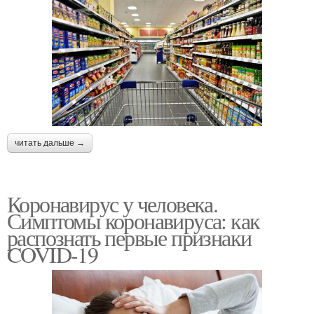
читать дальше →
Коронавирус у человека.
Симптомы коронавируса: как
распознать первые признаки
COVID-19