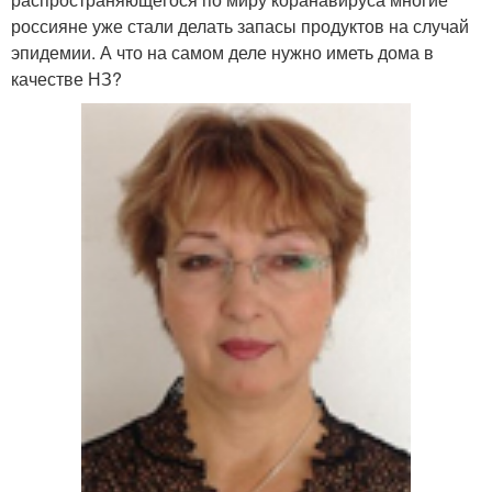
россияне уже стали делать запасы продуктов на случай
эпидемии. А что на самом деле нужно иметь дома в
качестве НЗ?