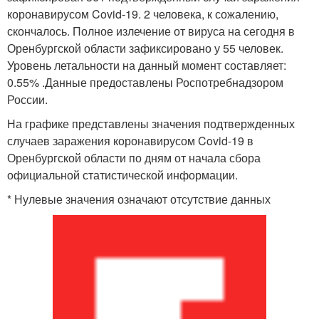
коронавирусом Covid-19. 2 человека, к сожалению,
скончалось. Полное излечение от вируса на сегодня в
Оренбургской области зафиксировано у 55 человек.
Уровень летальности на данный момент составляет:
0.55% .Данные предоставлены Роспотребнадзором
России.
На графике представлены значения подтвержденных
случаев заражения коронавирусом Covid-19 в
Оренбургской области по дням от начала сбора
официальной статистической информации.
* Нулевые значения означают отсутствие данных