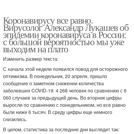
Коронавирусу все равно.
Вирусолог Александр Лукашев об
эпидемии коронавируса в России:
с большой вероятностью мы уже
выходим на плато
Изменить размер текста:
С начала этой недели появился повод для осторожного
оптимизма. В понедельник, 20 апреля, пришло
сообщение о заметном снижении количества
заболевших COVID-19: 4 268 человек по сравнению с 6
060 случаев за предыдущий день. Во вторник цифры
выросли по сравнению с понедельником, но все равно
были ниже 6 тысяч. В среду цифры еще немного
снизились.
В целом, статистика за последние дни выглядит так: