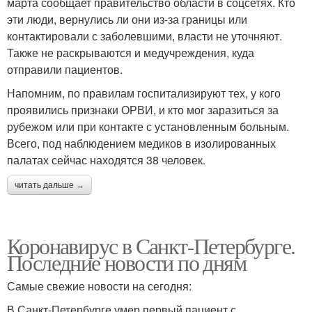
марта сообщает правительство области в соцсетях. Кто
эти люди, вернулись ли они из-за границы или
контактировали с заболевшими, власти не уточняют.
Также не раскрываются и медучреждения, куда
отправили пациентов.
Напомним, по правилам госпитализируют тех, у кого
проявились признаки ОРВИ, и кто мог заразиться за
рубежом или при контакте с установленным больным.
Всего, под наблюдением медиков в изолированных
палатах сейчас находятся 38 человек.
читать дальше →
Коронавирус в Санкт-Петербурге.
Последние новости по дням
Самые свежие новости на сегодня:
В Санкт-Петербурге умер первый пациент с