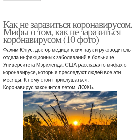
Как не заразиться коронавирусом.
Мифы о том, как не заразиться
коронавирусом (10 фото)
Фахим Юнус, доктор медицинских наук и руководитель
отдела инфекционных заболеваний в больнице
Университета Мэриленда, США рассказал о мифах о
коронавирусе, которые преследуют людей все эти
месяцы. К нему стоит прислушаться.
Коронавирус закончится летом. ЛОЖЬ.