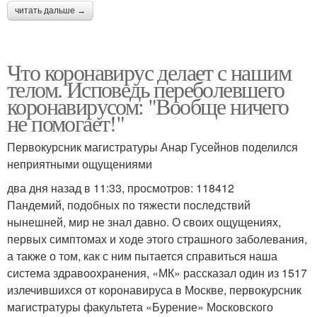
читать дальше →
Что коронавирус делает с нашим
телом. Исповедь переболевшего
коронавирусом: "Вообще ничего
не помогает!"
Первокурсник магистратуры Анар Гусейнов поделился
неприятными ощущениями
два дня назад в 11:33, просмотров: 118412
Пандемий, подобных по тяжести последствий
нынешней, мир не знал давно. О своих ощущениях,
первых симптомах и ходе этого страшного заболевания,
а также о том, как с ним пытается справиться наша
система здравоохранения, «МК» рассказал один из 1517
излечившихся от коронавируса в Москве, первокурсник
магистратуры факультета «Бурение» Московского