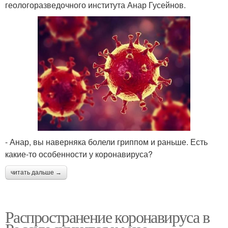
геологоразведочного института Анар Гусейнов.
- Анар, вы наверняка болели гриппом и раньше. Есть
какие-то особенности у коронавируса?
читать дальше →
Распространение коронавируса в