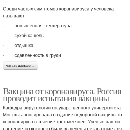
Среди частых симптомов коронавируса у человека
называют:
· повышенная температура
· сухой кашель
· отдышка
· сдавленность в груди
читать дальше →
Вакцина от коронавируса. Россия
проводит испытания вакцины
Кафедра вирусологии государственного университета
Москвы анонсировала создание недорогой вакцины от
коронавируса в течение трех месяцев. Ученые нашли
растение, из которого были выделены незаразные для