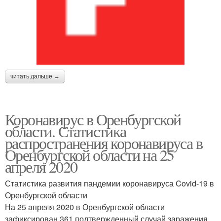
читать дальше →
Коронавирус в Оренбургской
области. Статистика
распространения коронавируса в
Оренбургской области на 25
апреля 2020
Статистика развития пандемии коронавируса Covid-19 в
Оренбургской области
На 25 апреля 2020 в Оренбургской области
зафиксирован 361 подтвержденный случай заражения