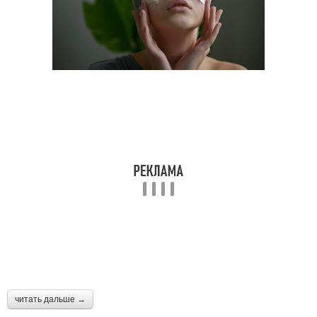
читать дальше →