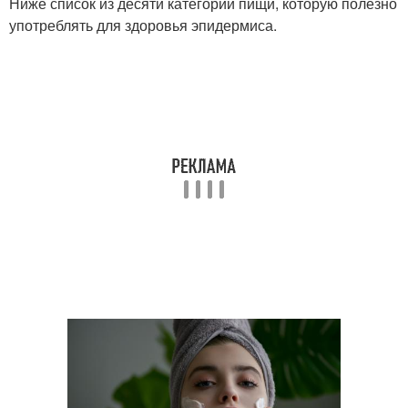
Ниже список из десяти категорий пищи, которую полезно
употреблять для здоровья эпидермиса.