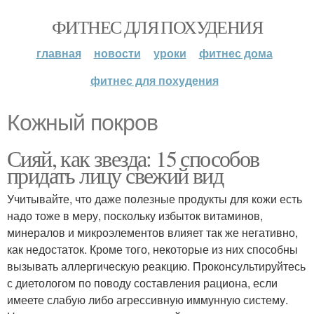
ФИТНЕС ДЛЯ ПОХУДЕНИЯ
главная
новости
уроки
фитнес дома
фитнес для похудения
Кожный покров
Сияй, как звезда: 15 способов
придать лицу свежий вид
Учитывайте, что даже полезные продукты для кожи есть
надо тоже в меру, поскольку избыток витаминов,
минералов и микроэлементов влияет так же негативно,
как недостаток. Кроме того, некоторые из них способны
вызывать аллергическую реакцию. Проконсультируйтесь
с диетологом по поводу составления рациона, если
имеете слабую либо агрессивную иммунную систему.