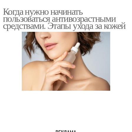
Когда нужно начинать
пользоваться антивозрастными
средствами. Этапы ухода за кожей