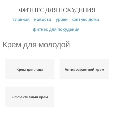
ФИТНЕС ДЛЯ ПОХУДЕНИЯ
главная
новости
уроки
фитнес дома
фитнес для похудения
Крем для молодой
Крем для лица
Антивозрастной крем
Эффективный крем