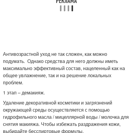
Антивозрастной уход не так сложен, как можно
подумать. Однако средства для него должны иметь
максимально эффективный состав, нацеленный как на
общее увлажнение, так и на решение локальных
проблем.
1 этап – демакияж.
Удаление декоративной косметики и загрязнений
окружающей среды осуществляется с помощью
гидрофильного масла / мицеллярной воды / молочка для
снятия макияжа. Чтобы избежать раздражения кожи,
выбирайте бесспиртовые формулы.