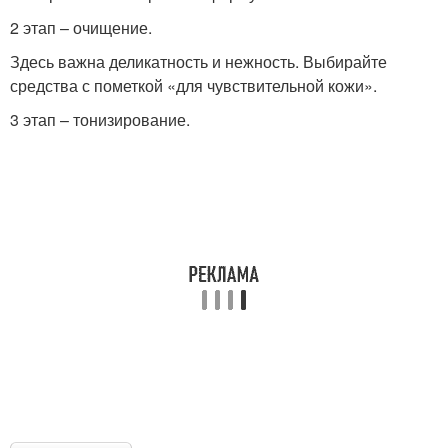
2 этап – очищение.
Здесь важна деликатность и нежность. Выбирайте
средства с пометкой «для чувствительной кожи».
3 этап – тонизирование.