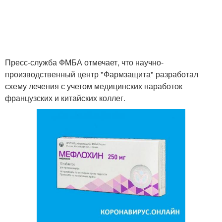
Пресс-служба ФМБА отмечает, что научно-
производственный центр "Фармзащита" разработал
схему лечения с учетом медицинских наработок
французских и китайских коллег.