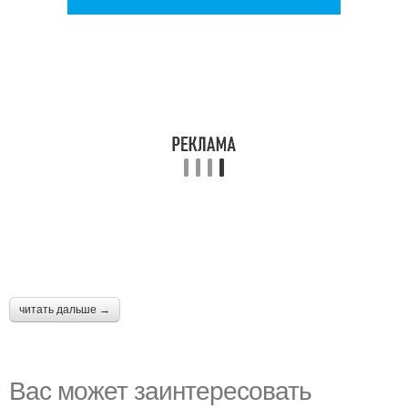
читать дальше →
Вас может заинтересовать