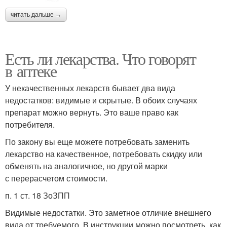
читать дальше →
Есть ли лекарства. Что говорят
в аптеке
У некачественных лекарств бывает два вида
недостатков: видимые и скрытые. В обоих случаях
препарат можно вернуть. Это ваше право как
потребителя.
По закону вы еще можете потребовать заменить
лекарство на качественное, потребовать скидку или
обменять на аналогичное, но другой марки
с перерасчетом стоимости.
п. 1 ст. 18 ЗоЗПП
Видимые недостатки. Это заметное отличие внешнего
вида от требуемого. В инструкции можно посмотреть, как