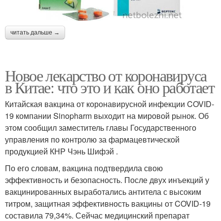
читать дальше →
Новое лекарство от коронавируса
в Китае: что это и как оно работает
Китайская вакцина от коронавирусной инфекции COVID-
19 компании Sinopharm выходит на мировой рынок. Об
этом сообщил заместитель главы Государственного
управления по контролю за фармацевтической
продукцией КНР Чэнь Шифэй .
По его словам, вакцина подтвердила свою
эффективность и безопасность. После двух инъекций у
вакцинированных выработались антитела с высоким
титром, защитная эффективность вакцины от COVID-19
составила 79,34%. Сейчас медицинский препарат