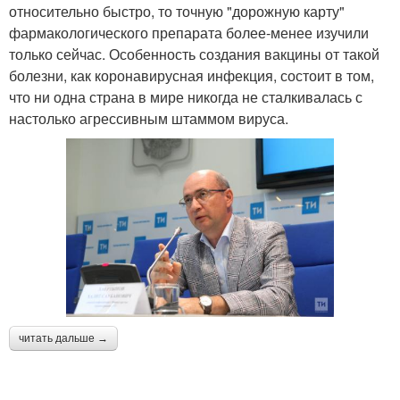
относительно быстро, то точную "дорожную карту"
фармакологического препарата более-менее изучили
только сейчас. Особенность создания вакцины от такой
болезни, как коронавирусная инфекция, состоит в том,
что ни одна страна в мире никогда не сталкивалась с
настолько агрессивным штаммом вируса.
читать дальше →