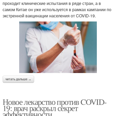
проходит клинические испытания в ряде стран, а в
самом Китае он уже используется в рамках кампании по
экстренной вакцинации населения от COVID-19.
читать дальше →
Новое лекарство против COVID-
19: врач раскрыл секрет
эффективности