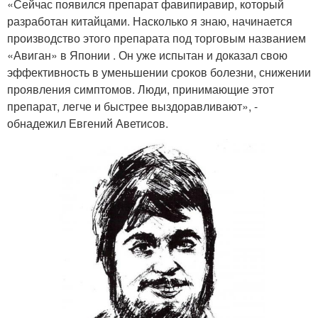
«Сейчас появился препарат фавипиравир, который
разработан китайцами. Насколько я знаю, начинается
производство этого препарата под торговым названием
«Авиган» в Японии . Он уже испытан и доказал свою
эффективность в уменьшении сроков болезни, снижении
проявления симптомов. Люди, принимающие этот
препарат, легче и быстрее выздоравливают», -
обнадежил Евгений Аветисов.