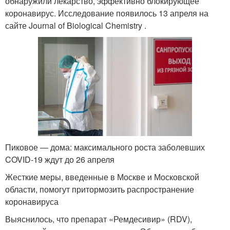
обнаружили лекарство, эффективно блокирующее
коронавирус. Исследование появилось 13 апреля на
сайте Journal of Biological Chemistry .
Пиковое — дома: максимального роста заболевших
COVID-19 ждут до 26 апреля
Жесткие меры, введенные в Москве и Московской
области, помогут притормозить распространение
коронавируса
Выяснилось, что препарат «Ремдесивир» (RDV),