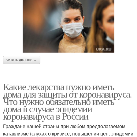
читать дальше →
Какие лекарства нужно иметь
дома для защиты от коронавируса.
Что нужно обязательно иметь
дома в случае эпидемии
коронавируса в России
Граждане нашей страны при любом предполагаемом
катаклизме (слухах о кризисе, повышении цен, эпидемии