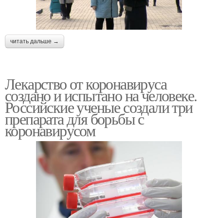
читать дальше →
Лекарство от коронавируса
создано и испытано на человеке.
Российские ученые создали три
препарата для борьбы с
коронавирусом