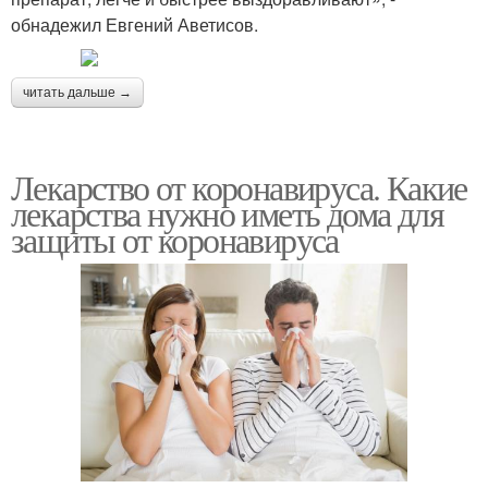
обнадежил Евгений Аветисов.
читать дальше →
Лекарство от коронавируса. Какие
лекарства нужно иметь дома для
защиты от коронавируса