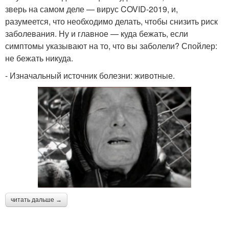
зверь на самом деле — вирус COVID-2019, и,
разумеется, что необходимо делать, чтобы снизить риск
заболевания. Ну и главное — куда бежать, если
симптомы указывают на то, что вы заболели? Спойлер:
не бежать никуда.
- Изначальный источник болезни: животные.
читать дальше →