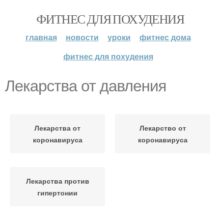
ФИТНЕС ДЛЯ ПОХУДЕНИЯ
главная
новости
уроки
фитнес дома
фитнес для похудения
Лекарства от давления
Лекарства от
Лекарство от
коронавируса
коронавируса
Лекарства против
гипертонии