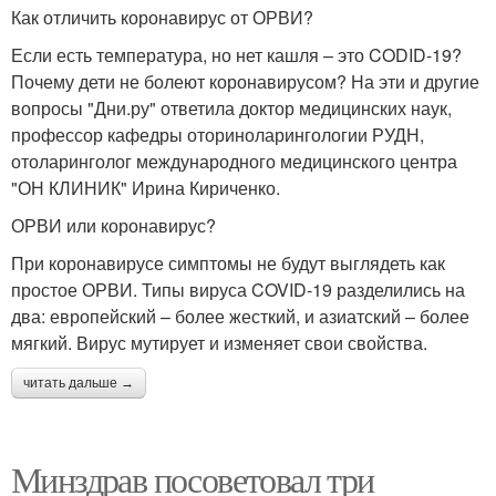
Как отличить коронавирус от ОРВИ?
Если есть температура, но нет кашля – это CODID-19?
Почему дети не болеют коронавирусом? На эти и другие
вопросы "Дни.ру" ответила доктор медицинских наук,
профессор кафедры оториноларингологии РУДН,
отоларинголог международного медицинского центра
"ОН КЛИНИК" Ирина Кириченко.
ОРВИ или коронавирус?
При коронавирусе симптомы не будут выглядеть как
простое ОРВИ. Типы вируса COVID-19 разделились на
два: европейский – более жесткий, и азиатский – более
мягкий. Вирус мутирует и изменяет свои свойства.
читать дальше →
Минздрав посоветовал три