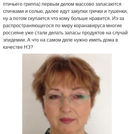
птичьего гриппа) первым делом массово запасаются
спичками и солью, далее идут закупки гречки и тушенки,
ну а потом скупается что кому больше нравится. Из-за
распространяющегося по миру коранавируса многие
россияне уже стали делать запасы продуктов на случай
эпидемии. А что на самом деле нужно иметь дома в
качестве НЗ?