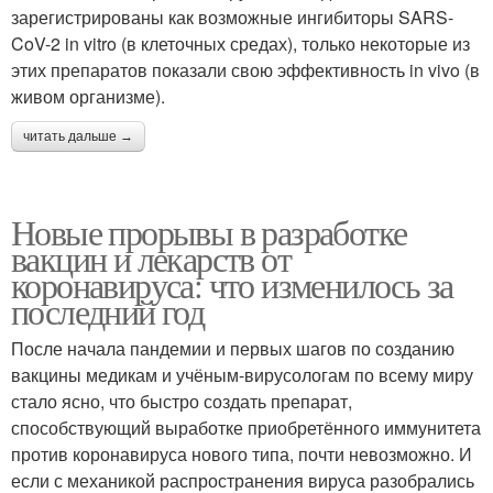
зарегистрированы как возможные ингибиторы SARS-
CoV-2 in vitro (в клеточных средах), только некоторые из
этих препаратов показали свою эффективность in vivo (в
живом организме).
читать дальше →
Новые прорывы в разработке
вакцин и лекарств от
коронавируса: что изменилось за
последний год
После начала пандемии и первых шагов по созданию
вакцины медикам и учёным-вирусологам по всему миру
стало ясно, что быстро создать препарат,
способствующий выработке приобретённого иммунитета
против коронавируса нового типа, почти невозможно. И
если с механикой распространения вируса разобрались