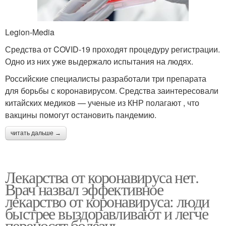
Legion-Media
Средства от COVID-19 проходят процедуру регистрации.
Одно из них уже выдержало испытания на людях.
Российские специалисты разработали три препарата
для борьбы с коронавирусом. Средства заинтересовали
китайских медиков — ученые из КНР полагают , что
вакцины помогут остановить пандемию.
читать дальше →
Лекарства от коронавируса нет.
Врач назвал эффективное
лекарство от коронавируса: люди
быстрее выздоравливают и легче
переносят болезнь