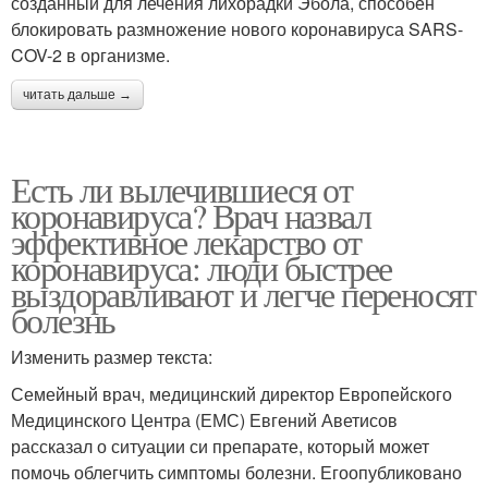
созданный для лечения лихорадки Эбола, способен
блокировать размножение нового коронавируса SARS-
COV-2 в организме.
читать дальше →
Есть ли вылечившиеся от
коронавируса? Врач назвал
эффективное лекарство от
коронавируса: люди быстрее
выздоравливают и легче переносят
болезнь
Изменить размер текста:
Семейный врач, медицинский директор Европейского
Медицинского Центра (ЕМС) Евгений Аветисов
рассказал о ситуации си препарате, который может
помочь облегчить симптомы болезни. Егоопубликовано