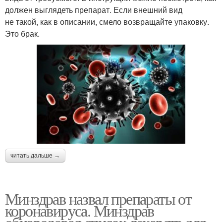
должен выглядеть препарат. Если внешний вид
не такой, как в описании, смело возвращайте упаковку.
Это брак.
читать дальше →
Минздрав назвал препараты от
коронавируса. Минздрав