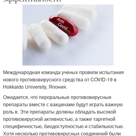
Международная команда ученых провели испытания
нового противовирусного средства от COVID-19 в
Hokkaido University, Япония.
Ожидается, что пероральные противовирусные
препараты вместе с вакцинами будут играть важную
роль в. Эти препараты должны обладать высокой
противовирусной активностью, а также таргетной
специфичностью, биодоступностью и стабильностью.
Хотя несколько противовирусных соединений были