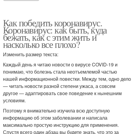
Как победить коронавирус.
Коронавирус: как быть, куда
бежать, как с этим жить и
насколько все плохо?
Изменить размер текста:
Каждый день я читаю новости о вирусе COVID-19 и
понимаю, что болезнь стала неотъемлемой частью
нашей информационной повестки. Между тем, одно дело
— читать новости разной степени ужаса, а совсем
другое — адаптировать свое поведение к нынешним
условиям.
Поэтому я внимательно изучила всю доступную
информацию об этом заболевании и написала
максимально простую инструкцию для применения.
Спустя всего один абзац вы будете знать, что это за