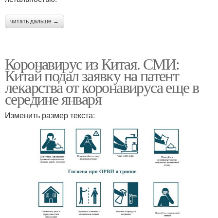
читать дальше →
Коронавирус из Китая. СМИ:
Китай подал заявку на патент
лекарства от коронавируса еще в
середине января
Изменить размер текста: