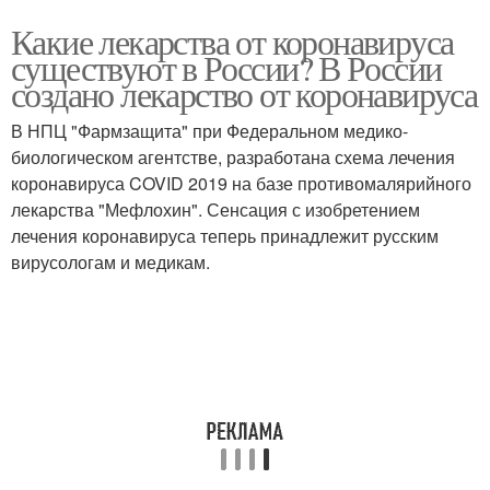
Какие лекарства от коронавируса
существуют в России? В России
создано лекарство от коронавируса
В НПЦ "Фармзащита" при Федеральном медико-
биологическом агентстве, разработана схема лечения
коронавируса COVID 2019 на базе противомалярийного
лекарства "Мефлохин". Сенсация с изобретением
лечения коронавируса теперь принадлежит русским
вирусологам и медикам.