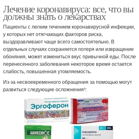
Лечение коронавируса: все, что вы
должны знать о лекарствах
Пациенты с легким течением коронавирусной инфекции,
у которых нет отягчающих факторов риска,
выздоравливают чаще всего самостоятельно. В
отдельных случаях сохраняется потеря или извращение
обоняния, может измениться вкус привычной еды. После
перенесенного заболевания некоторое время остается
слабость, повышенная утомляемость.
Из-за несвоевременного обращения за помощью могут
развиться следующие осложнения³: