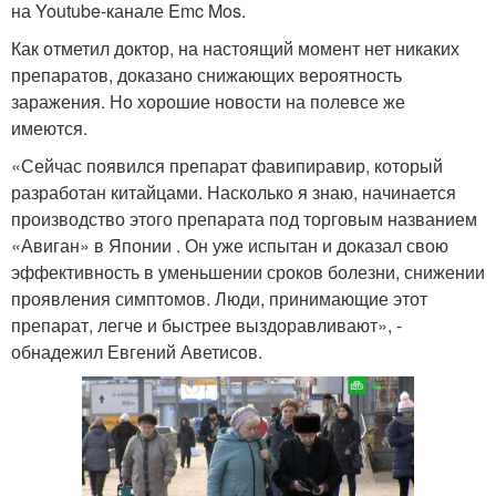
на Youtube-канале Emc Mos.
Как отметил доктор, на настоящий момент нет никаких
препаратов, доказано снижающих вероятность
заражения. Но хорошие новости на полевсе же
имеются.
«Сейчас появился препарат фавипиравир, который
разработан китайцами. Насколько я знаю, начинается
производство этого препарата под торговым названием
«Авиган» в Японии . Он уже испытан и доказал свою
эффективность в уменьшении сроков болезни, снижении
проявления симптомов. Люди, принимающие этот
препарат, легче и быстрее выздоравливают», -
обнадежил Евгений Аветисов.