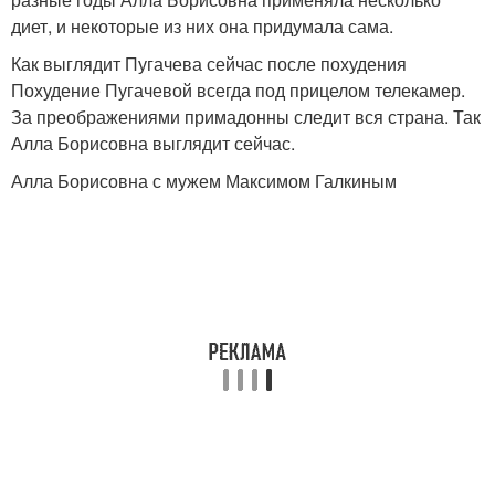
диет, и некоторые из них она придумала сама.
Как выглядит Пугачева сейчас после похудения
Похудение Пугачевой всегда под прицелом телекамер.
За преображениями примадонны следит вся страна. Так
Алла Борисовна выглядит сейчас.
Алла Борисовна с мужем Максимом Галкиным