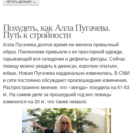
читать дальше →
Похудеть, как Алла Пугачева.
Путь к стройности
Алла Пугачева долгое время не меняла привычный
образ. Поклонники привыкли к ее просторной одежде,
скрывающей все складочки и дефекты фигуры. Сейчас
певицу можно увидеть в джинсах, коротких платьях,
юбках. Новая Пугачева кардинально изменилась. В СМИ
и сети постоянно обсуждают произошедшие изменения.
Распространено мнение, что «звезда» похудела на 51-53
кг. На самом деле за прошедший год вес певицы
изменился на 20 кг, что также немало.