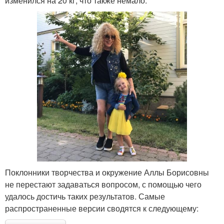
изменился на 20 кг, что также немало.
Поклонники творчества и окружение Аллы Борисовны
не перестают задаваться вопросом, с помощью чего
удалось достичь таких результатов. Самые
распространенные версии сводятся к следующему: