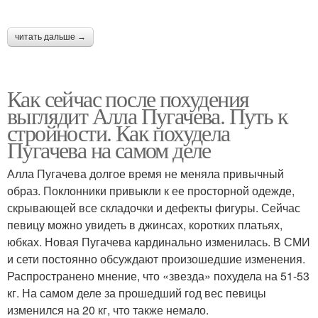
читать дальше →
Как сейчас после похудения
выглядит Алла Пугачева. Путь к
стройности. Как похудела
Пугачева на самом деле
Алла Пугачева долгое время не меняла привычный
образ. Поклонники привыкли к ее просторной одежде,
скрывающей все складочки и дефекты фигуры. Сейчас
певицу можно увидеть в джинсах, коротких платьях,
юбках. Новая Пугачева кардинально изменилась. В СМИ
и сети постоянно обсуждают произошедшие изменения.
Распространено мнение, что «звезда» похудела на 51-53
кг. На самом деле за прошедший год вес певицы
изменился на 20 кг, что также немало.