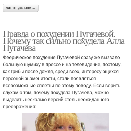
читать дальше →
Правда о похудении Пугачевой.
Почему так сильно похудела Алла
Пугачева
Феерическое похудение Пугачевой сразу же вызвало
большую шумиху в прессе и на телевидение, поэтому,
как грибы после дождя, среди всех, интересующихся
персоной знаменитости, стали появляться
всевозможные сплетни по этому поводу. Если верить
слухам о том, почему похудела Пугачева, можно
выделить несколько версий столь неожиданного
преображения: