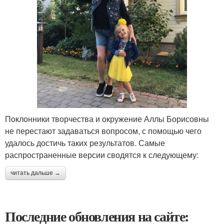
Поклонники творчества и окружение Аллы Борисовны
не перестают задаваться вопросом, с помощью чего
удалось достичь таких результатов. Самые
распространенные версии сводятся к следующему:
читать дальше →
Последние обновления на сайте: