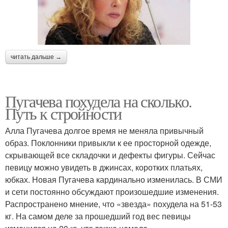
читать дальше →
Пугачева похудела на сколько.
Путь к стройности
Алла Пугачева долгое время не меняла привычный
образ. Поклонники привыкли к ее просторной одежде,
скрывающей все складочки и дефекты фигуры. Сейчас
певицу можно увидеть в джинсах, коротких платьях,
юбках. Новая Пугачева кардинально изменилась. В СМИ
и сети постоянно обсуждают произошедшие изменения.
Распространено мнение, что «звезда» похудела на 51-53
кг. На самом деле за прошедший год вес певицы