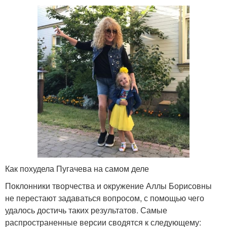
Как похудела Пугачева на самом деле
Поклонники творчества и окружение Аллы Борисовны
не перестают задаваться вопросом, с помощью чего
удалось достичь таких результатов. Самые
распространенные версии сводятся к следующему: