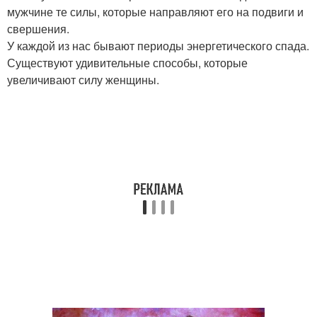
мужчине те силы, которые направляют его на подвиги и
свершения.
У каждой из нас бывают периоды энергетического спада.
Существуют удивительные способы, которые
увеличивают силу женщины.