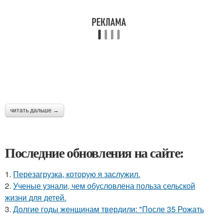
читать дальше →
Последние обновления на сайте:
1.
Перезагрузка, которую я заслужил.
2.
Ученые узнали, чем обусловлена польза сельской
жизни для детей.
3.
Долгие годы женщинам твердили: "После 35 Рожать