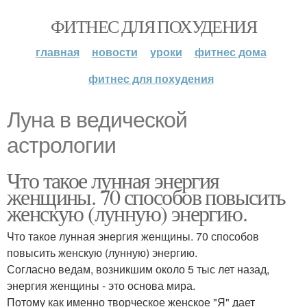
ФИТНЕС ДЛЯ ПОХУДЕНИЯ
главная
новости
уроки
фитнес дома
фитнес для похудения
Луна в ведической
астрологии
Что такое лунная энергия
женщины. 70 способов повысить
женскую (лунную) энергию.
Что такое лунная энергия женщины. 70 способов
повысить женскую (лунную) энергию.
Согласно ведам, возникшим около 5 тыс лет назад,
энергия женщины - это основа мира.
Потому как именно творческое женское "Я" дает