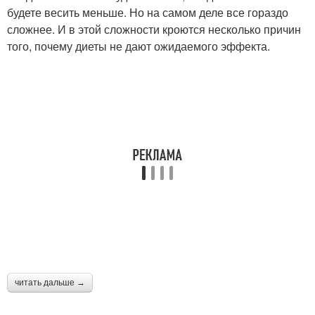
будете весить меньше. Но на самом деле все гораздо
сложнее. И в этой сложности кроются несколько причин
того, почему диеты не дают ожидаемого эффекта.
читать дальше →