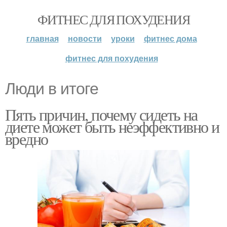
ФИТНЕС ДЛЯ ПОХУДЕНИЯ
главная
новости
уроки
фитнес дома
фитнес для похудения
Люди в итоге
Пять причин, почему сидеть на
диете может быть неэффективно и
вредно