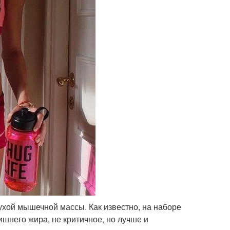
ухой мышечной массы. Как известно, на наборе
шнего жира, не критичное, но лучше и