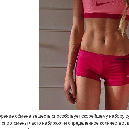
корение обмена веществ способствует скорейшему набору с
 спортсмены часто набирают и определенное количество ли