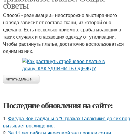
советы
Способ «реанимации» неосторожно выстиранного
наряда зависит от состава ткани, из которой оно
сделано. Есть несколько приемов, срабатывающих в
таких случаях и спасающих одежду от утилизации.
Чтобы растянуть платье, достаточно воспользоваться
одним из них.
читать дальше →
Последние обновления на сайте:
1.
Фигура Зои салданы в "Стражах Галактики" до сих пор
вызывает восхищение.
2.
За 11 лет работы через мой зал прошли сотни