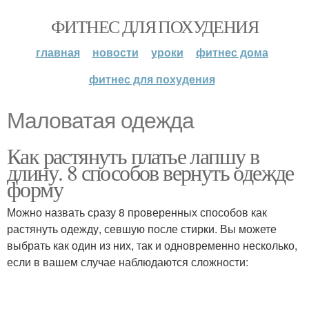
ФИТНЕС ДЛЯ ПОХУДЕНИЯ
главная
новости
уроки
фитнес дома
фитнес для похудения
Маловатая одежда
Как растянуть платье лапшу в
длину. 8 способов вернуть одежде
форму
Можно назвать сразу 8 проверенных способов как
растянуть одежду, севшую после стирки. Вы можете
выбрать как один из них, так и одновременно несколько,
если в вашем случае наблюдаются сложности: