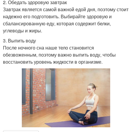
2. Обедать здоровую завтрак
Завтрак является самой важной едой дня, поэтому стоит
надежно его подготовить. Выбирайте здоровую и
сбалансированную еду, которая содержит белки,
углеводы и жиры.
3. Выпить воду
После ночного сна наше тело становится
обезвоженным, поэтому важно выпить воду, чтобы
восстановить уровень жидкости в организме.