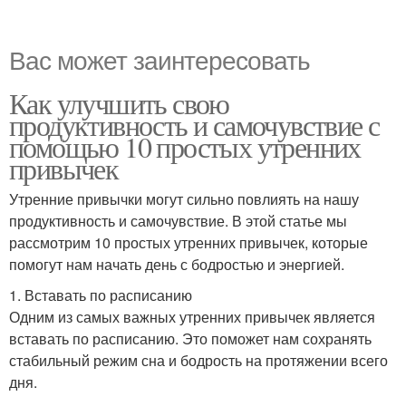
Вас может заинтересовать
Как улучшить свою
продуктивность и самочувствие с
помощью 10 простых утренних
привычек
Утренние привычки могут сильно повлиять на нашу
продуктивность и самочувствие. В этой статье мы
рассмотрим 10 простых утренних привычек, которые
помогут нам начать день с бодростью и энергией.
1. Вставать по расписанию
Одним из самых важных утренних привычек является
вставать по расписанию. Это поможет нам сохранять
стабильный режим сна и бодрость на протяжении всего
дня.