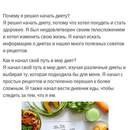
Почему я решил начать диету?
Я решил начать диету, потому что хотел похудеть и стать
здоровее. Я был неудовлетворен своим телосложением
и хотел изменить свою жизнь. Я начал искать
информацию о диетах и нашел много полезных советов
и рецептов.
Как я начал свой путь в мир диет?
Я начал свой путь в мир диет, изучая различные диеты и
выбирая ту, которая подходила бы для меня. Я начал с
простых рецептов и постепенно перешел к более
сложным. Я также начал вести дневник еды, чтобы
следить за тем, что я ем.