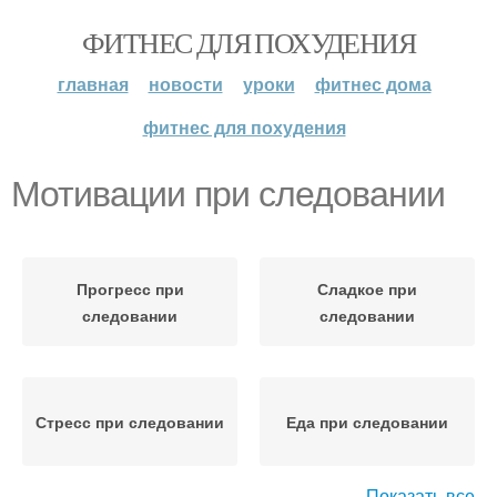
ФИТНЕС ДЛЯ ПОХУДЕНИЯ
главная
новости
уроки
фитнес дома
фитнес для похудения
Мотивации при следовании
Прогресс при
Сладкое при
следовании
следовании
Стресс при следовании
Еда при следовании
Показать все