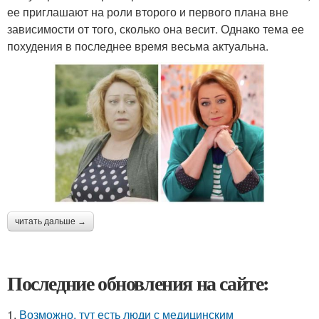
ее приглашают на роли второго и первого плана вне
зависимости от того, сколько она весит. Однако тема ее
похудения в последнее время весьма актуальна.
читать дальше →
Последние обновления на сайте:
1.
Возможно, тут есть люди с медицинским