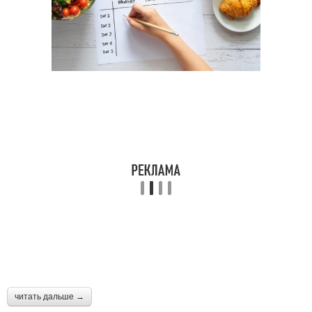
читать дальше →