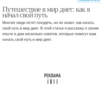
Путешествие в мир диет: как я
Мотивация на
начал свой путь
протяжении
Многие люди хотят похудеть, но не знают, как начать
свой путь в мир диет. В этой статье я расскажу о своем
опыте и дам несколько советов, которые помогут вам
начать свой путь в мир диет.