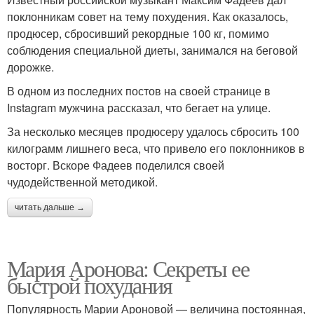
поклонникам совет на тему похудения. Как оказалось,
продюсер, сбросивший рекордные 100 кг, помимо
соблюдения специальной диеты, занимался на беговой
дорожке.
В одном из последних постов на своей странице в
Instagram мужчина рассказал, что бегает на улице.
За несколько месяцев продюсеру удалось сбросить 100
килограмм лишнего веса, что привело его поклонников в
восторг. Вскоре Фадеев поделился своей
чудодейственной методикой.
читать дальше →
Мария Аронова: Секреты ее
быстрой похудания
Популярность Марии Ароновой — величина постоянная,