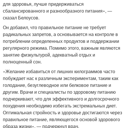
для здоровья, лучше придерживаться
сбалансированного и разнообразного питания», —
сказал Белоусов.
Он добавил, что правильное питание не требует
радикальных запретов, а основывается на контроле в
потреблении определенных продуктов и поддержании
регулярного режима. Помимо этого, важным являются
занятие физкультурой, адекватный отдых и
полноценный сон.
«Желание избавиться от лишних килограммов часто
побуждает нас к различным экспериментам, таким как
голодание, безуглеводное или белковое питание и
другим. Врачи и специалисты по здоровому питанию
подчеркивают, что для эффективного и долгосрочного
похудения необходимо избегать экстремальных диет.
Оптимальная стройность и здоровье достигаются через
правильное питание, являющегося основой здорового
образа жизни», — подчеркнул врач.