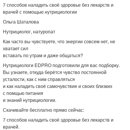
7 способов наладить своё здоровье без лекарств и
врачей с помощью нутрициологии
Ольга Шаталова
Нутрициолог, натуропат
Как часто вы чувствуете, что энергии совсем нет, не
хватает сил
вставать по утрам и даже общаться?
Нутрициологи EDPRO подготовили для вас подборку.
Вы узнаете, откуда берётся чувство постоянной
усталости, как с ним справляться
и как наладить своё самочувствие и своих близких
с помщью питания
и знаний нутрициологии.
Скачивайте бесплатно прямо сейчас:
7 способов наладить своё здоровье без лекарств и
врачей.