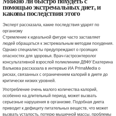
Можно ли быстро похудеть с
помощью экстремальных диет, и
каковы последствия этого
Эксперт рассказала, какие последствия ударят по
организму
Стремление к идеальной фигуре часто заставляет
людей обращаться к экстремальным методам похудения.
Однако специалисты предупреждают о грозящих
опасностях для здоровья. Врач-гастроэнтеролог
консультативной взрослой поликлиники ДВФУ Екатерина
Валькова рассказала в интервью ИА PrimaMedia о
рисках, связанных с ограничением калорий в диете до
критически низких уровней.
Употребление очень малого количества калорий,
особенно на длительный период, может вызвать
серьезные нарушения в организме. Подобная диета
приводит к дефициту питательных веществ, что может
вызвать усталость, потерю мышечной массы, проблемы