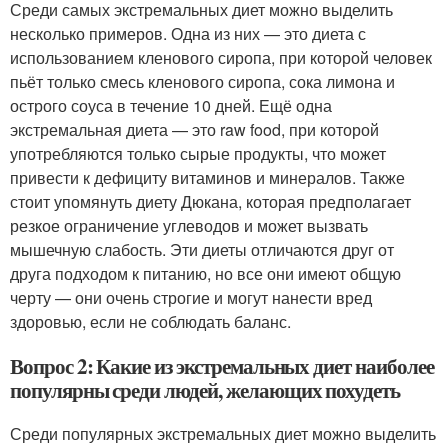
Среди самых экстремальных диет можно выделить
несколько примеров. Одна из них — это диета с
использованием кленового сиропа, при которой человек
пьёт только смесь кленового сиропа, сока лимона и
острого соуса в течение 10 дней. Ещё одна
экстремальная диета — это raw food, при которой
употребляются только сырые продукты, что может
привести к дефициту витаминов и минералов. Также
стоит упомянуть диету Дюкана, которая предполагает
резкое ограничение углеводов и может вызвать
мышечную слабость. Эти диеты отличаются друг от
друга подходом к питанию, но все они имеют общую
черту — они очень строгие и могут нанести вред
здоровью, если не соблюдать баланс.
Вопрос 2: Какие из экстремальных диет наиболее
популярны среди людей, желающих похудеть
Среди популярных экстремальных диет можно выделить