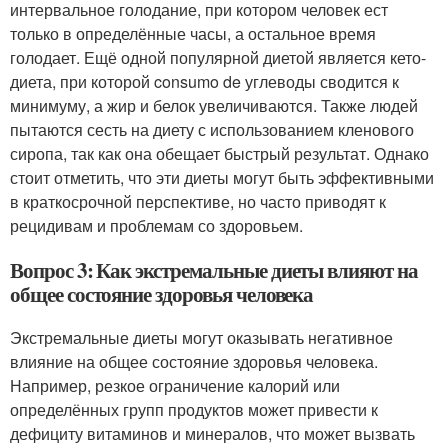
интервальное голодание, при котором человек ест
только в определённые часы, а остальное время
голодает. Ещё одной популярной диетой является кето-
диета, при которой consumo de углеводы сводится к
минимуму, а жир и белок увеличиваются. Также людей
пытаются сесть на диету с использованием кленового
сиропа, так как она обещает быстрый результат. Однако
стоит отметить, что эти диеты могут быть эффективными
в краткосрочной перспективе, но часто приводят к
рецидивам и проблемам со здоровьем.
Вопрос 3: Как экстремальные диеты влияют на
общее состояние здоровья человека
Экстремальные диеты могут оказывать негативное
влияние на общее состояние здоровья человека.
Например, резкое ограничение калорий или
определённых групп продуктов может привести к
дефициту витаминов и минералов, что может вызвать