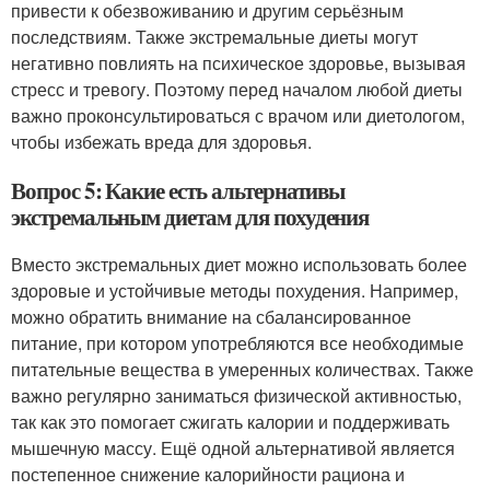
привести к обезвоживанию и другим серьёзным
последствиям. Также экстремальные диеты могут
негативно повлиять на психическое здоровье, вызывая
стресс и тревогу. Поэтому перед началом любой диеты
важно проконсультироваться с врачом или диетологом,
чтобы избежать вреда для здоровья.
Вопрос 5: Какие есть альтернативы
экстремальным диетам для похудения
Вместо экстремальных диет можно использовать более
здоровые и устойчивые методы похудения. Например,
можно обратить внимание на сбалансированное
питание, при котором употребляются все необходимые
питательные вещества в умеренных количествах. Также
важно регулярно заниматься физической активностью,
так как это помогает сжигать калории и поддерживать
мышечную массу. Ещё одной альтернативой является
постепенное снижение калорийности рациона и