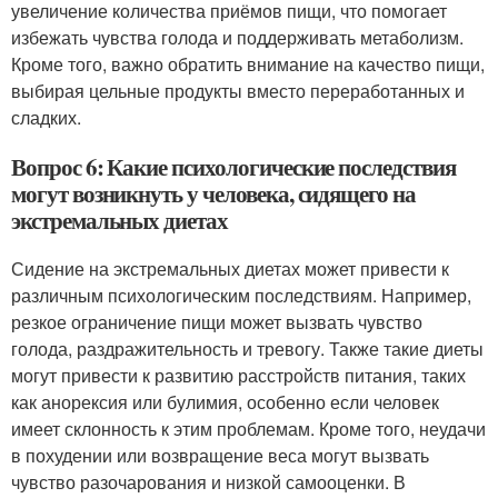
увеличение количества приёмов пищи, что помогает
избежать чувства голода и поддерживать метаболизм.
Кроме того, важно обратить внимание на качество пищи,
выбирая цельные продукты вместо переработанных и
сладких.
Вопрос 6: Какие психологические последствия
могут возникнуть у человека, сидящего на
экстремальных диетах
Сидение на экстремальных диетах может привести к
различным психологическим последствиям. Например,
резкое ограничение пищи может вызвать чувство
голода, раздражительность и тревогу. Также такие диеты
могут привести к развитию расстройств питания, таких
как анорексия или булимия, особенно если человек
имеет склонность к этим проблемам. Кроме того, неудачи
в похудении или возвращение веса могут вызвать
чувство разочарования и низкой самооценки. В