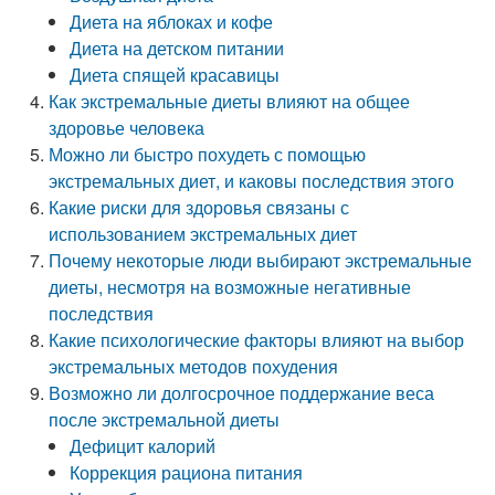
Диета на яблоках и кофе
Диета на детском питании
Диета спящей красавицы
Как экстремальные диеты влияют на общее
здоровье человека
Можно ли быстро похудеть с помощью
экстремальных диет, и каковы последствия этого
Какие риски для здоровья связаны с
использованием экстремальных диет
Почему некоторые люди выбирают экстремальные
диеты, несмотря на возможные негативные
последствия
Какие психологические факторы влияют на выбор
экстремальных методов похудения
Возможно ли долгосрочное поддержание веса
после экстремальной диеты
Дефицит калорий
Коррекция рациона питания