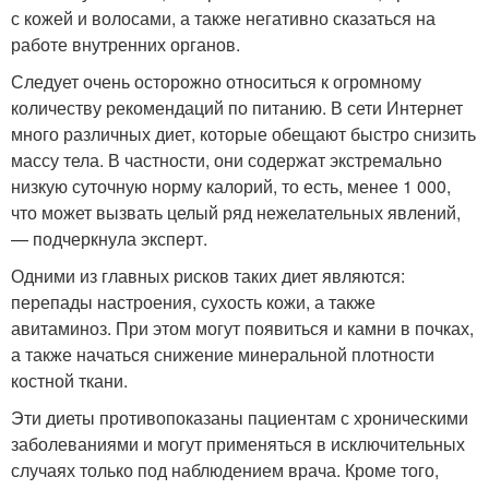
с кожей и волосами, а также негативно сказаться на
работе внутренних органов.
Следует очень осторожно относиться к огромному
количеству рекомендаций по питанию. В сети Интернет
много различных диет, которые обещают быстро снизить
массу тела. В частности, они содержат экстремально
низкую суточную норму калорий, то есть, менее 1 000,
что может вызвать целый ряд нежелательных явлений,
— подчеркнула эксперт.
Одними из главных рисков таких диет являются:
перепады настроения, сухость кожи, а также
авитаминоз. При этом могут появиться и камни в почках,
а также начаться снижение минеральной плотности
костной ткани.
Эти диеты противопоказаны пациентам с хроническими
заболеваниями и могут применяться в исключительных
случаях только под наблюдением врача. Кроме того,