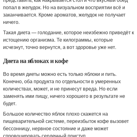
попал в желудок. Но на визуальном восприятии всё и
заканчивается. Кроме ароматов, желудок не получает
ничего.
Такая диета — голодание, которое неизбежно приведёт к
истощению организма. Те килограммы, которые
исчезнут, точно вернутся, а вот здоровье уже нет.
Диета на яблоках и кофе
Во время диеты можно есть только яблоки и пить.
Конечно, оба продукта по отдельности в умеренных
количествах, может, и не принесут вреда. Но если
заменять ими пищу, ничего хорошего в результате не
будет.
Большое количество яблок плохо скажется на
пищеварительной системе, переизбыток кофе вызовет
бессонницу, нервное состояние и даже может
спровоцировать сердечный приступ.