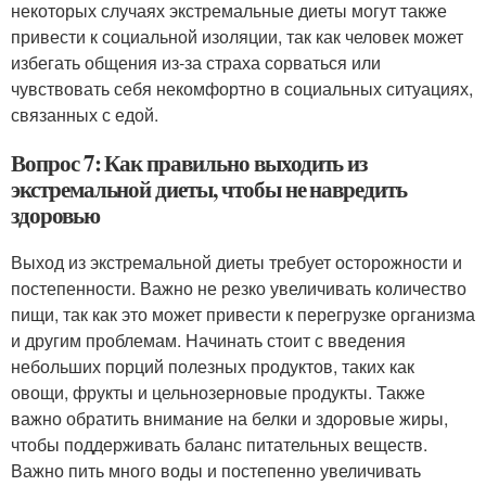
некоторых случаях экстремальные диеты могут также
привести к социальной изоляции, так как человек может
избегать общения из-за страха сорваться или
чувствовать себя некомфортно в социальных ситуациях,
связанных с едой.
Вопрос 7: Как правильно выходить из
экстремальной диеты, чтобы не навредить
здоровью
Выход из экстремальной диеты требует осторожности и
постепенности. Важно не резко увеличивать количество
пищи, так как это может привести к перегрузке организма
и другим проблемам. Начинать стоит с введения
небольших порций полезных продуктов, таких как
овощи, фрукты и цельнозерновые продукты. Также
важно обратить внимание на белки и здоровые жиры,
чтобы поддерживать баланс питательных веществ.
Важно пить много воды и постепенно увеличивать