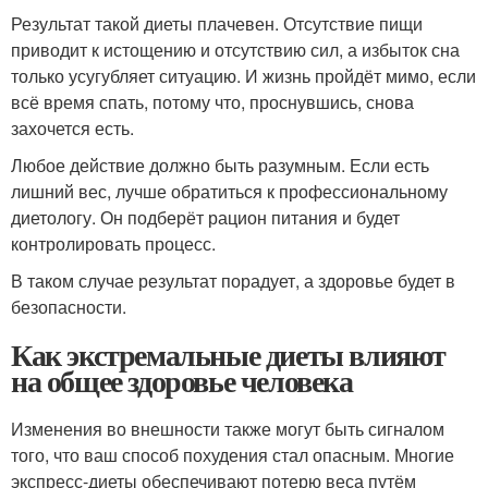
Результат такой диеты плачевен. Отсутствие пищи
приводит к истощению и отсутствию сил, а избыток сна
только усугубляет ситуацию. И жизнь пройдёт мимо, если
всё время спать, потому что, проснувшись, снова
захочется есть.
Любое действие должно быть разумным. Если есть
лишний вес, лучше обратиться к профессиональному
диетологу. Он подберёт рацион питания и будет
контролировать процесс.
В таком случае результат порадует, а здоровье будет в
безопасности.
Как экстремальные диеты влияют
на общее здоровье человека
Изменения во внешности также могут быть сигналом
того, что ваш способ похудения стал опасным. Многие
экспресс-диеты обеспечивают потерю веса путём