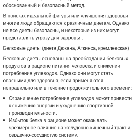
обоснованный и безопасный метод.
В поисках идеальной фигуры или улучшения здоровья
многие люди обращаются к различным диетам. Однако
не все диеты безопасны, и некоторые из них могут
представлять угрозу для здоровья.
Белковые диеты (диета Дюкана, Аткинса, кремлевская)
Белковые диеты основаны на преобладании белковых
продуктов в рационе питания человека и снижении
потребления углеводов. Однако они могут стать
опасными для здоровья, если применяются
неправильно или в течение продолжительного времени:
Ограничение потребления углеводов может привести
к снижению энергии и ухудшению спортивной
производительности.
Избыток белка в рационе может оказывать
чрезмерное влияние на желудочно-кишечный тракт и
сердечно-сосудистую систему.