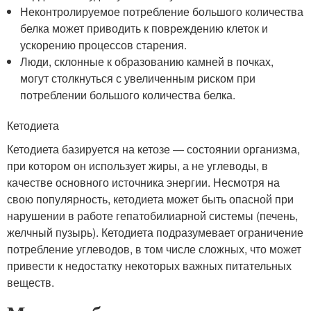
Неконтролируемое потребление большого количества
белка может приводить к повреждению клеток и
ускорению процессов старения.
Люди, склонные к образованию камней в почках,
могут столкнуться с увеличенным риском при
потреблении большого количества белка.
Кетодиета
Кетодиета базируется на кетозе — состоянии организма,
при котором он использует жиры, а не углеводы, в
качестве основного источника энергии. Несмотря на
свою популярность, кетодиета может быть опасной при
нарушении в работе гепатобилиарной системы (печень,
желчный пузырь). Кетодиета подразумевает ограничение
потребление углеводов, в том числе сложных, что может
привести к недостатку некоторых важных питательных
веществ.