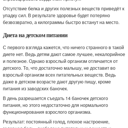
Отсутствие белка и других полезных веществ приведёт к
упадку сил. В результате здоровье будет потеряно
безвозвратно, а килограммы быстро встанут на место.
Диета на детском питании
С первого взгляда кажется, что ничего странного в такой
диете нет. Ведь детям дают самое лучшее, некалорийное
и полезное. Однако взрослый организм отличается от
детского. То, что достаточно малышу, не доставит во
взрослый организм всех питательных веществ. Ведь
даже в детском возрасте дают другую пищу, кроме
питания из заводских баночек.
В день разрешается съедать 14 баночек детского
питания, но этого недостаточно для нормального
функционирования взрослого организма.
Результат: постоянный голод, плохое настроение,