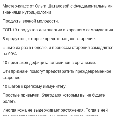
Мастер-класс от Ольги Шаталовой с фундаментальными
знаниями нутрициологии
Продукты вечной молодости.
ТОП-13 продуктов для энергии и хорошего самочувствия
5 продуктов, которые предотвращают старение.
Ешьте их раз в неделю, и процессы старения замедлятся
на 90%
10 признаков дефицита витаминов в организме.
Эти признаки помогут предотвратить преждевременное
старение
10 шагов к крепкому иммунитету.
Простые привычки, благодаря которым вы не будете
болеть
Иногда кожа не выдерживает растяжения. Тогда в ней