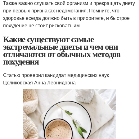
Также важно слушать свой организм и прекращать диету
при первых признаках недомогания. Помните, что
здоровье всегда должно быть в приоритете, и быстрое
похудение не стоит рисковать им.
Какие существуют самые
экстремальные диеты и чем они
отличаются от обычных методов
похудения
Статью проверил кандидат медицинских наук
Целиковская Анна Леонидовна