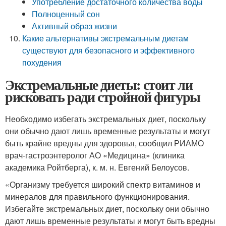
Употребление достаточного количества воды
Полноценный сон
Активный образ жизни
Какие альтернативы экстремальным диетам
существуют для безопасного и эффективного
похудения
Экстремальные диеты: стоит ли
рисковать ради стройной фигуры
Необходимо избегать экстремальных диет, поскольку
они обычно дают лишь временные результаты и могут
быть крайне вредны для здоровья, сообщил РИАМО
врач-гастроэнтеролог АО «Медицина» (клиника
академика Ройтберга), к. м. н. Евгений Белоусов.
«Организму требуется широкий спектр витаминов и
минералов для правильного функционирования.
Избегайте экстремальных диет, поскольку они обычно
дают лишь временные результаты и могут быть вредны