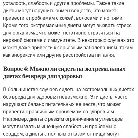
усталость, слабость и другие проблемы. Также такие
диеты могут нарушить обмен веществ, что может
привести к проблемам с кожей, волосами и ногтями.
Кроме того, экстремальные диеты могут вызвать стресс
для организма, что может негативно отразиться на
нервной системе и иммунитете. В некоторых случаях это
может даже привести к серьёзным заболеваниям, таким
как анорексия или другие расстройства питания.
Вопрос 4: Можно ли сидеть на экстремальных
диетах без вреда для здоровья
В большинстве случаев сидеть на экстремальных диетах
без вреда для здоровья невозможно. Эти диеты часто
нарушают баланс питательных веществ, что может
привести к различным проблемам со здоровьем.
Например, диеты с резким ограничением углеводов
могут вызвать мышечную слабость и проблемы с
сердцем, а диеты с полным отказом от пищи могут