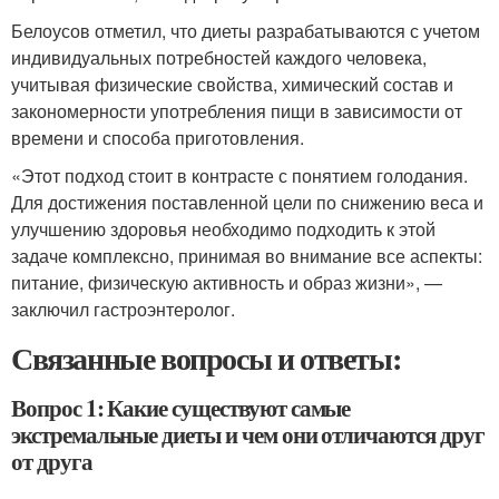
Белоусов отметил, что диеты разрабатываются с учетом
индивидуальных потребностей каждого человека,
учитывая физические свойства, химический состав и
закономерности употребления пищи в зависимости от
времени и способа приготовления.
«Этот подход стоит в контрасте с понятием голодания.
Для достижения поставленной цели по снижению веса и
улучшению здоровья необходимо подходить к этой
задаче комплексно, принимая во внимание все аспекты:
питание, физическую активность и образ жизни», —
заключил гастроэнтеролог.
Связанные вопросы и ответы:
Вопрос 1: Какие существуют самые
экстремальные диеты и чем они отличаются друг
от друга