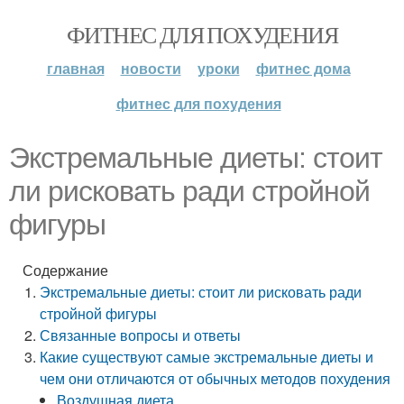
ФИТНЕС ДЛЯ ПОХУДЕНИЯ
главная
новости
уроки
фитнес дома
фитнес для похудения
Экстремальные диеты: стоит
ли рисковать ради стройной
фигуры
Содержание
Экстремальные диеты: стоит ли рисковать ради
стройной фигуры
Связанные вопросы и ответы
Какие существуют самые экстремальные диеты и
чем они отличаются от обычных методов похудения
Воздушная диета