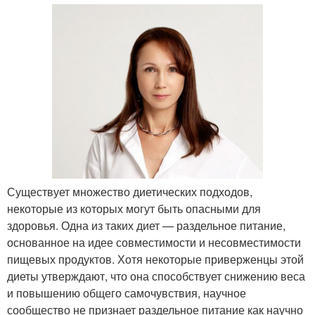
Существует множество диетических подходов,
некоторые из которых могут быть опасными для
здоровья. Одна из таких диет — раздельное питание,
основанное на идее совместимости и несовместимости
пищевых продуктов. Хотя некоторые приверженцы этой
диеты утверждают, что она способствует снижению веса
и повышению общего самочувствия, научное
сообщество не признает раздельное питание как научно