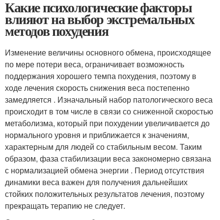
Какие психологические факторы
влияют на выбор экстремальных
методов похудения
Изменение величины основного обмена, происходящее
по мере потери веса, ограничивает возможность
поддержания хорошего темпа похудения, поэтому в
ходе лечения скорость снижения веса постепенно
замедляется . Изначальный набор патологического веса
происходит в том числе в связи со сниженной скоростью
метаболизма, который при похудении увеличивается до
нормального уровня и приближается к значениям,
характерным для людей со стабильным весом. Таким
образом, фаза стабилизации веса закономерно связана
с нормализацией обмена энергии . Период отсутствия
динамики веса важен для получения дальнейших
стойких положительных результатов лечения, поэтому
прекращать терапию не следует.