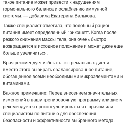
такое питание может привести к нарушениям
гормонального баланса и ослаблению иммунной
системы, — добавила Екатерина Валькова.
Также специалист отметила, что подобный рацион
питания имеет определенный "рикошет". Когда после
резкого снижения массы тела, она очень быстро
возвращается в исходное положение и может даже еще
больше увеличиться.
Врач рекомендует избегать экстремальных диет и
вместо этого выбирать сбалансированное питание,
обогащенное всеми необходимыми микроэлементами и
витаминами.
Важное примечание: Перед внесением значительных
изменений в вашу тренировочную программу или диету
рекомендуется проконсультироваться с врачом или
специалистом по питанию для обеспечения
безопасности и эффективности выбранного метода.