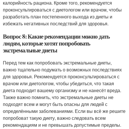
калорийность рациона. Кроме того, рекомендуется
проконсультироваться с диетологом или врачом, чтобы
разработать план постепенного выхода из диеты и
избежать негативных последствий для здоровья.
Вопрос 8: Какие рекомендации можно дать
людям, которые хотят попробовать
экстремальные диеты
Перед тем как попробовать экстремальные диеты,
важно тщательно подумать о возможных последствиях
для здоровья. Рекомендуется проконсультироваться с
врачом или диетологом, чтобы убедиться, что такая
диета подходит вашему организму и не нанесёт вреда.
Также важно помнить, что экстремальные диеты не
подходят всем и могут быть опасны для людей с
определёнными заболеваниями. Если вы всё же решите
попробоват такую диету, важно следовать всем
рекомендациям и не превышать допустимые пределы.