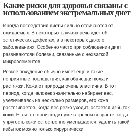
Какие риски для здоровья связаны с
использованием экстремальных диет
Иногда последствия диеты сильно отличаются от
ожидаемых. В некоторых случаях речь идёт об
эстетических дефектах, а в некоторых даже о
заболеваниях. Особенно часто при соблюдении диет
развиваютсяи болезни, связанные с нехваткой
микроэлементов.
Резкое похудение обычно имеет ещё и такие
неприятные последствия, как обвисшая кожа и
растяжки. Кожа от природы очень эластична. В тот
период, когда человек значительно набирает вес,
увеличиваясь на несколько размеров, его кожа
растягивается. Когда вес резко уходит, остаётся избыток
кожи. Если это происходит уже в зрелом возрасте, когда
упругость кожи естественно уменьшается, удалить такой
избыток можно только хирургически.