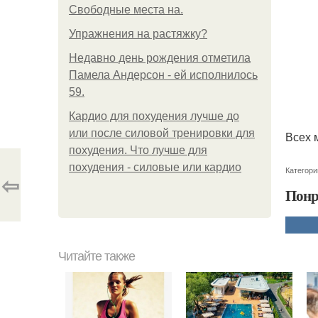
Свободные места на.
Упражнения на растяжку?
Недавно день рождения отметила
Памела Андерсон - ей исполнилось
59.
Кардио для похудения лучше до
или после силовой тренировки для
Всех 
похудения. Что лучше для
похудения - силовые или кардио
Категори
⇦
Понр
Читайте также