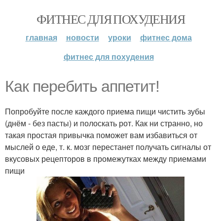
ФИТНЕС ДЛЯ ПОХУДЕНИЯ
главная
новости
уроки
фитнес дома
фитнес для похудения
Как перебить аппетит!
Попробуйте после каждого приема пищи чистить зубы
(днём - без пасты) и полоскать рот. Как ни странно, но
такая простая привычка поможет вам избавиться от
мыслей о еде, т. к. мозг перестанет получать сигналы от
вкусовых рецепторов в промежутках между приемами
пищи