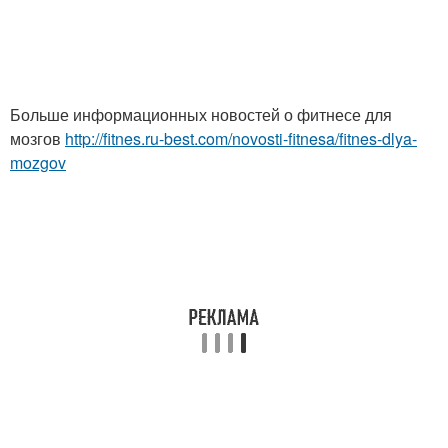
Больше информационных новостей о фитнесе для
мозгов
http://fitnes.ru-best.com/novosti-fitnesa/fitnes-dlya-
mozgov