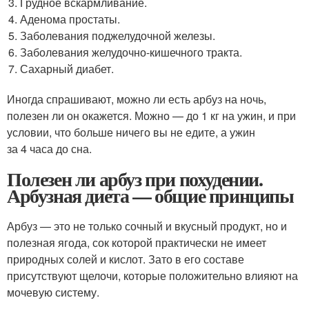
Грудное вскармливание.
Аденома простаты.
Заболевания поджелудочной железы.
Заболевания желудочно-кишечного тракта.
Сахарный диабет.
Иногда спрашивают, можно ли есть арбуз на ночь,
полезен ли он окажется. Можно — до 1 кг на ужин, и при
условии, что больше ничего вы не едите, а ужин
за 4 часа до сна.
Полезен ли арбуз при похудении.
Арбузная диета — общие принципы
Арбуз — это не только сочный и вкусный продукт, но и
полезная ягода, сок которой практически не имеет
природных солей и кислот. Зато в его составе
присутствуют щелочи, которые положительно влияют на
мочевую систему.