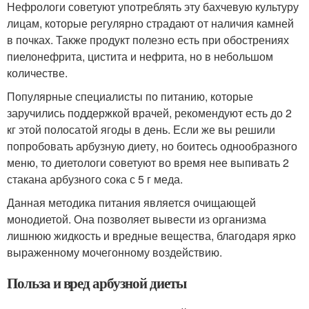
Нефрологи советуют употреблять эту бахчевую культуру
лицам, которые регулярно страдают от наличия камней
в почках. Также продукт полезно есть при обострениях
пиелонефрита, цистита и нефрита, но в небольшом
количестве.
Популярные специалисты по питанию, которые
заручились поддержкой врачей, рекомендуют есть до 2
кг этой полосатой ягоды в день. Если же вы решили
попробовать арбузную диету, но боитесь однообразного
меню, то диетологи советуют во время нее выпивать 2
стакана арбузного сока с 5 г меда.
Данная методика питания является очищающей
монодиетой. Она позволяет вывести из организма
лишнюю жидкость и вредные вещества, благодаря ярко
выраженному мочегонному воздействию.
Польза и вред арбузной диеты