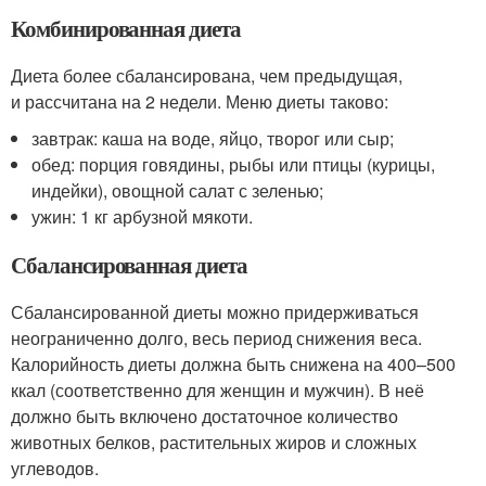
Комбинированная диета
Диета более сбалансирована, чем предыдущая,
и рассчитана на 2 недели. Меню диеты таково:
завтрак: каша на воде, яйцо, творог или сыр;
обед: порция говядины, рыбы или птицы (курицы,
индейки), овощной салат с зеленью;
ужин: 1 кг арбузной мякоти.
Сбалансированная диета
Сбалансированной диеты можно придерживаться
неограниченно долго, весь период снижения веса.
Калорийность диеты должна быть снижена на 400–500
ккал (соответственно для женщин и мужчин). В неё
должно быть включено достаточное количество
животных белков, растительных жиров и сложных
углеводов.