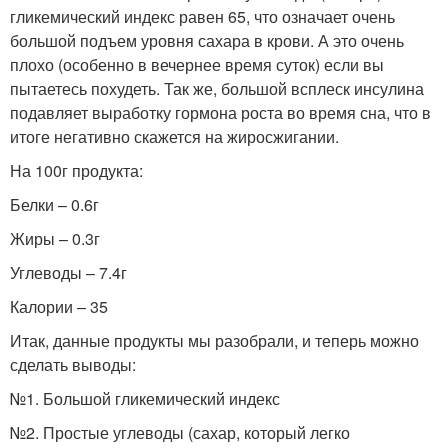
гликемический индекс равен 65, что означает очень
большой подъем уровня сахара в крови. А это очень
плохо (особенно в вечернее время суток) если вы
пытаетесь похудеть. Так же, большой всплеск инсулина
подавляет выработку гормона роста во время сна, что в
итоге негативно скажется на жиросжигании.
На 100г продукта:
Белки – 0.6г
Жиры – 0.3г
Углеводы – 7.4г
Калории – 35
Итак, данные продукты мы разобрали, и теперь можно
сделать выводы:
№1. Большой гликемический индекс
№2. Простые углеводы (сахар, который легко