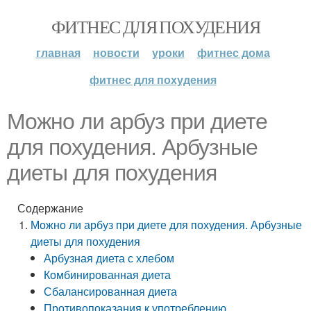
ФИТНЕС ДЛЯ ПОХУДЕНИЯ
главная
новости
уроки
фитнес дома
фитнес для похудения
Можно ли арбуз при диете
для похудения. Арбузные
диеты для похудения
Содержание
Можно ли арбуз при диете для похудения. Арбузные
диеты для похудения
Арбузная диета с хлебом
Комбинированная диета
Сбалансированная диета
Противопоказания к употреблению