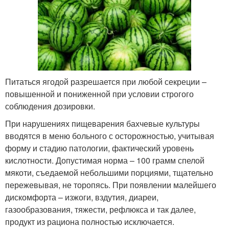
Питаться ягодой разрешается при любой секреции –
повышенной и пониженной при условии строгого
соблюдения дозировки.
При нарушениях пищеварения бахчевые культуры
вводятся в меню больного с осторожностью, учитывая
форму и стадию патологии, фактический уровень
кислотности. Допустимая норма – 100 грамм спелой
мякоти, съедаемой небольшими порциями, тщательно
пережевывая, не торопясь. При появлении малейшего
дискомфорта – изжоги, вздутия, диареи,
газообразования, тяжести, рефлюкса и так далее,
продукт из рациона полностью исключается.