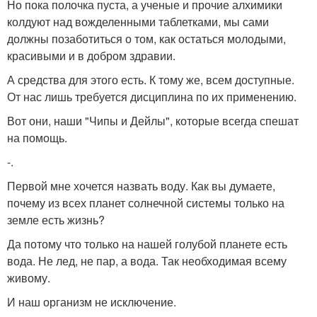
Но пока полочка пуста, а ученые и прочие алхимики
колдуют над вожделенными таблетками, мы сами
должны позаботиться о том, как остаться молодыми,
красивыми и в добром здравии.
А средства для этого есть. К тому же, всем доступные.
От нас лишь требуется дисциплина по их применению.
Вот они, наши "Чипы и Дейлы", которые всегда спешат
на помощь.
-.
Первой мне хочется назвать воду. Как вы думаете,
почему из всех планет солнечной системы только на
земле есть жизнь?
Да потому что только на нашей голубой планете есть
вода. Не лед, не пар, а вода. Так необходимая всему
живому.
И наш организм не исключение.