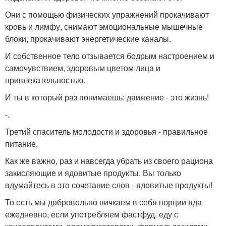
Они с помощью физических упражнений прокачивают
кровь и лимфу, снимают эмоциональные мышечные
блоки, прокачивают энергетические каналы.
И собственное тело отзывается бодрым настроением и
самочувствием, здоровым цветом лица и
привлекательностью.
И ты в который раз понимаешь: движение - это жизнь!
-.
Третий спаситель молодости и здоровья - правильное
питание.
Как же важно, раз и навсегда убрать из своего рациона
закисляющие и ядовитые продукты. Вы только
вдумайтесь в это сочетание слов - ядовитые продукты!
То есть мы добровольно пичкаем в себя порции яда
ежедневно, если употребляем фастфуд, еду с