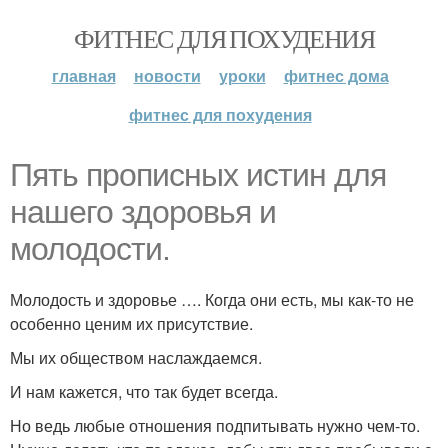
ФИТНЕС ДЛЯ ПОХУДЕНИЯ
главная
новости
уроки
фитнес дома
фитнес для похудения
Пять прописных истин для
нашего здоровья и
молодости.
Молодость и здоровье …. Когда они есть, мы как-то не
особенно ценим их присутствие.
Мы их обществом наслаждаемся.
И нам кажется, что так будет всегда.
Но ведь любые отношения подпитывать нужно чем-то.