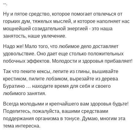
--.
Ну и пятое средство, которое помогает отвлечься от
горьких дум, тяжелых мыслей, и которое наполняет нас
мощнейшей созидательной энергией - это наша
занятость, наше увлечение.
Надо же! Мало того, что любимое дело доставляет
удовольствие. Оно дает еще столько положительных
побочных эффектов. Молодости и здоровья прибавляет!
Так что пеките кексы, лепите из глины, вышивайте
крестиком, пилите лобзиком, вырезайте из дерева
Буратино … находите время для себя и своего
любимого занятия.
Всегда молодыми и крепчайшего вам здоровья будьте!
Поделитесь, пожалуйста, вашими средствами
поддержания организма в тонусе. Думаю, многим эта
тема интересна.