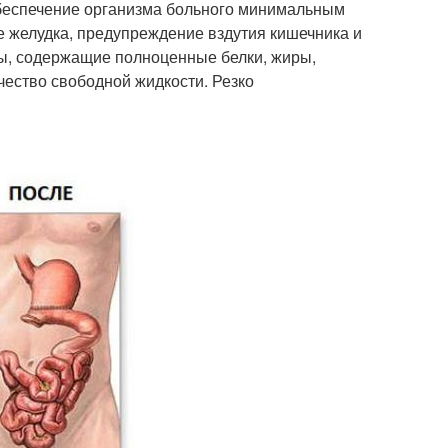
 обеспечение организма больного минимальным
 желудка, предупреждение вздутия кишечника и
ты, содержащие полноценные белки, жиры,
ество свободной жидкости. Резко