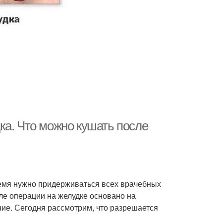
ка. Что можно кушать после
емя нужно придерживаться всех врачебных
ле операции на желудке основано на
ие. Сегодня рассмотрим, что разрешается