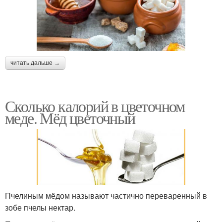
читать дальше →
Сколько калорий в цветочном
меде. Мёд цветочный
Пчелиным мёдом называют частично переваренный в
зобе пчелы нектар.