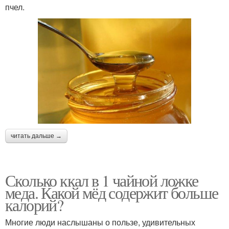
пчел.
читать дальше →
Сколько ккал в 1 чайной ложке
меда. Какой мёд содержит больше
калорий?
Многие люди наслышаны о пользе, удивительных