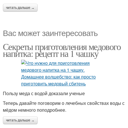
читать дальше →
Вас может заинтересовать
Секреты приготовления медового
напитка: рецепт на 1 чашку
Пользу меда с водой доказали ученые
Теперь давайте поговорим о лечебных свойствах воды с
мёдом немного поподробнее.
читать дальше →