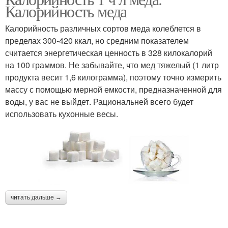
Калорийность меда
Калорийность различных сортов меда колеблется в
пределах 300-420 ккал, но средним показателем
считается энергетическая ценность в 328 килокалорий
на 100 граммов. Не забывайте, что мед тяжелый (1 литр
продукта весит 1,6 килограмма), поэтому точно измерить
массу с помощью мерной емкости, предназначенной для
воды, у вас не выйдет. Рациональней всего будет
использовать кухонные весы.
читать дальше →