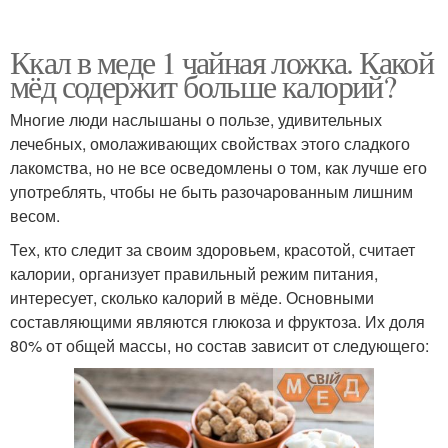
Ккал в меде 1 чайная ложка. Какой
мёд содержит больше калорий?
Многие люди наслышаны о пользе, удивительных
лечебных, омолаживающих свойствах этого сладкого
лакомства, но не все осведомлены о том, как лучше его
употреблять, чтобы не быть разочарованным лишним
весом.
Тех, кто следит за своим здоровьем, красотой, считает
калории, организует правильный режим питания,
интересует, сколько калорий в мёде. Основными
составляющими являются глюкоза и фруктоза. Их доля
80% от общей массы, но состав зависит от следующего: