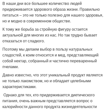
В наши дни все большее количество людей
придерживается здорового образа жизни. Правильно
питаться – это не только полезно для нашего здоровья,
но и модно в современном обществе.
К тому же борьба за стройную фигуру остается
актуальной для многих из нас. Но так трудно бывает
отказаться от сладкого.
Поэтому мы делаем выбор в пользу натуральных
сладостей, к коим относится и мед, представляющий
собой нектар, собранный и частично переваренный
пчелами.
Давно известно, что этот уникальный продукт является
не только лакомством, но и обладает целебными
характеристиками.
Однако для тех, кто придерживается диетического
питания, очень важным представляется вопрос о
калорийности данного продукта жизнедеятельности