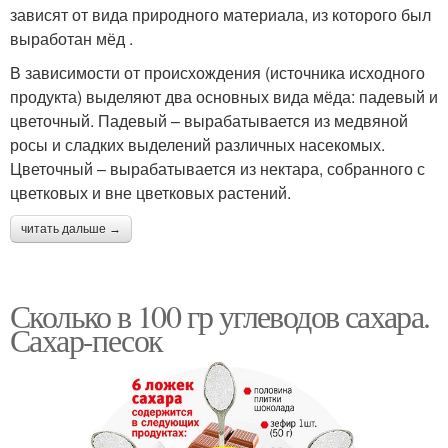
зависят от вида природного материала, из которого был
выработан мёд .
В зависимости от происхождения (источника исходного
продукта) выделяют два основных вида мёда: падевый и
цветочный. Падевый – вырабатывается из медвяной
росы и сладких выделений различных насекомых.
Цветочный – вырабатывается из нектара, собранного с
цветковых и вне цветковых растений.
читать дальше →
Сколько в 100 гр углеводов сахара.
Сахар-песок