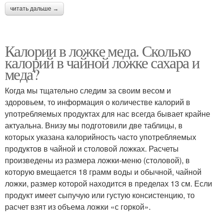
читать дальше →
Калории в ложке меда. Сколько
калорий в чайной ложке сахара и
меда?
Когда мы тщательно следим за своим весом и
здоровьем, то информация о количестве калорий в
употребляемых продуктах для нас всегда бывает крайне
актуальна. Внизу мы подготовили две таблицы, в
которых указана калорийность часто употребляемых
продуктов в чайной и столовой ложках. Расчеты
произведены из размера ложки-меню (столовой), в
которую вмещается 18 грамм воды и обычной, чайной
ложки, размер которой находится в пределах 13 см. Если
продукт имеет сыпучую или густую консистенцию, то
расчет взят из объема ложки «с горкой».