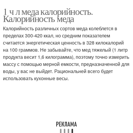
1 ч л меда калорийность.
Калорийность меда
Калорийность различных сортов меда колеблется в
пределах 300-420 ккал, но средним показателем
считается энергетическая ценность в 328 килокалорий
на 100 граммов. Не забывайте, что мед тяжелый (1 литр
продукта весит 1,6 килограмма), поэтому точно измерить
массу с помощью мерной емкости, предназначенной для
воды, у вас не выйдет. Рациональней всего будет
использовать кухонные весы.