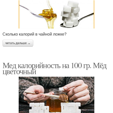
Сколько калорий в чайной ложке?
читать дальше →
Мед калорийность на 100 гр. Мёд
цветочный