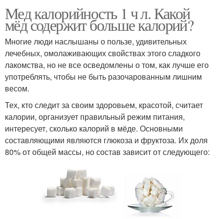
Мед калорийность 1 ч л. Какой
мёд содержит больше калорий?
Многие люди наслышаны о пользе, удивительных
лечебных, омолаживающих свойствах этого сладкого
лакомства, но не все осведомлены о том, как лучше его
употреблять, чтобы не быть разочарованным лишним
весом.
Тех, кто следит за своим здоровьем, красотой, считает
калории, организует правильный режим питания,
интересует, сколько калорий в мёде. Основными
составляющими являются глюкоза и фруктоза. Их доля
80% от общей массы, но состав зависит от следующего: