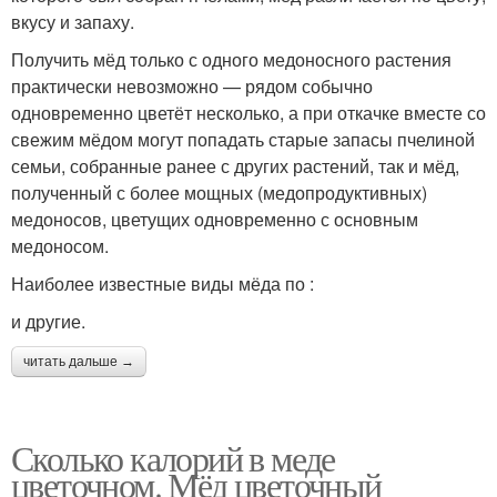
вкусу и запаху.
Получить мёд только с одного медоносного растения
практически невозможно — рядом собычно
одновременно цветёт несколько, а при откачке вместе со
свежим мёдом могут попадать старые запасы пчелиной
семьи, собранные ранее с других растений, так и мёд,
полученный с более мощных (медопродуктивных)
медоносов, цветущих одновременно с основным
медоносом.
Наиболее известные виды мёда по :
и другие.
читать дальше →
Сколько калорий в меде
цветочном. Мёд цветочный