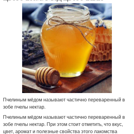
Пчелиным мёдом называют частично переваренный в
зобе пчелы нектар.
Пчелиным мёдом называют частично переваренный в
зобе пчелы нектар. При этом стоит отметить, что вкус,
цвет, аромат и полезные свойства этого лакомства