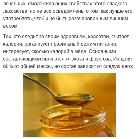
лечебных, омолаживающих свойствах этого сладкого
лакомства, но не все осведомлены о том, как лучше его
употреблять, чтобы не быть разочарованным лишним
весом.
Тех, кто следит за своим здоровьем, красотой, считает
калории, организует правильный режим питания,
интересует, сколько калорий в мёде. Основными
составляющими являются глюкоза и фруктоза. Их доля
80% от общей массы, но состав зависит от следующего: