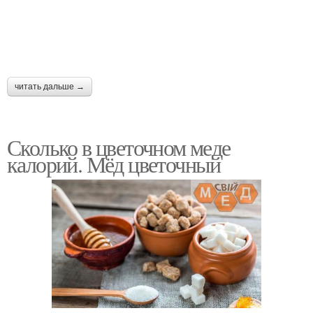
читать дальше →
Сколько в цветочном меде
калорий. Мёд цветочный