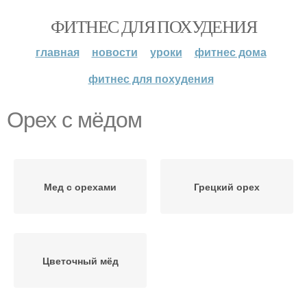
ФИТНЕС ДЛЯ ПОХУДЕНИЯ
главная
новости
уроки
фитнес дома
фитнес для похудения
Орех с мёдом
Мед с орехами
Грецкий орех
Цветочный мёд