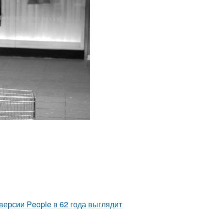
версии People в 62 года выглядит