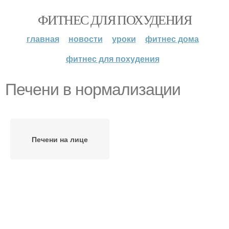
ФИТНЕС ДЛЯ ПОХУДЕНИЯ
главная
новости
уроки
фитнес дома
фитнес для похудения
Печени в нормализации
Печени на лице