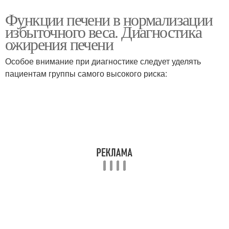
Функции печени в нормализации
избыточного веса. Диагностика
ожирения печени
Особое внимание при диагностике следует уделять
пациентам группы самого высокого риска: