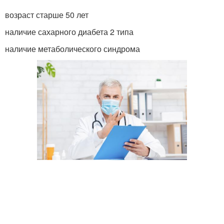
возраст старше 50 лет
наличие сахарного диабета 2 типа
наличие метаболического синдрома