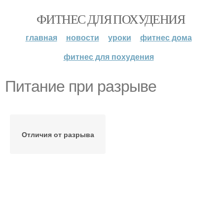
ФИТНЕС ДЛЯ ПОХУДЕНИЯ
главная
новости
уроки
фитнес дома
фитнес для похудения
Питание при разрыве
Отличия от разрыва