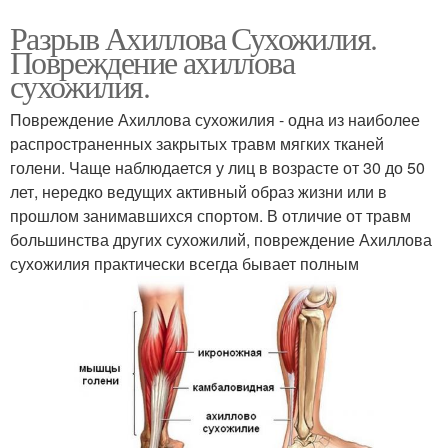
Разрыв Ахиллова Сухожилия.
Повреждение ахиллова
сухожилия.
Повреждение Ахиллова сухожилия - одна из наиболее
распространенных закрытых травм мягких тканей
голени. Чаще наблюдается у лиц в возрасте от 30 до 50
лет, нередко ведущих активный образ жизни или в
прошлом занимавшихся спортом. В отличие от травм
большинства других сухожилий, повреждение Ахиллова
сухожилия практически всегда бывает полным