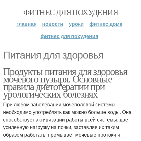
ФИТНЕС ДЛЯ ПОХУДЕНИЯ
главная
новости
уроки
фитнес дома
фитнес для похудения
Питания для здоровья
Продукты питания для здоровья
мочевого пузыря. Основные
правила диетотерапии при
урологических болезнях
При любом заболевании мочеполовой системы
необходимо употреблять как можно больше воды. Она
способствует активизации работы всей системы, дает
усиленную нагрузку на почки, заставляя их таким
образом работать, промывает мочевые протоки и