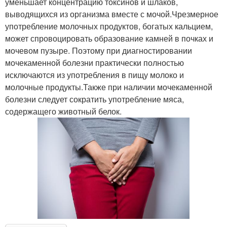
уменьшает концентрацию токсинов и шлаков,
выводящихся из организма вместе с мочой.Чрезмерное
употребление молочных продуктов, богатых кальцием,
может спровоцировать образование камней в почках и
мочевом пузыре. Поэтому при диагностировании
мочекаменной болезни практически полностью
исключаются из употребления в пищу молоко и
молочные продукты.Также при наличии мочекаменной
болезни следует сократить употребление мяса,
содержащего животный белок.