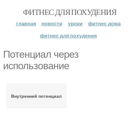
ФИТНЕС ДЛЯ ПОХУДЕНИЯ
главная
новости
уроки
фитнес дома
фитнес для похудения
Потенциал через
использование
Внутренний потенциал