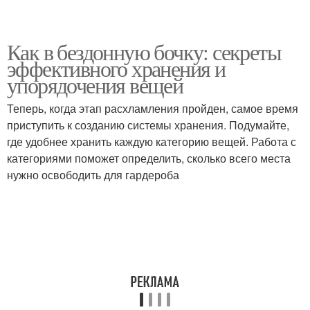
Как в бездонную бочку: секреты
эффективного хранения и
упорядочения вещей
Теперь, когда этап расхламления пройден, самое время
приступить к созданию системы хранения. Подумайте,
где удобнее хранить каждую категорию вещей. Работа с
категориями поможет определить, сколько всего места
нужно освободить для гардероба