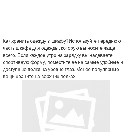
Как хранить одежду в шкафу?Используйте переднюю
часть шкафа для одежды, которую вы носите чаще
всего. Если каждое утро на зарядку вы надеваете
спортивную форму, поместите её на самые удобные и
доступные полки на уровне глаз. Менее популярные
вещи храните на верхних полках.