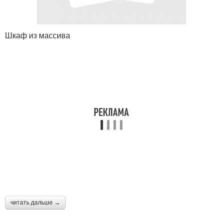
Шкаф из массива
читать дальше →