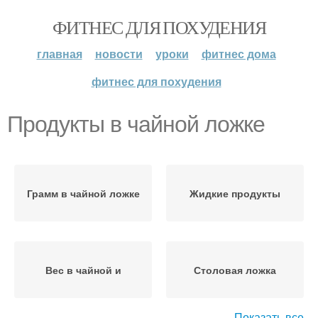
ФИТНЕС ДЛЯ ПОХУДЕНИЯ
главная
новости
уроки
фитнес дома
фитнес для похудения
Продукты в чайной ложке
Грамм в чайной ложке
Жидкие продукты
Вес в чайной и
Столовая ложка
Показать все