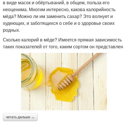
в виде масок и обёртываний, в общем, польза его
неоценима. Многим интересно, какова калорийность
мёда? Можно ли им заменить сахар? Это волнует и
худеющих, и заботящихся о себе и о здоровье своих
родных.
Сколько калорий в мёде? Имеется прямая зависимость
таких показателей от того, каким сортом он представлен
читать дальше →