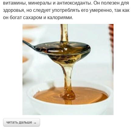
витамины, минералы и антиоксиданты. Он полезен для
здоровья, но следует употреблять его умеренно, так как
он богат сахаром и калориями.
читать дальше →