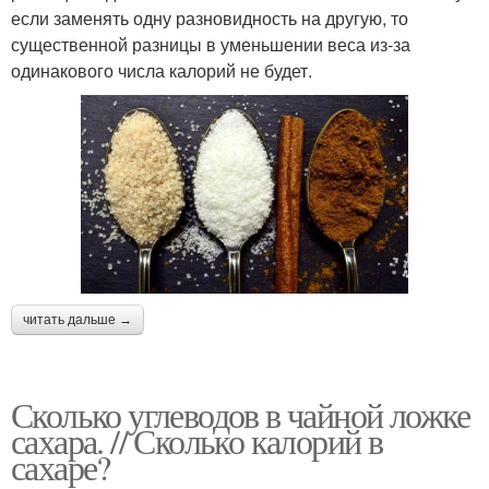
если заменять одну разновидность на другую, то
существенной разницы в уменьшении веса из-за
одинакового числа калорий не будет.
читать дальше →
Сколько углеводов в чайной ложке
сахара. // Сколько калорий в
сахаре?