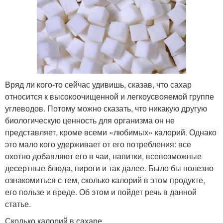
Вряд ли кого-то сейчас удивишь, сказав, что сахар
относится к высокоочищенной и легкоусвояемой группе
углеводов. Потому можно сказать, что никакую другую
биологическую ценность для организма он не
представляет, кроме всеми «любимых» калорий. Однако
это мало кого удерживает от его потребления: все
охотно добавляют его в чаи, напитки, всевозможные
десертные блюда, пироги и так далее. Было бы полезно
ознакомиться с тем, сколько калорий в этом продукте,
его пользе и вреде. Об этом и пойдет речь в данной
статье.
Сколько калорий в сахаре