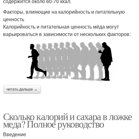
содержится около 60-70 ккал.
Факторы, влияющие на калорийность и питательную
ценность
Калорийность и питательная ценность мёда могут
варьироваться в зависимости от нескольких факторов:
читать дальше →
Сколько калорий и сахара в ложке
меда? Полное руководство
Введение