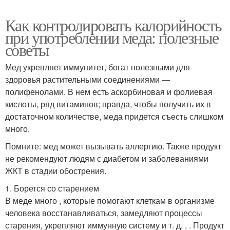
Как контролировать калорийность
при употреблении меда: полезные
советы
Мед укрепляет иммунитет, богат полезными для
здоровья растительными соединениями —
полифенолами. В нем есть аскорбиновая и фолиевая
кислоты, ряд витаминов; правда, чтобы получить их в
достаточном количестве, меда придется съесть слишком
много.
Помните: мед может вызывать аллергию. Также продукт
не рекомендуют людям с диабетом и заболеваниями
ЖКТ в стадии обострения.
1. Борется со старением
В меде много , которые помогают клеткам в организме
человека восстанавливаться, замедляют процессы
старения, укрепляют иммунную систему и т. д. , . Продукт