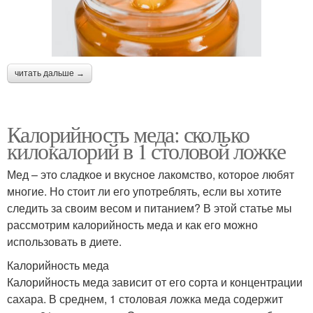
читать дальше →
Калорийность меда: сколько
килокалорий в 1 столовой ложке
Мед – это сладкое и вкусное лакомство, которое любят
многие. Но стоит ли его употреблять, если вы хотите
следить за своим весом и питанием? В этой статье мы
рассмотрим калорийность меда и как его можно
использовать в диете.
Калорийность меда
Калорийность меда зависит от его сорта и концентрации
сахара. В среднем, 1 столовая ложка меда содержит