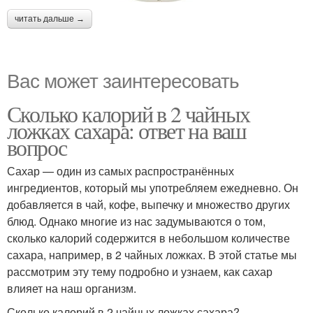
читать дальше →
Вас может заинтересовать
Сколько калорий в 2 чайных
ложках сахара: ответ на ваш
вопрос
Сахар — один из самых распространённых
ингредиентов, который мы употребляем ежедневно. Он
добавляется в чай, кофе, выпечку и множество других
блюд. Однако многие из нас задумываются о том,
сколько калорий содержится в небольшом количестве
сахара, например, в 2 чайных ложках. В этой статье мы
рассмотрим эту тему подробно и узнаем, как сахар
влияет на наш организм.
Сколько калорий в 2 чайных ложках сахара?