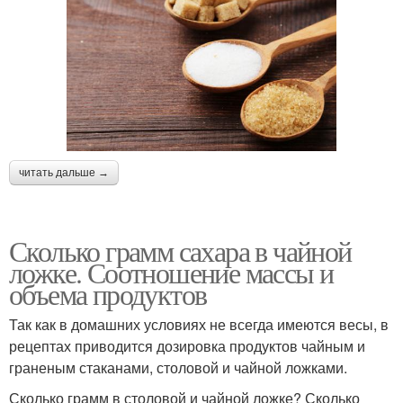
читать дальше →
Сколько грамм сахара в чайной
ложке. Соотношение массы и
объема продуктов
Так как в домашних условиях не всегда имеются весы, в
рецептах приводится дозировка продуктов чайным и
граненым стаканами, столовой и чайной ложками.
Сколько грамм в столовой и чайной ложке? Сколько