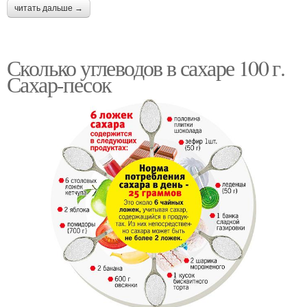
читать дальше →
Сколько углеводов в сахаре 100 г.
Сахар-песок