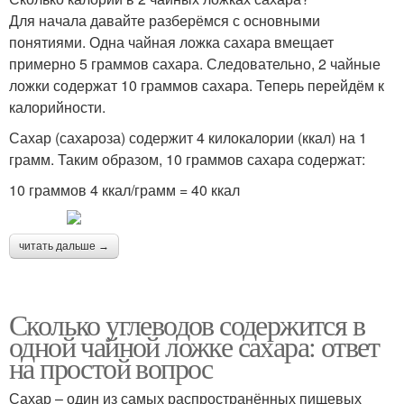
Для начала давайте разберёмся с основными
понятиями. Одна чайная ложка сахара вмещает
примерно 5 граммов сахара. Следовательно, 2 чайные
ложки содержат 10 граммов сахара. Теперь перейдём к
калорийности.
Сахар (сахароза) содержит 4 килокалории (ккал) на 1
грамм. Таким образом, 10 граммов сахара содержат:
10 граммов 4 ккал/грамм = 40 ккал
читать дальше →
Сколько углеводов содержится в
одной чайной ложке сахара: ответ
на простой вопрос
Сахар – один из самых распространённых пищевых