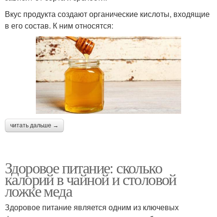
Вкус продукта создают органические кислоты, входящие
в его состав. К ним относятся:
читать дальше →
Здоровое питание: сколько
калорий в чайной и столовой
ложке меда
Здоровое питание является одним из ключевых