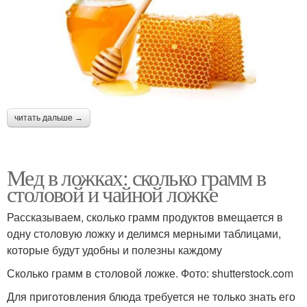
читать дальше →
Мед в ложках: сколько грамм в
столовой и чайной ложке
Рассказываем, сколько грамм продуктов вмещается в
одну столовую ложку и делимся мерными таблицами,
которые будут удобны и полезны каждому
Сколько грамм в столовой ложке. Фото: shutterstock.com
Для приготовления блюда требуется не только знать его