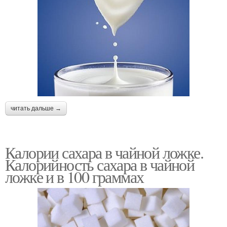
читать дальше →
Калории сахара в чайной ложке.
Калорийность сахара в чайной
ложке и в 100 граммах