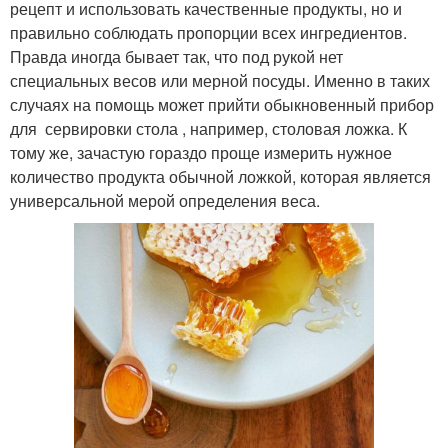
рецепт и использовать качественные продукты, но и
правильно соблюдать пропорции всех ингредиентов.
Правда иногда бывает так, что под рукой нет
специальных весов или мерной посуды. Именно в таких
случаях на помощь может прийти обыкновенный прибор
для сервировки стола , например, столовая ложка. К
тому же, зачастую гораздо проще измерить нужное
количество продукта обычной ложкой, которая является
универсальной мерой определения веса.