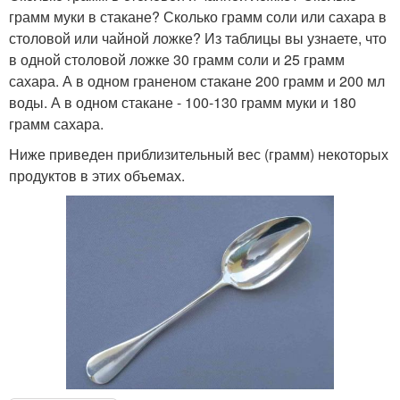
грамм муки в стакане? Сколько грамм соли или сахара в
столовой или чайной ложке? Из таблицы вы узнаете, что
в одной столовой ложке 30 грамм соли и 25 грамм
сахара. А в одном граненом стакане 200 грамм и 200 мл
воды. А в одном стакане - 100-130 грамм муки и 180
грамм сахара.
Ниже приведен приблизительный вес (грамм) некоторых
продуктов в этих объемах.