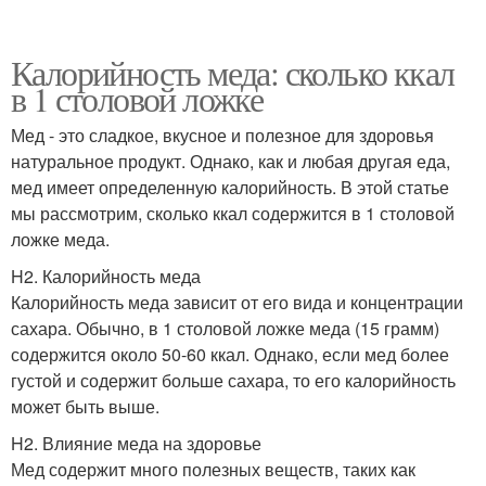
Калорийность меда: сколько ккал
в 1 столовой ложке
Мед - это сладкое, вкусное и полезное для здоровья
натуральное продукт. Однако, как и любая другая еда,
мед имеет определенную калорийность. В этой статье
мы рассмотрим, сколько ккал содержится в 1 столовой
ложке меда.
H2. Калорийность меда
Калорийность меда зависит от его вида и концентрации
сахара. Обычно, в 1 столовой ложке меда (15 грамм)
содержится около 50-60 ккал. Однако, если мед более
густой и содержит больше сахара, то его калорийность
может быть выше.
H2. Влияние меда на здоровье
Мед содержит много полезных веществ, таких как