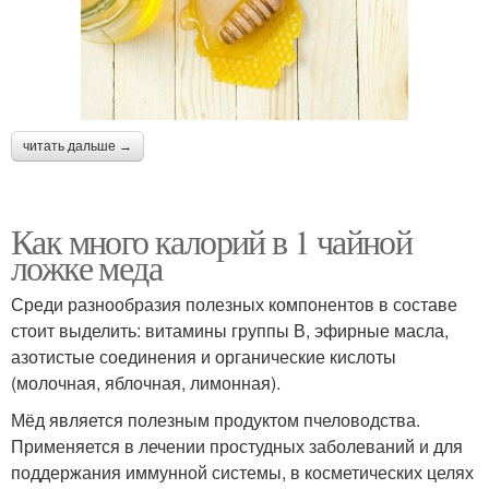
читать дальше →
Как много калорий в 1 чайной
ложке меда
Среди разнообразия полезных компонентов в составе
стоит выделить: витамины группы В, эфирные масла,
азотистые соединения и органические кислоты
(молочная, яблочная, лимонная).
Мёд является полезным продуктом пчеловодства.
Применяется в лечении простудных заболеваний и для
поддержания иммунной системы, в косметических целях