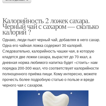
Калорийность 2 ложек сахара.
Черный чай с сахаром — сколько
калорий ?
Однако, люди пьют черный чай, добавляя в него сахар.
Одна его чайная ложка содержит 30 калорий.
Следовательно, калорийность чашки чая, в которую
кладется две ложки сахара, вырастет до 70 ккал, а
дневная норма любимого напитка будет «стоить» нам
порядка 200-300 ккал, что соответствует калорийности
полноценного приёма пищи. Кому интересно, можете
прочесть более подробную статью о пользе и вреде
черного чая с сахаром.