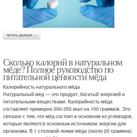
читать дальше →
Сколько калорий в натуральном
мёде? Полное руководство по
питательной ценности мёда
Калорийность натурального мёда
Натуральный мёд — это продукт, богатый энергией и
питательными веществами. Калорийность мёда
составляет примерно 300-350 ккал на 100 граммов. Это
связано с тем, что мёд состоит в основном из углеводов,
которые являются основным источником энергии для
организма. В 1 столовой ложке мёда (около 20 граммов)