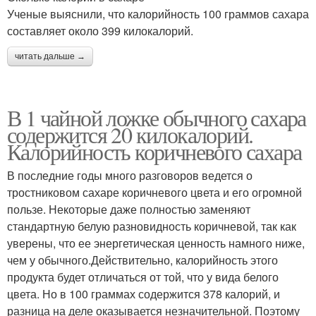
Ученые выяснили, что калорийность 100 граммов сахара
составляет около 399 килокалорий.
читать дальше →
В 1 чайной ложке обычного сахара
содержится 20 килокалорий.
Калорийность коричневого сахара
В последние годы много разговоров ведется о
тростниковом сахаре коричневого цвета и его огромной
пользе. Некоторые даже полностью заменяют
стандартную белую разновидность коричневой, так как
уверены, что ее энергетическая ценность намного ниже,
чем у обычного.Действительно, калорийность этого
продукта будет отличаться от той, что у вида белого
цвета. Но в 100 граммах содержится 378 калорий, и
разница на деле оказывается незначительной. Поэтому