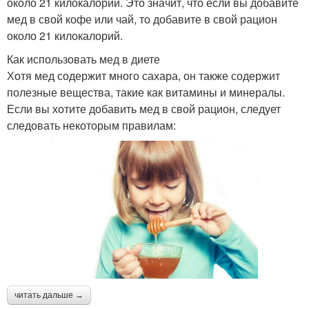
около 21 килокалории. Это значит, что если вы добавите
мед в свой кофе или чай, то добавите в свой рацион
около 21 килокалорий.
Как использовать мед в диете
Хотя мед содержит много сахара, он также содержит
полезные вещества, такие как витамины и минералы.
Если вы хотите добавить мед в свой рацион, следует
следовать некоторым правилам:
читать дальше →