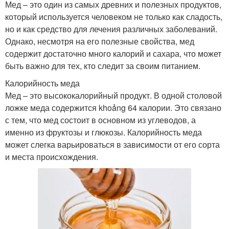
Мед – это один из самых древних и полезных продуктов,
который используется человеком не только как сладость,
но и как средство для лечения различных заболеваний.
Однако, несмотря на его полезные свойства, мед
содержит достаточно много калорий и сахара, что может
быть важно для тех, кто следит за своим питанием.
Калорийность меда
Мед – это высококалорийный продукт. В одной столовой
ложке меда содержится khoảng 64 калории. Это связано
с тем, что мед состоит в основном из углеводов, а
именно из фруктозы и глюкозы. Калорийность меда
может слегка варьироваться в зависимости от его сорта
и места происхождения.