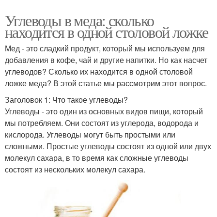
Углеводы в меда: сколько
находится в одной столовой ложке
Мед - это сладкий продукт, который мы используем для
добавления в кофе, чай и другие напитки. Но как насчет
углеводов? Сколько их находится в одной столовой
ложке меда? В этой статье мы рассмотрим этот вопрос.
Заголовок 1: Что такое углеводы?
Углеводы - это один из основных видов пищи, который
мы потребляем. Они состоят из углерода, водорода и
кислорода. Углеводы могут быть простыми или
сложными. Простые углеводы состоят из одной или двух
молекул сахара, в то время как сложные углеводы
состоят из нескольких молекул сахара.