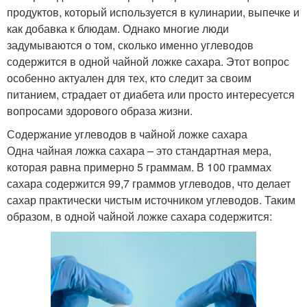
продуктов, который используется в кулинарии, выпечке и
как добавка к блюдам. Однако многие люди
задумываются о том, сколько именно углеводов
содержится в одной чайной ложке сахара. Этот вопрос
особенно актуален для тех, кто следит за своим
питанием, страдает от диабета или просто интересуется
вопросами здорового образа жизни.
Содержание углеводов в чайной ложке сахара
Одна чайная ложка сахара – это стандартная мера,
которая равна примерно 5 граммам. В 100 граммах
сахара содержится 99,7 граммов углеводов, что делает
сахар практически чистым источником углеводов. Таким
образом, в одной чайной ложке сахара содержится: