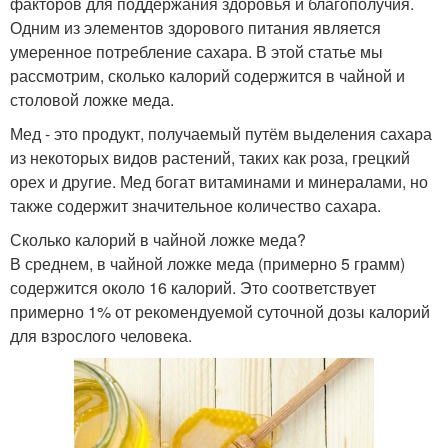
факторов для поддержания здоровья и благополучия.
Одним из элементов здорового питания является
умеренное потребление сахара. В этой статье мы
рассмотрим, сколько калорий содержится в чайной и
столовой ложке меда.
Мед - это продукт, получаемый путём выделения сахара
из некоторых видов растений, таких как роза, грецкий
орех и другие. Мед богат витаминами и минералами, но
также содержит значительное количество сахара.
Сколько калорий в чайной ложке меда?
В среднем, в чайной ложке меда (примерно 5 грамм)
содержится около 16 калорий. Это соответствует
примерно 1% от рекомендуемой суточной дозы калорий
для взрослого человека.