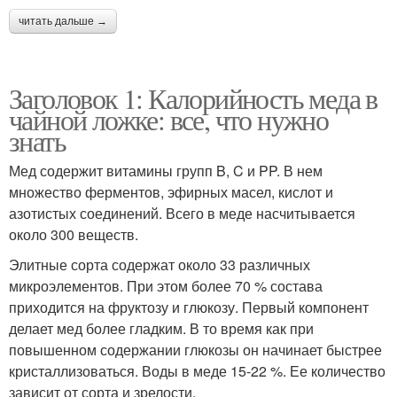
читать дальше →
Заголовок 1: Калорийность меда в
чайной ложке: все, что нужно
знать
Мед содержит витамины групп B, C и PP. В нем
множество ферментов, эфирных масел, кислот и
азотистых соединений. Всего в меде насчитывается
около 300 веществ.
Элитные сорта содержат около 33 различных
микроэлементов. При этом более 70 % состава
приходится на фруктозу и глюкозу. Первый компонент
делает мед более гладким. В то время как при
повышенном содержании глюкозы он начинает быстрее
кристаллизоваться. Воды в меде 15-22 %. Ее количество
зависит от сорта и зрелости.