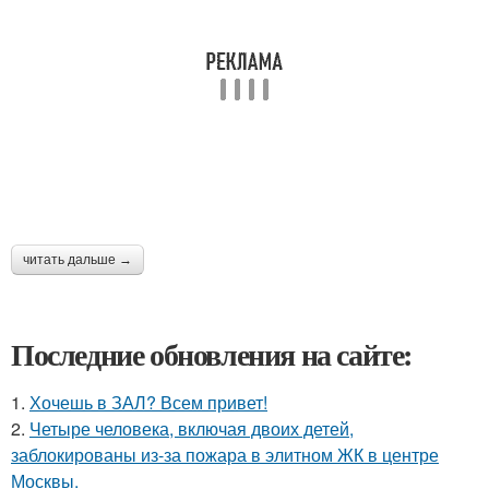
читать дальше →
Последние обновления на сайте:
1.
Хочешь в ЗАЛ? Всем привет!
2.
Четыре человека, включая двоих детей,
заблокированы из-за пожара в элитном ЖК в центре
Москвы.