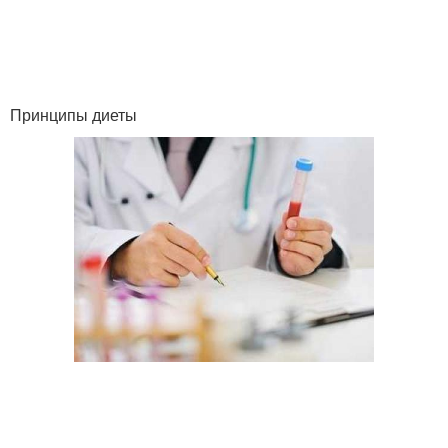
Принципы диеты