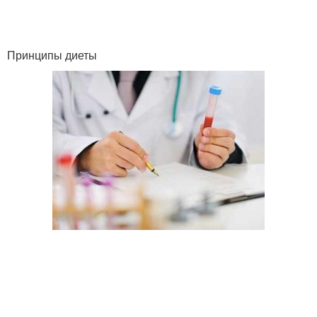
Принципы диеты