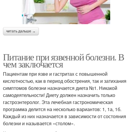
читать дальше →
Питание при язвенной болезни. В
чем заключается
Пациентам при язве и гастритах с повышенной
кислотностью, как в период обострения, так и затихания
симптомов болезни назначается диета №1. Никакой
самодеятельности! Диету должен назначить только
гастроэнтеролог. Эта лечебная гастрономическая
программа делится на несколько вариантов: 1, 1а, 1б.
Каждый из них назначается в зависимости от состояния
болезни и называется «столом».