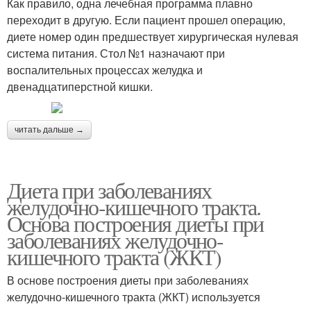
Как правило, одна лечебная программа плавно
переходит в другую. Если пациент прошел операцию,
диете номер один предшествует хирургическая нулевая
система питания. Стол №1 назначают при
воспалительных процессах желудка и
двенадцатиперстной кишки.
читать дальше →
Диета при заболеваниях
желудочно-кишечного тракта.
Основа построения диеты при
заболеваниях желудочно-
кишечного тракта (ЖКТ)
В основе построения диеты при заболеваниях
желудочно-кишечного тракта (ЖКТ) используется