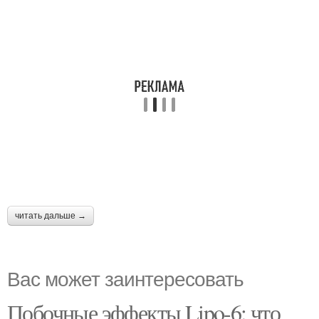
читать дальше →
Вас может заинтересовать
Побочные эффекты Lipo-6: что