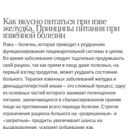
Как вкусно питаться при язве
желудка. Принципы питания при
язвенной болезни
Язва – болезнь, которая приводит к ухудшению
функционирования пищеварительной системы в целом.
Во время заболевания следует тщательно продумывать
свой рацион, так как прием в пищу даже полезных, на
первый взгляд продуктов, может ухудшить состояние
больного. Терапия язвенных заболеваний желудка и
двенадцатиперстной кишки – это сложный процесс, одну
из основных частей которого занимает полноценное
питание, заключающееся в сбалансированном приеме
пищи на протяжении всего периода болезни. Строгое
ограничение рациона больного на «разрешенные» и
«запретные» продукты увеличивает шансы на
выздоровление, ускоряет рубцевание язв.