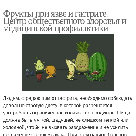
Фрукты при язве и гастрите.
Центр общественного здоровья и
медицинской профилактики
Людям, страдающим от гастрита, необходимо соблюдать
довольно строгую диету, в которой разрешается
употреблять ограниченное количество продуктов. Пища
должна быть мягкой, щадящей, не слишком теплой или
холодной, чтобы не вызвать раздражение и не усилить
воспаление стенок желудка. При этом рацион больного