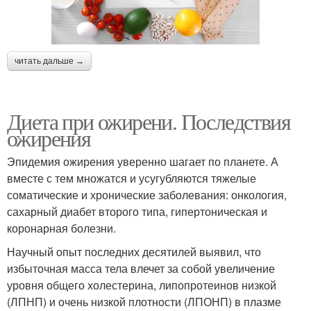
читать дальше →
Диета при ожирени. Последствия
ожирения
Эпидемия ожирения уверенно шагает по планете. А
вместе с тем множатся и усугубляются тяжелые
соматические и хронические заболевания: онкология,
сахарный диабет второго типа, гипертоническая и
коронарная болезни.
Научный опыт последних десятилей выявил, что
избыточная масса тела влечет за собой увеличение
уровня общего холестерина, липопротеинов низкой
(ЛПНП) и очень низкой плотности (ЛПОНП) в плазме