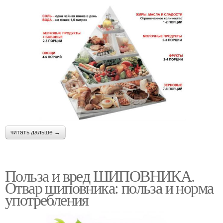
читать дальше →
Польза и вред ШИПОВНИКА.
Отвар шиповника: польза и норма
употребления