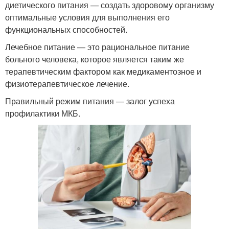
диетического питания — создать здоровому организму
оптимальные условия для выполнения его
функциональных способностей.
Лечебное питание — это рациональное питание
больного человека, которое является таким же
терапевтическим фактором как медикаментозное и
физиотерапевтическое лечение.
Правильный режим питания — залог успеха
профилактики МКБ.