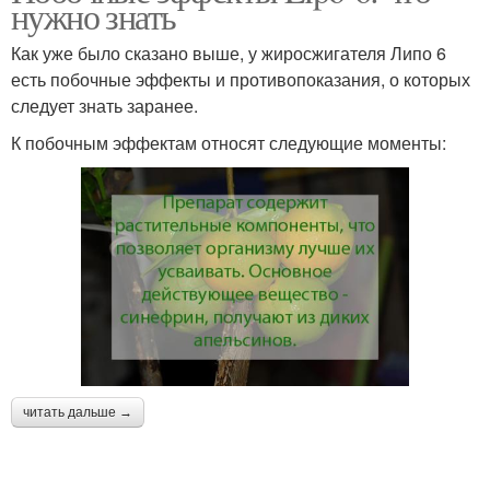
нужно знать
Как уже было сказано выше, у жиросжигателя Липо 6
есть побочные эффекты и противопоказания, о которых
следует знать заранее.
К побочным эффектам относят следующие моменты:
читать дальше →