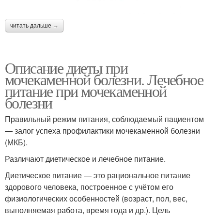
читать дальше →
Описание диеты при
мочекаменной болезни. Лечебное
питание при мочекаменной
болезни
Правильный режим питания, соблюдаемый пациентом
— залог успеха профилактики мочекаменной болезни
(МКБ).
Различают диетическое и лечебное питание.
Диетическое питание — это рациональное питание
здорового человека, построенное с учётом его
физиологических особенностей (возраст, пол, вес,
выполняемая работа, время года и др.). Цель