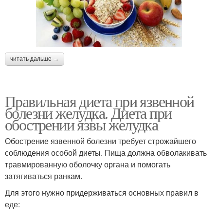
читать дальше →
Правильная диета при язвенной
болезни желудка. Диета при
обострении язвы желудка
Обострение язвенной болезни требует строжайшего
соблюдения особой диеты. Пища должна обволакивать
травмированную оболочку органа и помогать
затягиваться ранкам.
Для этого нужно придерживаться основных правил в
еде: