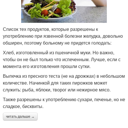
Список тех продуктов, которые разрешены к
употреблению при язвенной болезни желудка, довольно
обширен, поэтому больному не придется голодать:
Хлеб, изготовленный из пшеничной муки. Но важно,
чтобы он не был только что испеченным. Лучше, если с
момента его изготовления прошли сутки.
Выпечка из пресного теста (не на дрожжах) в небольшом
количестве. Начинкой для таких пирожков может
служить: рыба, яблоки, творог или нежирное мясо.
Также разрешены к употреблению сухари, печенье, но не
сладкое, бисквиты.
читать дальше →