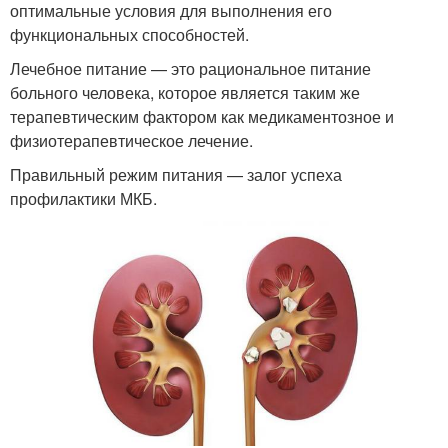
оптимальные условия для выполнения его
функциональных способностей.
Лечебное питание — это рациональное питание
больного человека, которое является таким же
терапевтическим фактором как медикаментозное и
физиотерапевтическое лечение.
Правильный режим питания — залог успеха
профилактики МКБ.