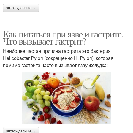
читать дальше →
Как питаться при язве и гастрите.
Что вызывает гастрит?
Наиболее частая причина гастрита это бактерия
Helicobacter Pylori (сокращенно H. Pylori), которая
помимо гастрита часто вызывает язву желудка:
читать дальше →