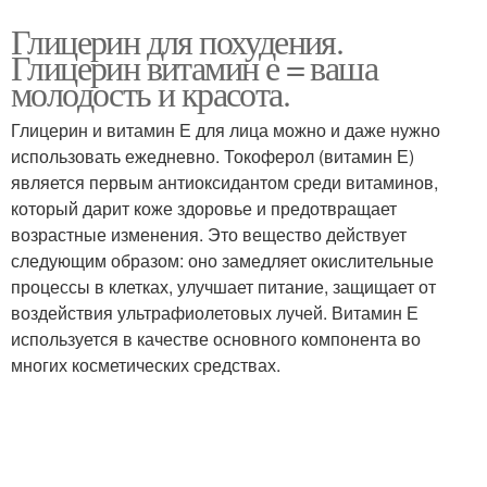
Глицерин для похудения.
Глицерин витамин е = ваша
молодость и красота.
Глицерин и витамин Е для лица можно и даже нужно
использовать ежедневно. Токоферол (витамин Е)
является первым антиоксидантом среди витаминов,
который дарит коже здоровье и предотвращает
возрастные изменения. Это вещество действует
следующим образом: оно замедляет окислительные
процессы в клетках, улучшает питание, защищает от
воздействия ультрафиолетовых лучей. Витамин Е
используется в качестве основного компонента во
многих косметических средствах.