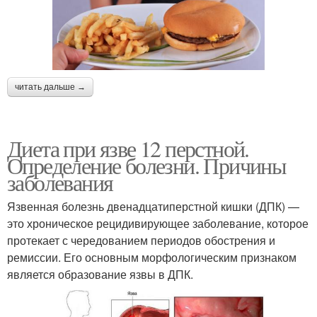
читать дальше →
Диета при язве 12 перстной.
Определение болезни. Причины
заболевания
Язвенная болезнь двенадцатиперстной кишки (ДПК) —
это хроническое рецидивирующее заболевание, которое
протекает с чередованием периодов обострения и
ремиссии. Его основным морфологическим признаком
является образование язвы в ДПК.