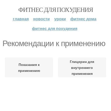
ФИТНЕС ДЛЯ ПОХУДЕНИЯ
главная
новости
уроки
фитнес дома
фитнес для похудения
Рекомендации к применению
Глицерин для
Показания к
внутреннего
применению
применения