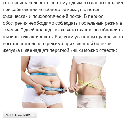
состоянием человека, поэтому одним из главных правил
при соблюдении лечебного режима, является
физический и психологический покой. В период
обострения необходимо соблюдать постельный режим в
течение 7 дней подряд, после чего плавно возобновлять
физическую активность. К другим условиям правильного
восстановительного режима при язвенной болезни
желудка и двенадцатиперстной кишки можно отнести:
читать дальше →