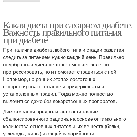
Какая диета при сахарном диабете.
Важность правильного питания
при диабете
При наличии диабета любого типа и стадии развития
следить за питанием нужно каждый день. Правильно
подобранная диета не только мешает болезни
прогрессировать, но и помогает справиться с ней.
Например, на ранних этапах достаточно
скорректировать питание и придерживаться
установленных правил. Тогда можно полностью
вылечиться даже без лекарственных препаратов.
Диетотерапия предполагает составление
сбалансированного рациона на основе оптимального
количества основных питательных веществ (белки,
углеводы, жиры) и общей калорийности.