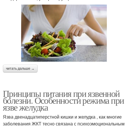
читать дальше →
Принципы питания при язвенной
болезни. Особенности режима при
язве желудка
Язва двенадцатиперстной кишки и желудка , как многие
заболевания ЖКТ тесно связана с психоэмоциональным