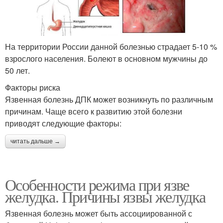
На территории России данной болезнью страдает 5-10 %
взрослого населения. Болеют в основном мужчины до
50 лет.
Факторы риска
Язвенная болезнь ДПК может возникнуть по различным
причинам. Чаще всего к развитию этой болезни
приводят следующие факторы:
читать дальше →
Особенности режима при язве
желудка. Причины язвы желудка
Язвенная болезнь может быть ассоциированной с