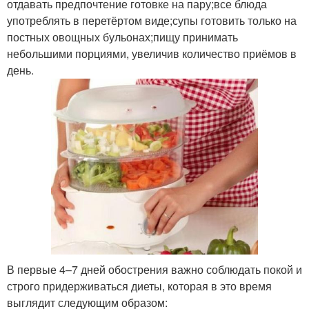
отдавать предпочтение готовке на пару;все блюда
употреблять в перетёртом виде;супы готовить только на
постных овощных бульонах;пищу принимать
небольшими порциями, увеличив количество приёмов в
день.
В первые 4–7 дней обострения важно соблюдать покой и
строго придерживаться диеты, которая в это время
выглядит следующим образом: