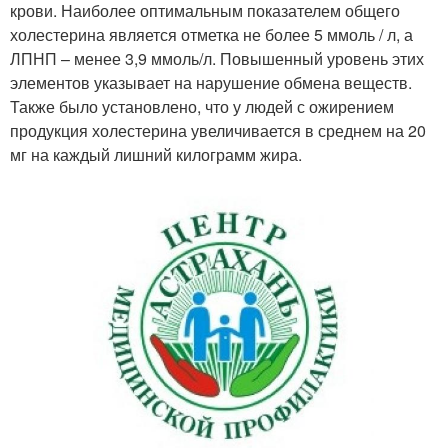
крови. Наиболее оптимальным показателем общего
холестерина является отметка не более 5 ммоль / л, а
ЛПНП – менее 3,9 ммоль/л. Повышенный уровень этих
элементов указывает на нарушение обмена веществ.
Также было установлено, что у людей с ожирением
продукция холестерина увеличивается в среднем на 20
мг на каждый лишний килограмм жира.