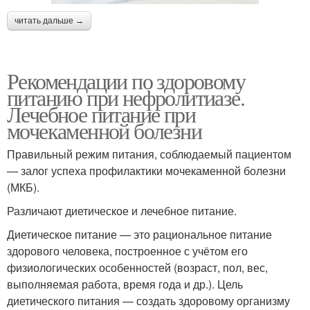
читать дальше →
Рекомендации по здоровому
питанию при нефролитиазе.
Лечебное питание при
мочекаменной болезни
Правильный режим питания, соблюдаемый пациентом
— залог успеха профилактики мочекаменной болезни
(МКБ).
Различают диетическое и лечебное питание.
Диетическое питание — это рациональное питание
здорового человека, построенное с учётом его
физиологических особенностей (возраст, пол, вес,
выполняемая работа, время года и др.). Цель
диетического питания — создать здоровому организму