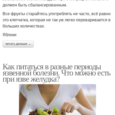
должен быть сбалансированным.
Все фрукты старайтесь употреблять не часто, всё равно
это клетчатка, которая не так уж легко переваривается в
больших количествах.
Яблоки
читать дальше →
Как питаться в разные периоды
язвенной болезни. Что можно есть
при язве желудка?