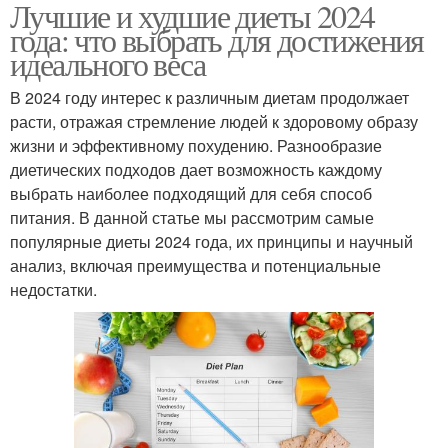
Лучшие и худшие диеты 2024
года: что выбрать для достижения
идеального веса
В 2024 году интерес к различным диетам продолжает
расти, отражая стремление людей к здоровому образу
жизни и эффективному похудению. Разнообразие
диетических подходов дает возможность каждому
выбрать наиболее подходящий для себя способ
питания. В данной статье мы рассмотрим самые
популярные диеты 2024 года, их принципы и научный
анализ, включая преимущества и потенциальные
недостатки.