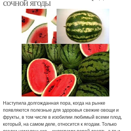
сочной ягоды
Наступила долгожданная пора, когда на рынке
появляются полезные для здоровья свежие овощи и
фрукты, в том числе в изобилии любимый всеми плод,
который, на самом деле, относится к ягодам. Только
ягодки немаленькие – килограмм порой десять, а то и