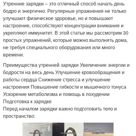
Утренние зарядки – это отличный способ начать день
бодро и энергично. Регулярные упражнения не только
улучшают физическое здоровье, но и повышают
настроение, способствуют концентрации внимания и
укрепляют иммунитет. В этой статье мы рассмотрим 30
простых упражнений, которые можно выполнять дома,
не требуя специального оборудования или много
времени.
Преимущества утренней зарядки Увеличение энергии и
бодрости на весь день Улучшение кровообращения и
работы сердца Снижение стресса и улучшение
настроения Повышение гибкости и мышечного тонуса
Ускорение метаболизма и помощь в похудении
Подготовка к зарядке
Перед началом зарядки важно подготовить тело и
пространство: