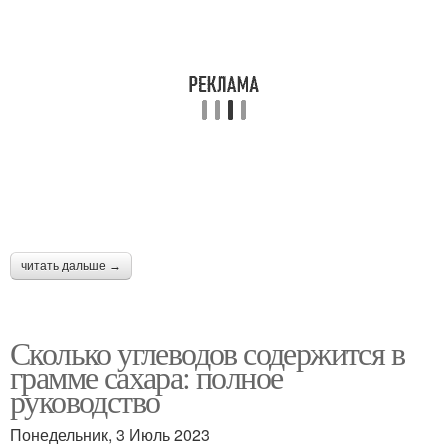
читать дальше →
Сколько углеводов содержится в
грамме сахара: полное
руководство
Понедельник, 3 Июль 2023