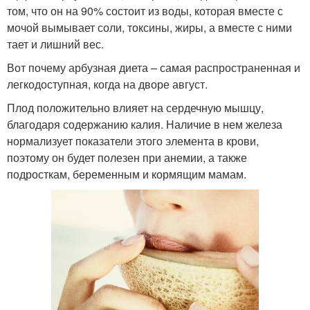
том, что он на 90% состоит из воды, которая вместе с
мочой вымывает соли, токсины, жиры, а вместе с ними
тает и лишний вес.
Вот почему арбузная диета – самая распространенная и
легкодоступная, когда на дворе август.
Плод положительно влияет на сердечную мышцу,
благодаря содержанию калия. Наличие в нем железа
нормализует показатели этого элемента в крови,
поэтому он будет полезен при анемии, а также
подросткам, беременным и кормящим мамам.