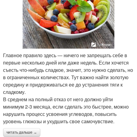
Главное правило здесь — ничего не запрещать себе в
первые несколько дней или даже недель. Если хочется
съесть что-нибудь сладкое, значит, это нужно сделать, но
в ограниченных количествах. Тут важно найти золотую
середину и придерживаться ее до устранения тяги к
сладкому.
В среднем на полный отказ от него должно уйти
минимум 2-3 месяца, если сделать это быстрее, можно
нарушить процесс усвоения углеводов, повысить
уровень глюкозы и ухудшить свое самочувствие.
читать дальше →