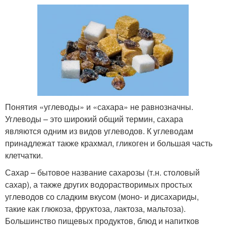
Понятия «углеводы» и «сахара» не равнозначны.
Углеводы – это широкий общий термин, сахара
являются одним из видов углеводов. К углеводам
принадлежат также крахмал, гликоген и большая часть
клетчатки.
Сахар – бытовое название сахарозы (т.н. столовый
сахар), а также других водорастворимых простых
углеводов со сладким вкусом (моно- и дисахариды,
такие как глюкоза, фруктоза, лактоза, мальтоза).
Большинство пищевых продуктов, блюд и напитков