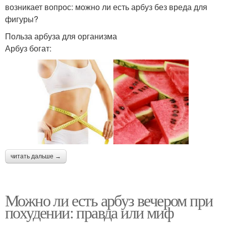
возникает вопрос: можно ли есть арбуз без вреда для
фигуры?
Польза арбуза для организма
Арбуз богат:
читать дальше →
Можно ли есть арбуз вечером при
похудении: правда или миф