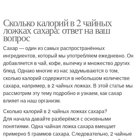
Сколько калорий в 2 чайных
ложках сахара: ответ на ваш
вопрос
Сахар — один из самых распространённых
ингредиентов, который мы употребляем ежедневно. Он
добавляется в чай, кофе, выпечку и множество других
блюд. Однако многие из нас задумываются о том,
сколько калорий содержится в небольшом количестве
сахара, например, в 2 чайных ложках. В этой статье мы
рассмотрим эту тему подробно и узнаем, как сахар
влияет на наш организм.
Сколько калорий в 2 чайных ложках сахара?
Для начала давайте разберёмся с основными
понятиями. Одна чайная ложка сахара вмещает
примерно 5 граммов сахара. Следовательно, 2 чайные