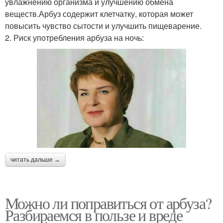
увлажнению организма и улучшению обмена
веществ.Арбуз содержит клетчатку, которая может
повысить чувство сытости и улучшить пищеварение.
2. Риск употребления арбуза на ночь:
читать дальше →
Можно ли поправиться от арбуза?
Разбираемся в пользе и вреде