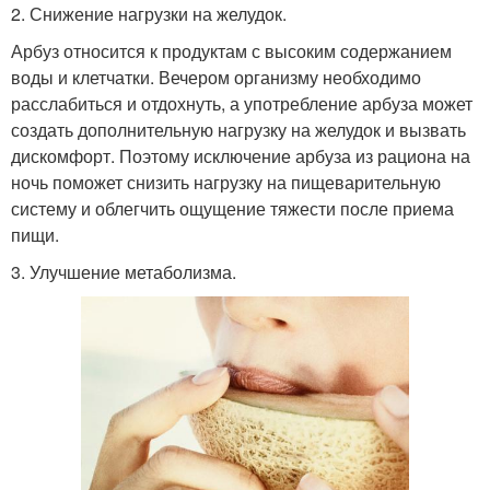
2. Снижение нагрузки на желудок.
Арбуз относится к продуктам с высоким содержанием
воды и клетчатки. Вечером организму необходимо
расслабиться и отдохнуть, а употребление арбуза может
создать дополнительную нагрузку на желудок и вызвать
дискомфорт. Поэтому исключение арбуза из рациона на
ночь поможет снизить нагрузку на пищеварительную
систему и облегчить ощущение тяжести после приема
пищи.
3. Улучшение метаболизма.