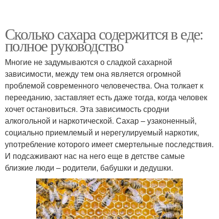
Сколько сахара содержится в еде:
полное руководство
Многие не задумываются о сладкой сахарной
зависимости, между тем она является огромной
проблемой современного человечества. Она толкает к
перееданию, заставляет есть даже тогда, когда человек
хочет остановиться. Эта зависимость сродни
алкогольной и наркотической. Сахар – узаконенный,
социально приемлемый и нерегулируемый наркотик,
употребление которого имеет смертельные последствия.
И подсаживают нас на него еще в детстве самые
близкие люди – родители, бабушки и дедушки.