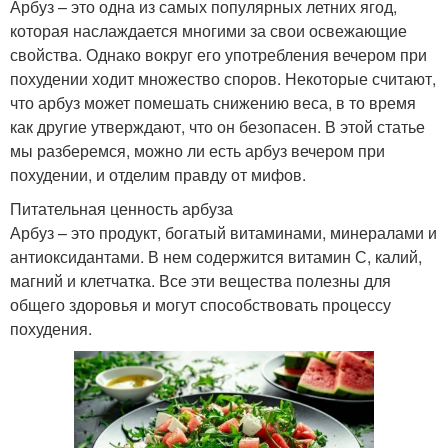
Арбуз – это одна из самых популярных летних ягод,
которая наслаждается многими за свои освежающие
свойства. Однако вокруг его употребления вечером при
похудении ходит множество споров. Некоторые считают,
что арбуз может помешать снижению веса, в то время
как другие утверждают, что он безопасен. В этой статье
мы разберемся, можно ли есть арбуз вечером при
похудении, и отделим правду от мифов.
Питательная ценность арбуза
Арбуз – это продукт, богатый витаминами, минералами и
антиоксидантами. В нем содержится витамин С, калий,
магний и клетчатка. Все эти вещества полезны для
общего здоровья и могут способствовать процессу
похудения.