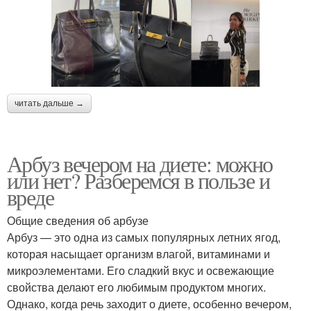
читать дальше →
Арбуз вечером на диете: можно
или нет? Разберемся в пользе и
вреде
Общие сведения об арбузе
Арбуз — это одна из самых популярных летних ягод,
которая насыщает организм влагой, витаминами и
микроэлементами. Его сладкий вкус и освежающие
свойства делают его любимым продуктом многих.
Однако, когда речь заходит о диете, особенно вечером,