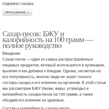
содержат сахара.
читать дальше →
Сахар-песок: БЖУ и
калорийность на 100 грамм —
полное руководство
Введение
Сахар-песок — один из самых распространённых
пищевых продуктов, который используется в кулинарии,
выпечке и как добавка к блюдам. Однако, несмотря на
его популярность, многие люди не знают точного
состава сахара и его влияния на организм. В этой статье
мы рассмотрим БЖУ (белки, жиры, углеводы) и
калорийность сахара-песка на 100 грамм, а также
обсудим его влияние на здоровье.
Состав и калорийность сахара-песка