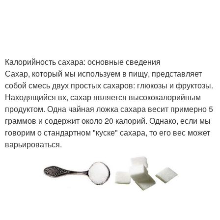
Калорийность сахара: основные сведения
Сахар, который мы используем в пищу, представляет
собой смесь двух простых сахаров: глюкозы и фруктозы.
Находящийся вх, сахар является высококалорийным
продуктом. Одна чайная ложка сахара весит примерно 5
граммов и содержит около 20 калорий. Однако, если мы
говорим о стандартном "куске" сахара, то его вес может
варьироваться.