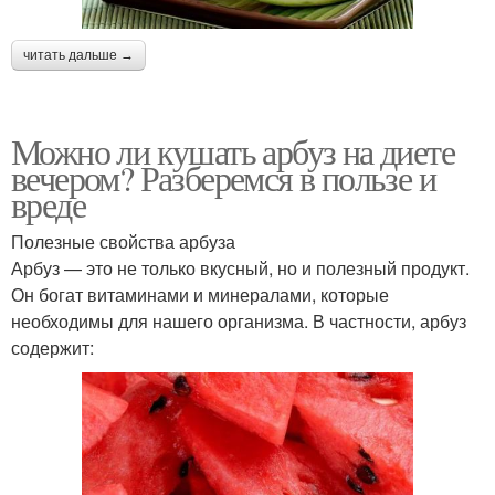
читать дальше →
Можно ли кушать арбуз на диете
вечером? Разберемся в пользе и
вреде
Полезные свойства арбуза
Арбуз — это не только вкусный, но и полезный продукт.
Он богат витаминами и минералами, которые
необходимы для нашего организма. В частности, арбуз
содержит: