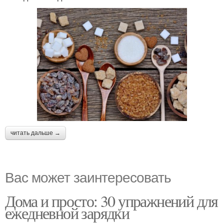
читать дальше →
Вас может заинтересовать
Дома и просто: 30 упражнений для
ежедневной зарядки