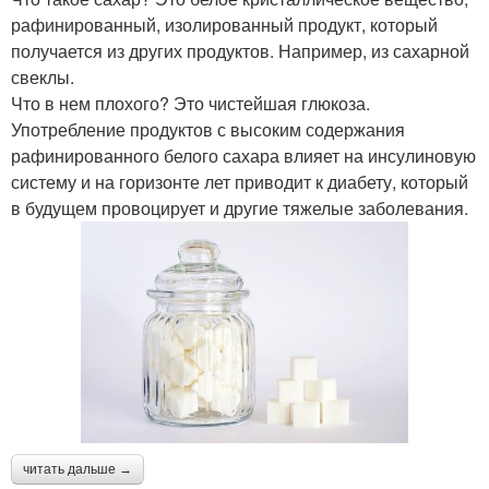
рафинированный, изолированный продукт, который
получается из других продуктов. Например, из сахарной
свеклы.
Что в нем плохого? Это чистейшая глюкоза.
Употребление продуктов с высоким содержания
рафинированного белого сахара влияет на инсулиновую
систему и на горизонте лет приводит к диабету, который
в будущем провоцирует и другие тяжелые заболевания.
читать дальше →