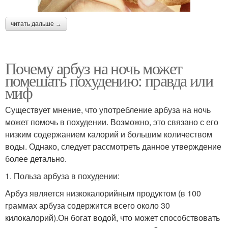
читать дальше →
Почему арбуз на ночь может
помешать похудению: правда или
миф
Существует мнение, что употребление арбуза на ночь
может помочь в похудении. Возможно, это связано с его
низким содержанием калорий и большим количеством
воды. Однако, следует рассмотреть данное утверждение
более детально.
1. Польза арбуза в похудении:
Арбуз является низкокалорийным продуктом (в 100
граммах арбуза содержится всего около 30
килокалорий).Он богат водой, что может способствовать