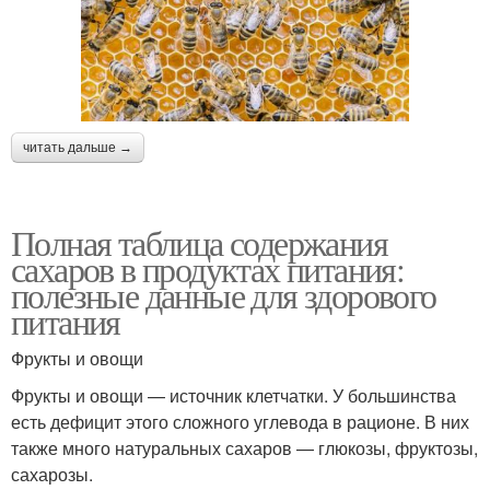
читать дальше →
Полная таблица содержания
сахаров в продуктах питания:
полезные данные для здорового
питания
Фрукты и овощи
Фрукты и овощи — источник клетчатки. У большинства
есть дефицит этого сложного углевода в рационе. В них
также много натуральных сахаров — глюкозы, фруктозы,
сахарозы.