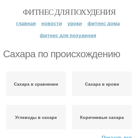
ФИТНЕС ДЛЯ ПОХУДЕНИЯ
главная
новости
уроки
фитнес дома
фитнес для похудения
Сахара по происхождению
Сахара в сравнении
Сахара в крови
Углеводы в сахаре
Коричневые сахара
Показать все