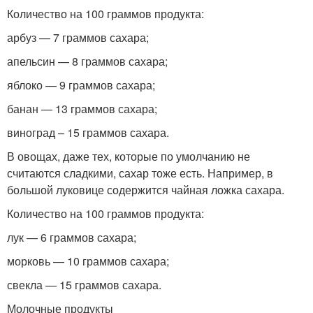
Количество на 100 граммов продукта:
арбуз — 7 граммов сахара;
апельсин — 8 граммов сахара;
яблоко — 9 граммов сахара;
банан — 13 граммов сахара;
виноград – 15 граммов сахара.
В овощах, даже тех, которые по умолчанию не
считаются сладкими, сахар тоже есть. Например, в
большой луковице содержится чайная ложка сахара.
Количество на 100 граммов продукта:
лук — 6 граммов сахара;
морковь — 10 граммов сахара;
свекла — 15 граммов сахара.
Молочные продукты