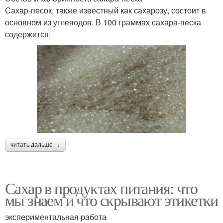
Сахар-песок, также известный как сахарозу, состоит в
основном из углеводов. В 100 граммах сахара-песка
содержится:
читать дальше →
Сахар в продуктах питания: что
мы знаем и что скрывают этикетки
экспериментальная работа