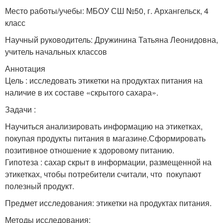
Место работы/учебы: МБОУ СШ №50, г. Архангельск, 4
класс
Научный руководитель: Дружинина Татьяна Леонидовна,
учитель начальных классов
Аннотация
Цель : исследовать этикетки на продуктах питания на
наличие в их составе «скрытого сахара».
Задачи :
Научиться анализировать информацию на этикетках,
покупая продукты питания в магазине.Сформировать
позитивное отношение к здоровому питанию.
Гипотеза : сахар скрыт в информации, размещенной на
этикетках, чтобы потребители считали, что покупают
полезный продукт.
Предмет исследования: этикетки на продуктах питания.
Методы исследования: