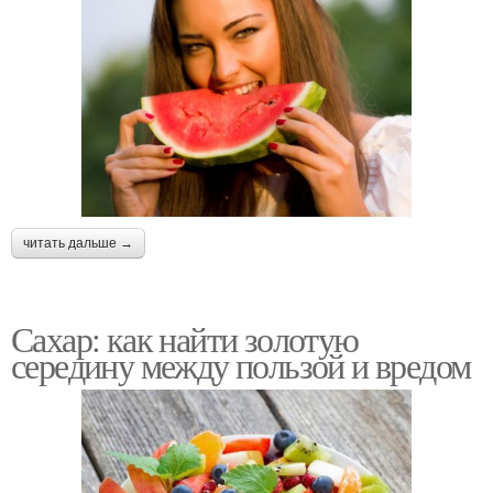
читать дальше →
Сахар: как найти золотую
середину между пользой и вредом