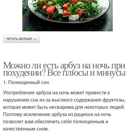
читать дальше →
Можно ли есть арбуз на ночь при
похудении? Все плюсы и минусы
1. Полноценный сон.
Употребление арбуза на ночь может привести к
нарушению сна из-за высокого содержания фруктозы,
которая может быть несварима для некоторых людей.
Поэтому исключение арбуза из рациона на ночь
позволит вам обеспечить себя полноценным и
качественным сном.