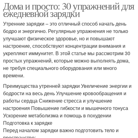
Дома и просто: 30 упражнений для
ежедневной зарядки
Утренние зарядки – это отличный способ начать день
бодро и энергично. Регулярные упражнения не только
улучшают физическое здоровье, но и повышают
настроение, способствуют концентрации внимания и
укрепляют иммунитет. В этой статье мы рассмотрим 30
простых упражнений, которые можно выполнять дома,
не требуя специального оборудования или много
времени.
Преимущества утренней зарядки Увеличение энергии и
бодрости на весь день Улучшение кровообращения и
работы сердца Снижение стресса и улучшение
настроения Повышение гибкости и мышечного тонуса
Ускорение метаболизма и помощь в похудении
Подготовка к зарядке
Перед началом зарядки важно подготовить тело и
пространство: