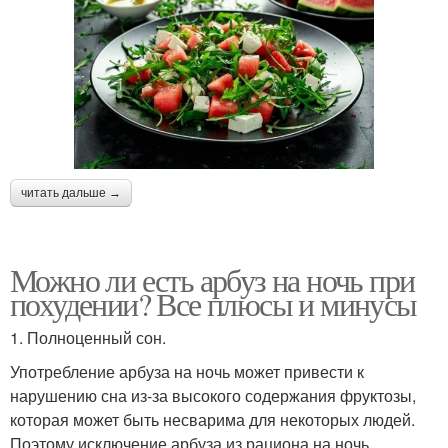
читать дальше →
Можно ли есть арбуз на ночь при
похудении? Все плюсы и минусы
1. Полноценный сон.
Употребление арбуза на ночь может привести к
нарушению сна из-за высокого содержания фруктозы,
которая может быть несварима для некоторых людей.
Поэтому исключение арбуза из рациона на ночь