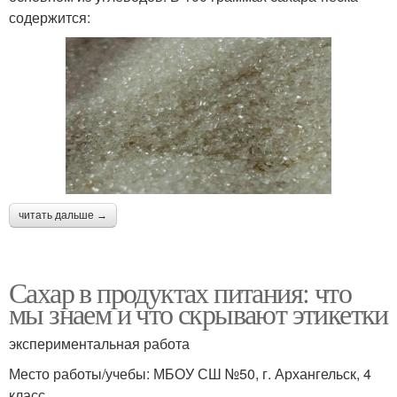
содержится:
читать дальше →
Сахар в продуктах питания: что
мы знаем и что скрывают этикетки
экспериментальная работа
Место работы/учебы: МБОУ СШ №50, г. Архангельск, 4
класс