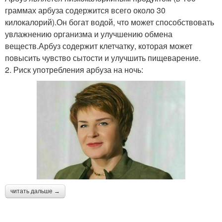
граммах арбуза содержится всего около 30
килокалорий).Он богат водой, что может способствовать
увлажнению организма и улучшению обмена
веществ.Арбуз содержит клетчатку, которая может
повысить чувство сытости и улучшить пищеварение.
2. Риск употребления арбуза на ночь:
читать дальше →