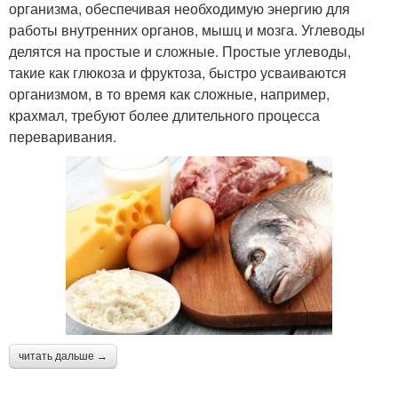
организма, обеспечивая необходимую энергию для
работы внутренних органов, мышц и мозга. Углеводы
делятся на простые и сложные. Простые углеводы,
такие как глюкоза и фруктоза, быстро усваиваются
организмом, в то время как сложные, например,
крахмал, требуют более длительного процесса
переваривания.
читать дальше →