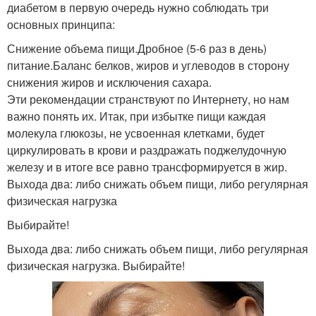
диабетом в первую очередь нужно соблюдать три
основных принципа:
Снижение объема пищи.Дробное (5-6 раз в день)
питание.Баланс белков, жиров и углеводов в сторону
снижения жиров и исключения сахара.
Эти рекомендации странствуют по Интернету, но нам
важно понять их. Итак, при избытке пищи каждая
молекула глюкозы, не усвоенная клетками, будет
циркулировать в крови и раздражать поджелудочную
железу и в итоге все равно трансформируется в жир.
Выхода два: либо снижать объем пищи, либо регулярная
физическая нагрузка
Выбирайте!
Выхода два: либо снижать объем пищи, либо регулярная
физическая нагрузка. Выбирайте!