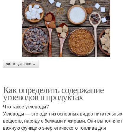
читать дальше →
Как определить содержание
углеводов в продуктах
Что такое углеводы?
Углеводы — это один из основных видов питательных
веществ, наряду с белками и жирами. Они выполняют
важную функцию энергетического топлива для