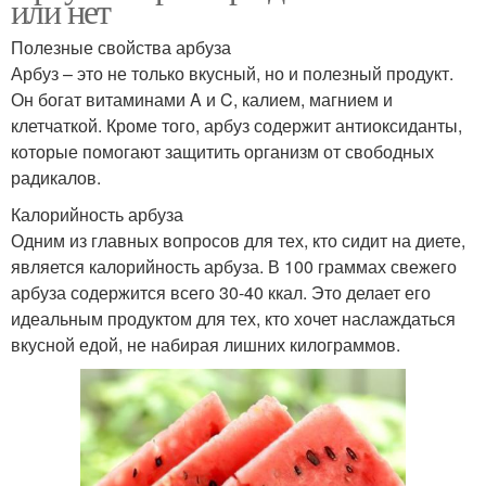
или нет
Полезные свойства арбуза
Арбуз – это не только вкусный, но и полезный продукт.
Он богат витаминами A и C, калием, магнием и
клетчаткой. Кроме того, арбуз содержит антиоксиданты,
которые помогают защитить организм от свободных
радикалов.
Калорийность арбуза
Одним из главных вопросов для тех, кто сидит на диете,
является калорийность арбуза. В 100 граммах свежего
арбуза содержится всего 30-40 ккал. Это делает его
идеальным продуктом для тех, кто хочет наслаждаться
вкусной едой, не набирая лишних килограммов.