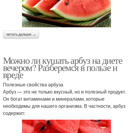
читать дальше →
Можно ли кушать арбуз на диете
вечером? Разберемся в пользе и
вреде
Полезные свойства арбуза
Арбуз — это не только вкусный, но и полезный продукт.
Он богат витаминами и минералами, которые
необходимы для нашего организма. В частности, арбуз
содержит: