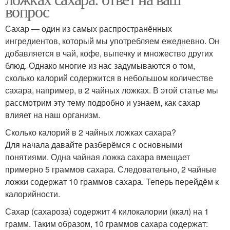
вопрос
Сахар — один из самых распространённых
ингредиентов, который мы употребляем ежедневно. Он
добавляется в чай, кофе, выпечку и множество других
блюд. Однако многие из нас задумываются о том,
сколько калорий содержится в небольшом количестве
сахара, например, в 2 чайных ложках. В этой статье мы
рассмотрим эту тему подробно и узнаем, как сахар
влияет на наш организм.
Сколько калорий в 2 чайных ложках сахара?
Для начала давайте разберёмся с основными
понятиями. Одна чайная ложка сахара вмещает
примерно 5 граммов сахара. Следовательно, 2 чайные
ложки содержат 10 граммов сахара. Теперь перейдём к
калорийности.
Сахар (сахароза) содержит 4 килокалории (ккал) на 1
грамм. Таким образом, 10 граммов сахара содержат: