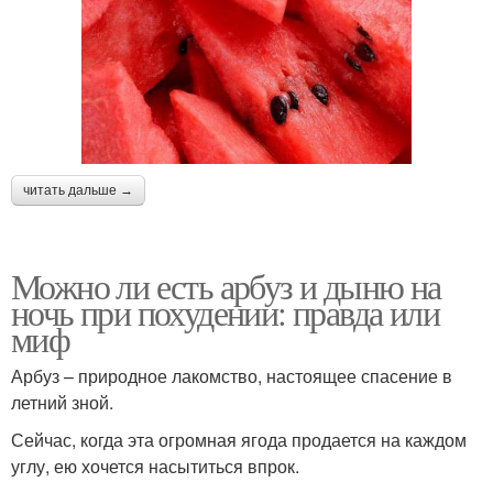
читать дальше →
Можно ли есть арбуз и дыню на
ночь при похудении: правда или
миф
Арбуз – природное лакомство, настоящее спасение в
летний зной.
Сейчас, когда эта огромная ягода продается на каждом
углу, ею хочется насытиться впрок.