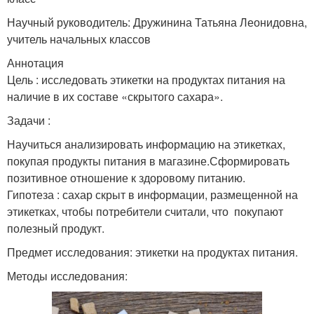
Научный руководитель: Дружинина Татьяна Леонидовна,
учитель начальных классов
Аннотация
Цель : исследовать этикетки на продуктах питания на
наличие в их составе «скрытого сахара».
Задачи :
Научиться анализировать информацию на этикетках,
покупая продукты питания в магазине.Сформировать
позитивное отношение к здоровому питанию.
Гипотеза : сахар скрыт в информации, размещенной на
этикетках, чтобы потребители считали, что покупают
полезный продукт.
Предмет исследования: этикетки на продуктах питания.
Методы исследования: