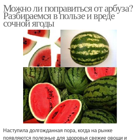
Можно ли поправиться от арбуза?
Разбираемся в пользе и вреде
сочной ягоды
Наступила долгожданная пора, когда на рынке
появляются полезные для здоровья свежие овощи и