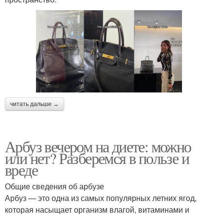
читать дальше →
Арбуз вечером на диете: можно
или нет? Разберемся в пользе и
вреде
Общие сведения об арбузе
Арбуз — это одна из самых популярных летних ягод,
которая насыщает организм влагой, витаминами и