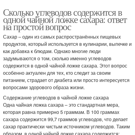
Сколько углеводов содержится в
одной чайной ложке сахара: ответ
на простой вопрос
Сахар – один из самых распространённых пищевых
продуктов, который используется в кулинарии, выпечке и
как добавка к блюдам. Однако многие люди
задумываются о том, сколько именно углеводов
содержится в одной чайной ложке сахара. Этот вопрос
особенно актуален для тех, кто следит за своим
питанием, страдает от диабета или просто интересуется
вопросами здорового образа жизни.
Содержание углеводов в чайной ложке сахара
Одна чайная ложка сахара – это стандартная мера,
которая равна примерно 5 граммам. В 100 граммах
сахара содержится 99,7 граммов углеводов, что делает
сахар практически чистым источником углеводов. Таким
образом, в одной чайной ложке сахара содержится: