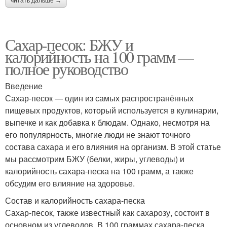
читать дальше →
Сахар-песок: БЖУ и
калорийность на 100 грамм —
полное руководство
Введение
Сахар-песок — один из самых распространённых
пищевых продуктов, который используется в кулинарии,
выпечке и как добавка к блюдам. Однако, несмотря на
его популярность, многие люди не знают точного
состава сахара и его влияния на организм. В этой статье
мы рассмотрим БЖУ (белки, жиры, углеводы) и
калорийность сахара-песка на 100 грамм, а также
обсудим его влияние на здоровье.
Состав и калорийность сахара-песка
Сахар-песок, также известный как сахарозу, состоит в
основном из углеводов. В 100 граммах сахара-песка