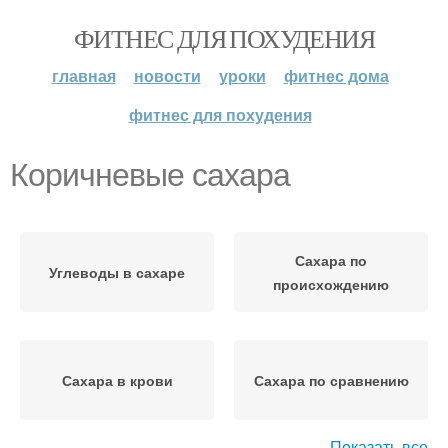
ФИТНЕС ДЛЯ ПОХУДЕНИЯ
главная
новости
уроки
фитнес дома
фитнес для похудения
Коричневые сахара
Сахара по
Углеводы в сахаре
происхождению
Сахара в крови
Сахара по сравнению
Показать все