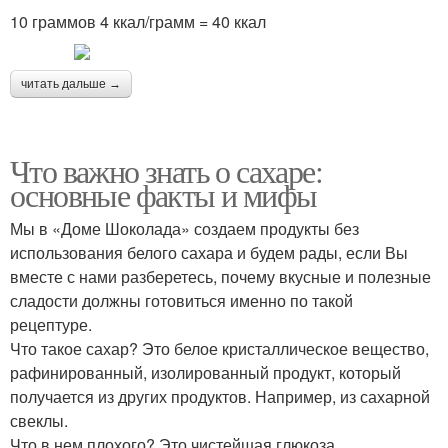
10 граммов 4 ккал/грамм = 40 ккал
читать дальше →
Что важно знать о сахаре:
основные факты и мифы
Мы в «Доме Шоколада» создаем продукты без
использования белого сахара и будем рады, если Вы
вместе с нами разберетесь, почему вкусные и полезные
сладости должны готовиться именно по такой
рецептуре.
Что такое сахар? Это белое кристаллическое вещество,
рафинированный, изолированный продукт, который
получается из других продуктов. Например, из сахарной
свеклы.
Что в нем плохого? Это чистейшая глюкоза.