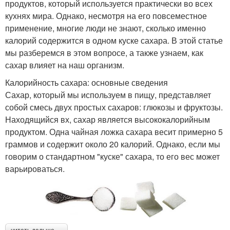
продуктов, который используется практически во всех
кухнях мира. Однако, несмотря на его повсеместное
применение, многие люди не знают, сколько именно
калорий содержится в одном куске сахара. В этой статье
мы разберемся в этом вопросе, а также узнаем, как
сахар влияет на наш организм.
Калорийность сахара: основные сведения
Сахар, который мы используем в пищу, представляет
собой смесь двух простых сахаров: глюкозы и фруктозы.
Находящийся вх, сахар является высококалорийным
продуктом. Одна чайная ложка сахара весит примерно 5
граммов и содержит около 20 калорий. Однако, если мы
говорим о стандартном "куске" сахара, то его вес может
варьироваться.