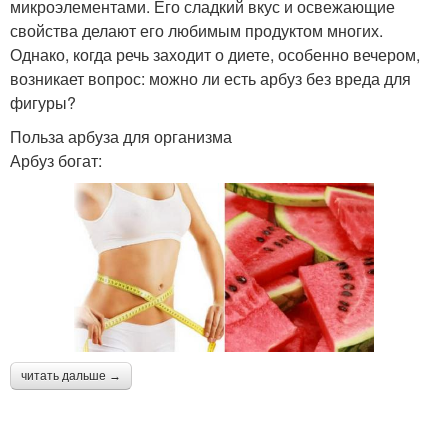
микроэлементами. Его сладкий вкус и освежающие
свойства делают его любимым продуктом многих.
Однако, когда речь заходит о диете, особенно вечером,
возникает вопрос: можно ли есть арбуз без вреда для
фигуры?
Польза арбуза для организма
Арбуз богат:
читать дальше →