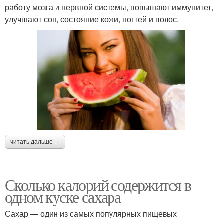
работу мозга и нервной системы, повышают иммунитет,
улучшают сон, состояние кожи, ногтей и волос.
читать дальше →
Сколько калорий содержится в
одном куске сахара
Сахар — один из самых популярных пищевых