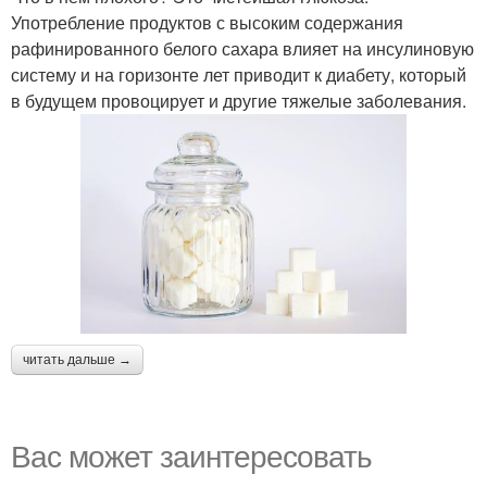
Употребление продуктов с высоким содержания
рафинированного белого сахара влияет на инсулиновую
систему и на горизонте лет приводит к диабету, который
в будущем провоцирует и другие тяжелые заболевания.
читать дальше →
Вас может заинтересовать