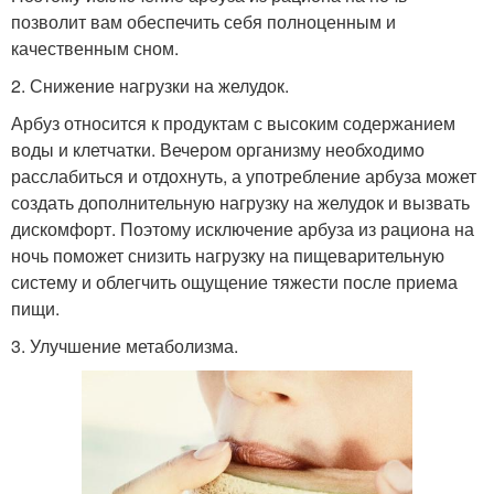
позволит вам обеспечить себя полноценным и
качественным сном.
2. Снижение нагрузки на желудок.
Арбуз относится к продуктам с высоким содержанием
воды и клетчатки. Вечером организму необходимо
расслабиться и отдохнуть, а употребление арбуза может
создать дополнительную нагрузку на желудок и вызвать
дискомфорт. Поэтому исключение арбуза из рациона на
ночь поможет снизить нагрузку на пищеварительную
систему и облегчить ощущение тяжести после приема
пищи.
3. Улучшение метаболизма.