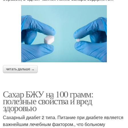
читать дальше →
Сахар БЖУ на 100 грамм:
полезные свойства и вред
здоровью
Сахарный диабет 2 типа. Питание при диабете является
важнейшим лечебным фактором., что больному