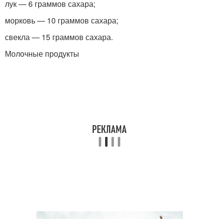
лук — 6 граммов сахара;
морковь — 10 граммов сахара;
свекла — 15 граммов сахара.
Молочные продукты