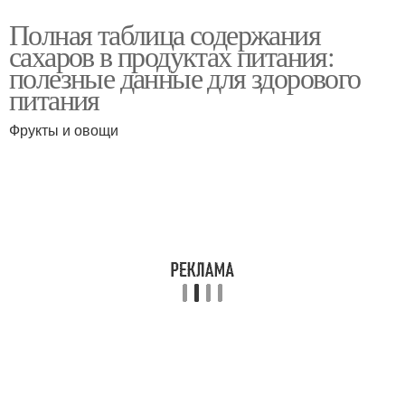
Полная таблица содержания
сахаров в продуктах питания:
полезные данные для здорового
питания
Фрукты и овощи