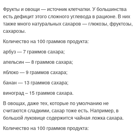
Фрукты и овощи — источник клетчатки. У большинства
есть дефицит этого сложного углевода в рационе. В них
также много натуральных сахаров — глюкозы, фруктозы,
сахарозы.
Количество на 100 граммов продукта:
арбуз — 7 граммов сахара;
апельсин — 8 граммов сахара;
яблоко — 9 граммов сахара;
банан — 13 граммов сахара;
виноград – 15 граммов сахара.
В овощах, даже тех, которые по умолчанию не
считаются сладкими, сахар тоже есть. Например, в
большой луковице содержится чайная ложка сахара.
Количество на 100 граммов продукта: