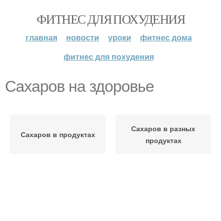
ФИТНЕС ДЛЯ ПОХУДЕНИЯ
главная
новости
уроки
фитнес дома
фитнес для похудения
Сахаров на здоровье
Сахаров в разных
Сахаров в продуктах
продуктах