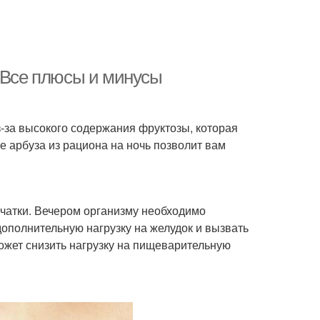
? Все плюсы и минусы
з-за высокого содержания фруктозы, которая
 арбуза из рациона на ночь позволит вам
тчатки. Вечером организму необходимо
дополнительную нагрузку на желудок и вызвать
ожет снизить нагрузку на пищеварительную