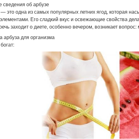
 сведения об арбузе
 — это одна из самых популярных летних ягод, которая нас
элементами. Его сладкий вкус и освежающие свойства дел
 речь заходит о диете, особенно вечером, возникает вопрос:
а арбуза для организма
богат: