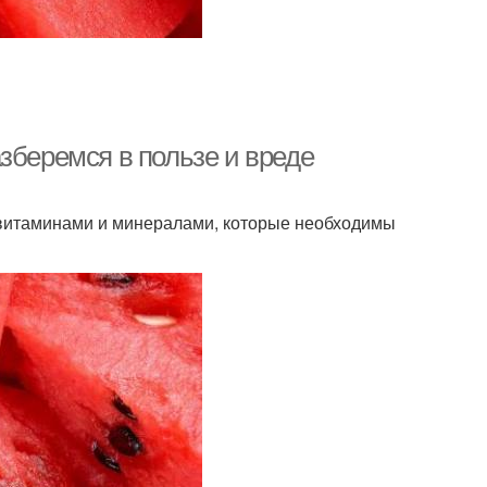
зберемся в пользе и вреде
т витаминами и минералами, которые необходимы