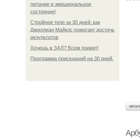
питание и эмоциональное
состояние!
Стройное тело за 30 дней: как
Джиллиан Майклс помогает достичь
результатов
Хочешь в ЗАЛ? Всем привет!
Программа приседаний на 30 дней.
читат
Арб