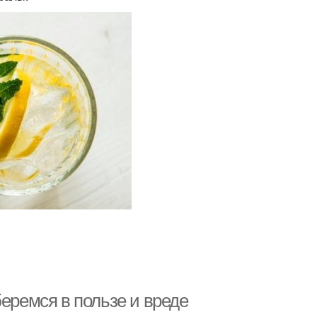
беремся в пользе и вреде