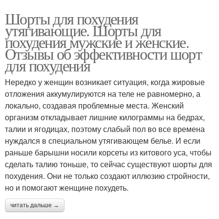
Шорты для похудения
утягивающие. Шорты для
похудения мужские и женские.
Отзывы об эффективности шорт
для похудения
Нередко у женщин возникает ситуация, когда жировые
отложения аккумулируются на теле не равномерно, а
локально, создавая проблемные места. Женский
организм откладывает лишние килограммы на бедрах,
талии и ягодицах, поэтому слабый пол во все времена
нуждался в специальном утягивающем белье. И если
раньше барышни носили корсеты из китового уса, чтобы
сделать талию тоньше, то сейчас существуют шорты для
похудения. Они не только создают иллюзию стройности,
но и помогают женщине похудеть.
читать дальше →