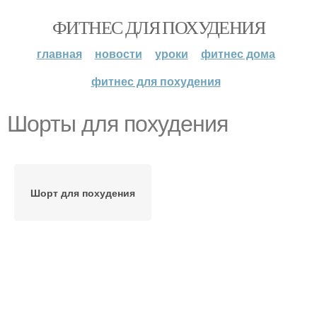
ФИТНЕС ДЛЯ ПОХУДЕНИЯ
главная
новости
уроки
фитнес дома
фитнес для похудения
Шорты для похудения
Шорт для похудения