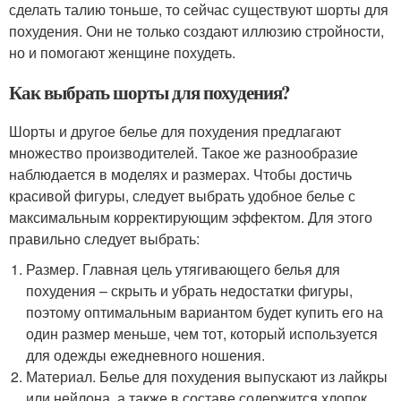
сделать талию тоньше, то сейчас существуют шорты для
похудения. Они не только создают иллюзию стройности,
но и помогают женщине похудеть.
Как выбрать шорты для похудения?
Шорты и другое белье для похудения предлагают
множество производителей. Такое же разнообразие
наблюдается в моделях и размерах. Чтобы достичь
красивой фигуры, следует выбрать удобное белье с
максимальным корректирующим эффектом. Для этого
правильно следует выбрать:
Размер. Главная цель утягивающего белья для
похудения – скрыть и убрать недостатки фигуры,
поэтому оптимальным вариантом будет купить его на
один размер меньше, чем тот, который используется
для одежды ежедневного ношения.
Материал. Белье для похудения выпускают из лайкры
или нейлона, а также в составе содержится хлопок,