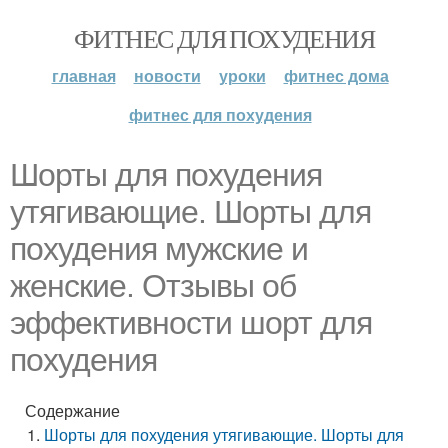
ФИТНЕС ДЛЯ ПОХУДЕНИЯ
главная
новости
уроки
фитнес дома
фитнес для похудения
Шорты для похудения
утягивающие. Шорты для
похудения мужские и
женские. Отзывы об
эффективности шорт для
похудения
Содержание
Шорты для похудения утягивающие. Шорты для