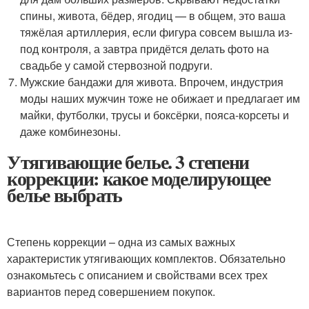
спины, живота, бёдер, ягодиц — в общем, это ваша
тяжёлая артиллерия, если фигура совсем вышла из-
под контроля, а завтра придётся делать фото на
свадьбе у самой стервозной подруги.
Мужские бандажи для живота. Впрочем, индустрия
моды наших мужчин тоже не обижает и предлагает им
майки, футболки, трусы и боксёрки, пояса-корсеты и
даже комбинезоны.
Утягивающие белье. 3 степени
коррекции: какое моделирующее
белье выбрать
Степень коррекции – одна из самых важных
характеристик утягивающих комплектов. Обязательно
ознакомьтесь с описанием и свойствами всех трех
вариантов перед совершением покупок.