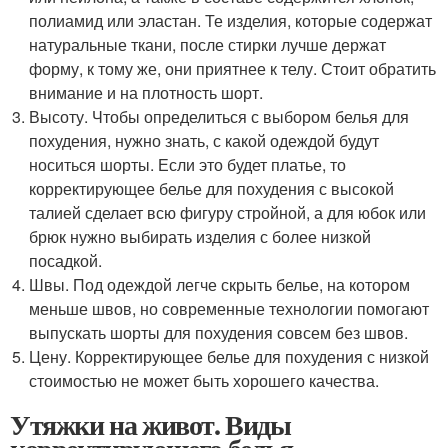
полиамид или эластан. Те изделия, которые содержат
натуральные ткани, после стирки лучше держат
форму, к тому же, они приятнее к телу. Стоит обратить
внимание и на плотность шорт.
Высоту. Чтобы определиться с выбором белья для
похудения, нужно знать, с какой одеждой будут
носиться шорты. Если это будет платье, то
корректирующее белье для похудения с высокой
талией сделает всю фигуру стройной, а для юбок или
брюк нужно выбирать изделия с более низкой
посадкой.
Швы. Под одеждой легче скрыть белье, на котором
меньше швов, но современные технологии помогают
выпускать шорты для похудения совсем без швов.
Цену. Корректирующее белье для похудения с низкой
стоимостью не может быть хорошего качества.
Утяжки на живот. Виды