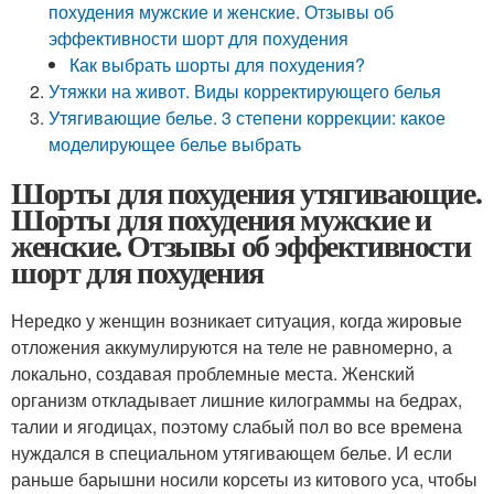
похудения мужские и женские. Отзывы об
эффективности шорт для похудения
Как выбрать шорты для похудения?
Утяжки на живот. Виды корректирующего белья
Утягивающие белье. 3 степени коррекции: какое
моделирующее белье выбрать
Шорты для похудения утягивающие.
Шорты для похудения мужские и
женские. Отзывы об эффективности
шорт для похудения
Нередко у женщин возникает ситуация, когда жировые
отложения аккумулируются на теле не равномерно, а
локально, создавая проблемные места. Женский
организм откладывает лишние килограммы на бедрах,
талии и ягодицах, поэтому слабый пол во все времена
нуждался в специальном утягивающем белье. И если
раньше барышни носили корсеты из китового уса, чтобы