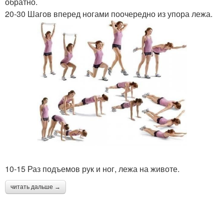
обратно.
20-30 Шагов вперед ногами поочередно из упора лежа.
10-15 Раз подъемов рук и ног, лежа на животе.
читать дальше →