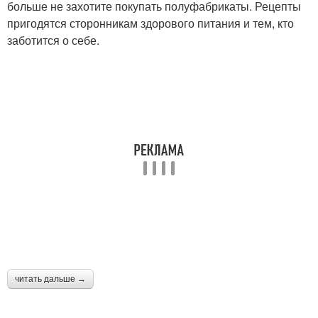
больше не захотите покупать полуфабрикаты. Рецепты
пригодятся сторонникам здорового питания и тем, кто
заботится о себе.
читать дальше →