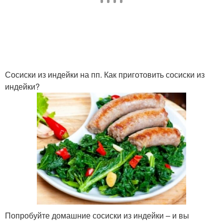
Сосиски для детей
Колбаски из индейки
Сосиски из индейки на пп. Как приготовить сосиски из
индейки?
Попробуйте домашние сосиски из индейки – и вы