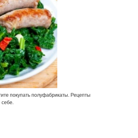
тите покупать полуфабрикаты. Рецепты
 себе.