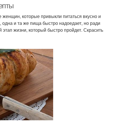
епты
 женщин, которые привыкли питаться вкусно и
 одна и та же пища быстро надоедает, но ради
ий этап жизни, который быстро пройдет. Скрасить