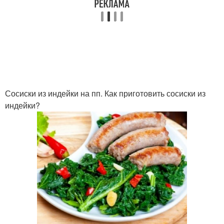
Сосиски из индейки на пп. Как приготовить сосиски из
индейки?