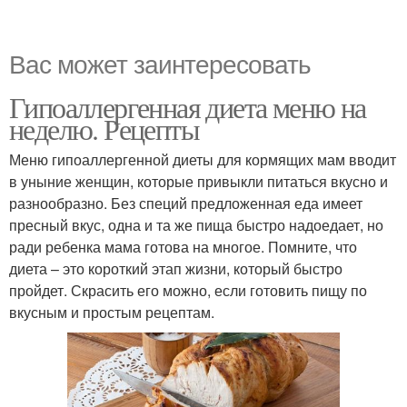
Вас может заинтересовать
Гипоаллергенная диета меню на
неделю. Рецепты
Меню гипоаллергенной диеты для кормящих мам вводит
в уныние женщин, которые привыкли питаться вкусно и
разнообразно. Без специй предложенная еда имеет
пресный вкус, одна и та же пища быстро надоедает, но
ради ребенка мама готова на многое. Помните, что
диета – это короткий этап жизни, который быстро
пройдет. Скрасить его можно, если готовить пищу по
вкусным и простым рецептам.