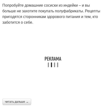
Попробуйте домашние сосиски из индейки – и вы
больше не захотите покупать полуфабрикаты. Рецепты
пригодятся сторонникам здорового питания и тем, кто
заботится о себе.
читать дальше →