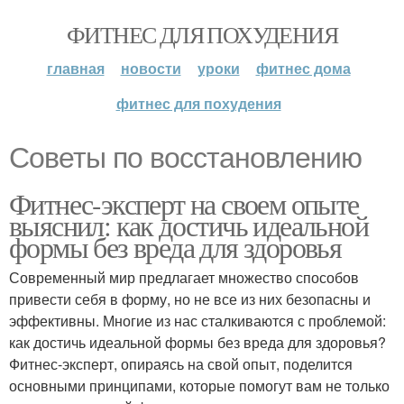
ФИТНЕС ДЛЯ ПОХУДЕНИЯ
главная
новости
уроки
фитнес дома
фитнес для похудения
Советы по восстановлению
Фитнес-эксперт на своем опыте
выяснил: как достичь идеальной
формы без вреда для здоровья
Современный мир предлагает множество способов
привести себя в форму, но не все из них безопасны и
эффективны. Многие из нас сталкиваются с проблемой:
как достичь идеальной формы без вреда для здоровья?
Фитнес-эксперт, опираясь на свой опыт, поделится
основными принципами, которые помогут вам не только