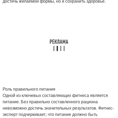
достичь желаемой формы, но и сохранить здоровье.
Роль правильного питания
Одной из ключевых составляющих фитнеса является
питание. Без правильно составленного рациона
невозможно достичь значительных результатов. Фитнес-
эксперт подчеркивает, что питание должно быть