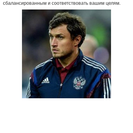
сбалансированным и соответствовать вашим целям.