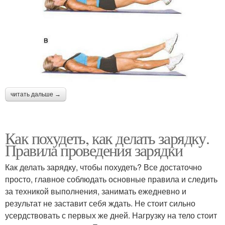
читать дальше →
Как похудеть, как делать зарядку.
Правила проведения зарядки
Как делать зарядку, чтобы похудеть? Все достаточно
просто, главное соблюдать основные правила и следить
за техникой выполнения, занимать ежедневно и
результат не заставит себя ждать. Не стоит сильно
усердствовать с первых же дней. Нагрузку на тело стоит