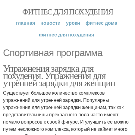
ФИТНЕС ДЛЯ ПОХУДЕНИЯ
главная
новости
уроки
фитнес дома
фитнес для похудения
Спортивная программа
Упражнения зарядка для
похудения. Упражнения для
утренней зарядки для женщин
Существует большое количество комплексов
упражнений для утренней зарядки. Популярны
упражнения для утренней зарядки женщинам, так как
представительницы прекрасного пола часто имеют
немало вопросов к своей фигуре. И улучшить ее можно
путем несложного комплекса, который не займет много