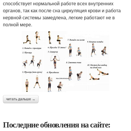
способствует нормальной работе всех внутренних
органов, так как после сна циркуляция крови и работа
нервной системы замедлена, легкие работают не в
полной мере.
читать дальше →
Последние обновления на сайте: