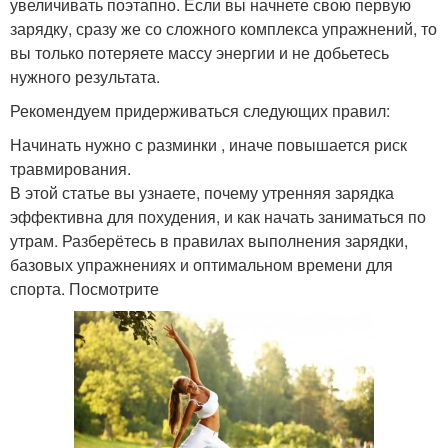
увеличивать поэтапно. Если вы начнете свою первую
зарядку, сразу же со сложного комплекса упражнений, то
вы только потеряете массу энергии и не добьетесь
нужного результата.
Рекомендуем придерживаться следующих правил:
Начинать нужно с разминки , иначе повышается риск
травмирования.
В этой статье вы узнаете, почему утренняя зарядка
эффективна для похудения, и как начать заниматься по
утрам. Разберётесь в правилах выполнения зарядки,
базовых упражнениях и оптимальном времени для
спорта. Посмотрите