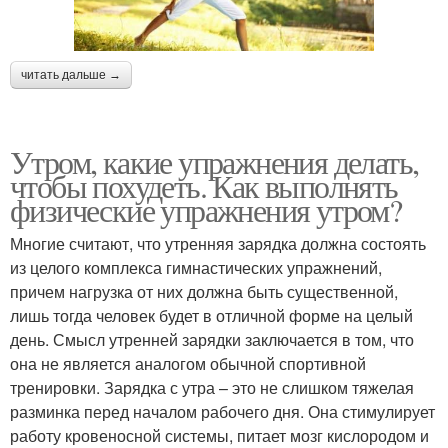
читать дальше →
Утром, какие упражнения делать,
чтобы похудеть. Как выполнять
физические упражнения утром?
Многие считают, что утренняя зарядка должна состоять
из целого комплекса гимнастических упражнений,
причем нагрузка от них должна быть существенной,
лишь тогда человек будет в отличной форме на целый
день. Смысл утренней зарядки заключается в том, что
она не является аналогом обычной спортивной
тренировки. Зарядка с утра – это не слишком тяжелая
разминка перед началом рабочего дня. Она стимулирует
работу кровеносной системы, питает мозг кислородом и