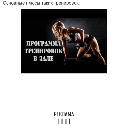
Основные плюсы таких тренировок: