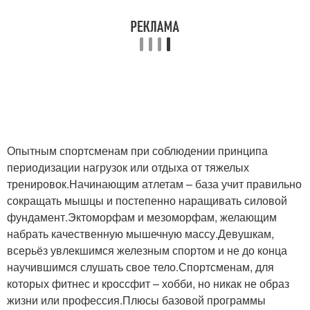
Опытным спортсменам при соблюдении принципа
периодизации нагрузок или отдыха от тяжелых
тренировок.Начинающим атлетам – база учит правильно
сокращать мышцы и постепенно наращивать силовой
фундамент.Эктоморфам и мезоморфам, желающим
набрать качественную мышечную массу.Девушкам,
всерьёз увлекшимся железным спортом и не до конца
научившимся слушать свое тело.Спортсменам, для
которых фитнес и кроссфит – хобби, но никак не образ
жизни или профессия.Плюсы базовой программы