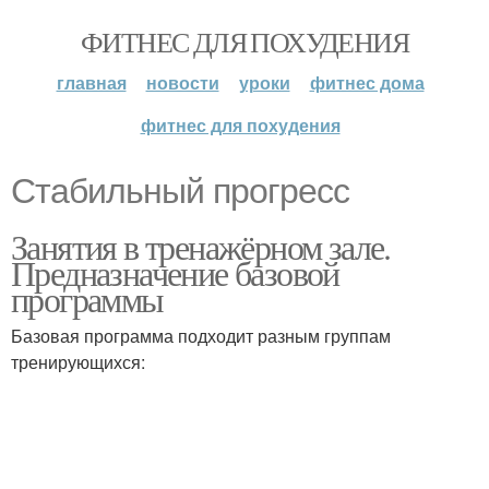
ФИТНЕС ДЛЯ ПОХУДЕНИЯ
главная
новости
уроки
фитнес дома
фитнес для похудения
Стабильный прогресс
Занятия в тренажёрном зале.
Предназначение базовой
программы
Базовая программа подходит разным группам
тренирующихся: