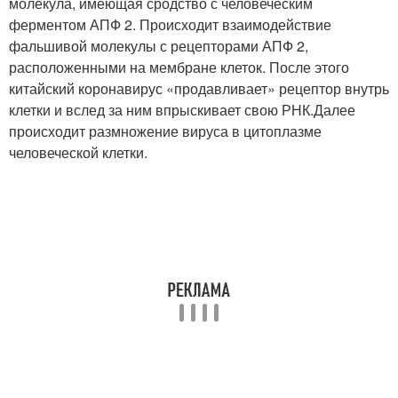
молекула, имеющая сродство с человеческим
ферментом АПФ 2. Происходит взаимодействие
фальшивой молекулы с рецепторами АПФ 2,
расположенными на мембране клеток. После этого
китайский коронавирус «продавливает» рецептор внутрь
клетки и вслед за ним впрыскивает свою РНК.Далее
происходит размножение вируса в цитоплазме
человеческой клетки.