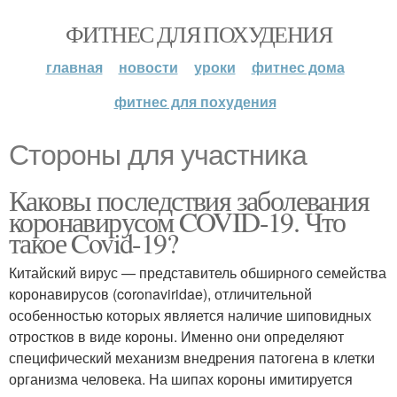
ФИТНЕС ДЛЯ ПОХУДЕНИЯ
главная
новости
уроки
фитнес дома
фитнес для похудения
Стороны для участника
Каковы последствия заболевания
коронавирусом COVID-19. Что
такое Covid-19?
Китайский вирус — представитель обширного семейства
коронавирусов (coronaviridae), отличительной
особенностью которых является наличие шиповидных
отростков в виде короны. Именно они определяют
специфический механизм внедрения патогена в клетки
организма человека. На шипах короны имитируется