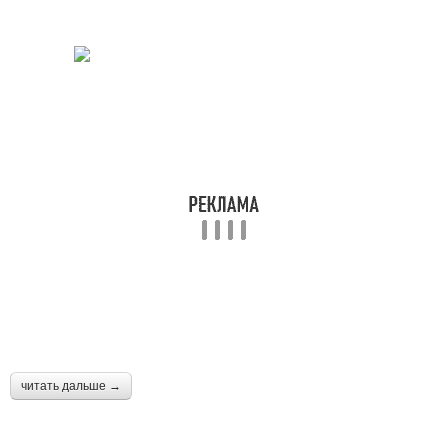
читать дальше →