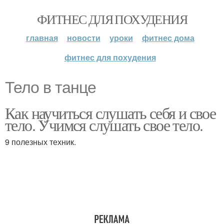
ФИТНЕС ДЛЯ ПОХУДЕНИЯ
главная
новости
уроки
фитнес дома
фитнес для похудения
Тело в танце
Как научиться слушать себя и свое
тело. Учимся слушать свое тело.
9 полезных техник.