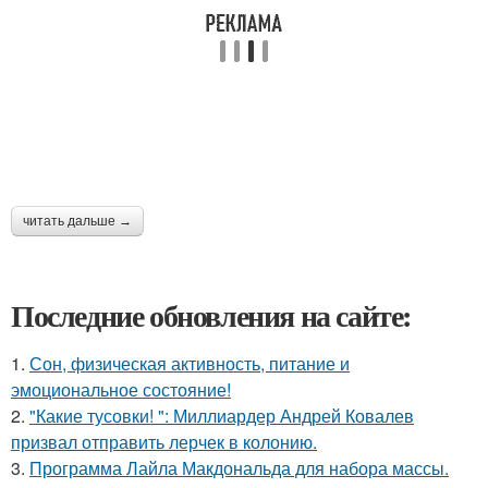
читать дальше →
Последние обновления на сайте:
1.
Сон, физическая активность, питание и
эмоциональное состояние!
2.
"Какие тусовки! ": Миллиардер Андрей Ковалев
призвал отправить лерчек в колонию.
3.
Программа Лайла Макдональда для набора массы.