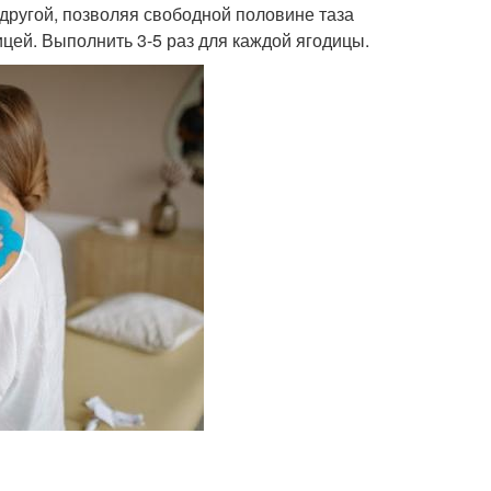
 другой, позволяя свободной половине таза
ицей. Выполнить 3-5 раз для каждой ягодицы.