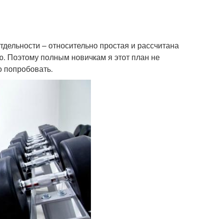
тдельности – относительно простая и рассчитана
лю. Поэтому полным новичкам я этот план не
о попробовать.