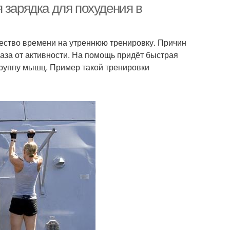
 зарядка для похудения в
чество времени на утреннюю тренировку. Причин
каза от активности. На помощь придёт быстрая
группу мышц. Пример такой тренировки