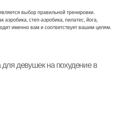
является выбор правильной тренировки.
 аэробика, степ-аэробика, пилатес, йога,
одит именно вам и соответствует вашим целям.
 для девушек на похудение в