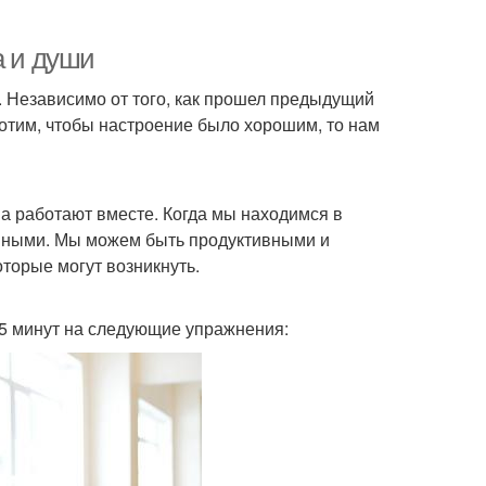
а и души
я. Независимо от того, как прошел предыдущий
хотим, чтобы настроение было хорошим, то нам
уша работают вместе. Когда мы находимся в
енными. Мы можем быть продуктивными и
торые могут возникнуть.
 5 минут на следующие упражнения: