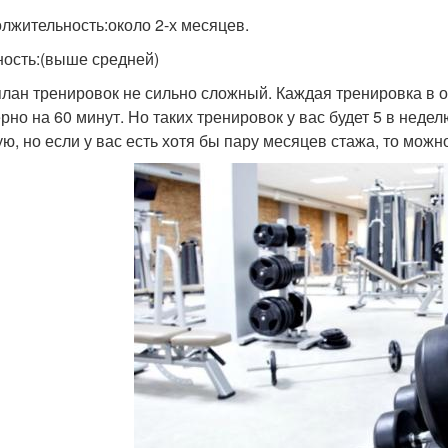
лжительность:около 2-х месяцев.
ость:(выше средней)
план тренировок не сильно сложный. Каждая тренировка в о
рно на 60 минут. Но таких тренировок у вас будет 5 в неде
ую, но если у вас есть хотя бы пару месяцев стажа, то можн