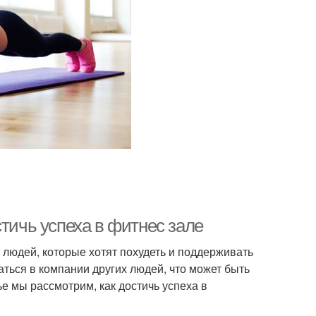
стичь успеха в фитнес зале
людей, которые хотят похудеть и поддерживать
ься в компании других людей, что может быть
е мы рассмотрим, как достичь успеха в